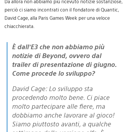
Da allora non abbiamo più ricevuto notizie sostanziose,
perciò ci siamo incontrati con il fondatore di Quantic,
David Cage, alla Paris Games Week per una veloce
chiacchierata.
È dall’E3 che non abbiamo più
notizie di Beyond, ovvero dal
trailer di presentazione di giugno.
Come procede lo sviluppo?
David Cage: Lo sviluppo sta
procedendo molto bene. Ci piace
molto partecipare alle fiere, ma
dobbiamo anche lavorare al gioco!
Siamo piuttosto avanti, a qualche