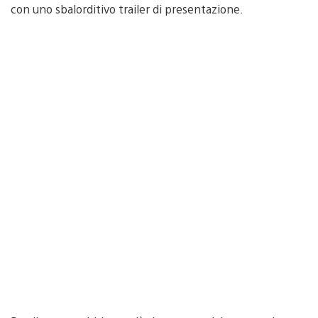
con uno sbalorditivo trailer di presentazione.