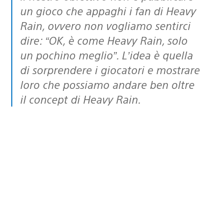
un gioco che appaghi i fan di Heavy
Rain, ovvero non vogliamo sentirci
dire: “OK, è come Heavy Rain, solo
un pochino meglio”. L’idea è quella
di sorprendere i giocatori e mostrare
loro che possiamo andare ben oltre
il concept di Heavy Rain.