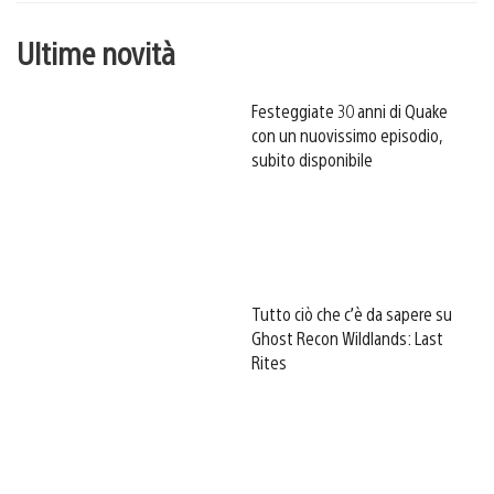
Ultime novità
Festeggiate 30 anni di Quake
con un nuovissimo episodio,
subito disponibile
Tutto ciò che c’è da sapere su
Ghost Recon Wildlands: Last
Rites