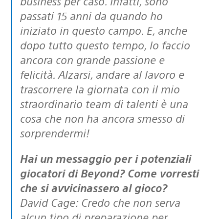
business per caso. Infatti, sono
passati 15 anni da quando ho
iniziato in questo campo. E, anche
dopo tutto questo tempo, lo faccio
ancora con grande passione e
felicità. Alzarsi, andare al lavoro e
trascorrere la giornata con il mio
straordinario team di talenti è una
cosa che non ha ancora smesso di
sorprendermi!
Hai un messaggio per i potenziali
giocatori di Beyond? Come vorresti
che si avvicinassero al gioco?
David Cage: Credo che non serva
alcun tipo di preparazione per