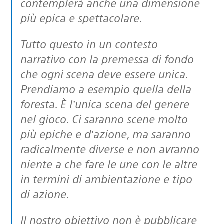
contemplerà anche una dimensione
più epica e spettacolare.
Tutto questo in un contesto
narrativo con la premessa di fondo
che ogni scena deve essere unica.
Prendiamo a esempio quella della
foresta. È l’unica scena del genere
nel gioco. Ci saranno scene molto
più epiche e d’azione, ma saranno
radicalmente diverse e non avranno
niente a che fare le une con le altre
in termini di ambientazione e tipo
di azione.
Il nostro obiettivo non è pubblicare