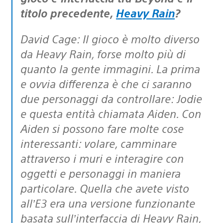
titolo precedente,
Heavy Rain
?
David Cage: Il gioco è molto diverso
da Heavy Rain, forse molto più di
quanto la gente immagini. La prima
e ovvia differenza è che ci saranno
due personaggi da controllare: Jodie
e questa entità chiamata Aiden. Con
Aiden si possono fare molte cose
interessanti: volare, camminare
attraverso i muri e interagire con
oggetti e personaggi in maniera
particolare. Quella che avete visto
all’E3 era una versione funzionante
basata sull’interfaccia di Heavy Rain,