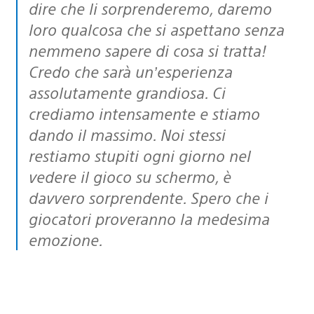
dire che li sorprenderemo, daremo
loro qualcosa che si aspettano senza
nemmeno sapere di cosa si tratta!
Credo che sarà un’esperienza
assolutamente grandiosa. Ci
crediamo intensamente e stiamo
dando il massimo. Noi stessi
restiamo stupiti ogni giorno nel
vedere il gioco su schermo, è
davvero sorprendente. Spero che i
giocatori proveranno la medesima
emozione.