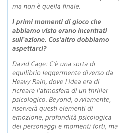
ma non è quella finale.
I primi momenti di gioco che
abbiamo visto erano incentrati
sull’azione. Cos’altro dobbiamo
aspettarci?
David Cage: C’è una sorta di
equilibrio leggermente diverso da
Heavy Rain, dove l’idea era di
ricreare l’atmosfera di un thriller
psicologico. Beyond, ovviamente,
riserverà questi elementi di
emozione, profondità psicologica
dei personaggi e momenti forti, ma