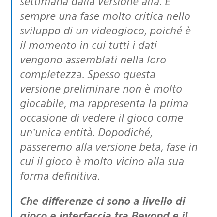
settimana dalla versione alfa. È
sempre una fase molto critica nello
sviluppo di un videogioco, poiché è
il momento in cui tutti i dati
vengono assemblati nella loro
completezza. Spesso questa
versione preliminare non è molto
giocabile, ma rappresenta la prima
occasione di vedere il gioco come
un’unica entità. Dopodiché,
passeremo alla versione beta, fase in
cui il gioco è molto vicino alla sua
forma definitiva.
Che differenze ci sono a livello di
gioco e interfaccia tra Beyond e il