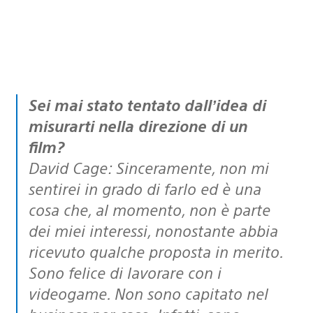
Sei mai stato tentato dall’idea di
misurarti nella direzione di un
film?
David Cage: Sinceramente, non mi
sentirei in grado di farlo ed è una
cosa che, al momento, non è parte
dei miei interessi, nonostante abbia
ricevuto qualche proposta in merito.
Sono felice di lavorare con i
videogame. Non sono capitato nel