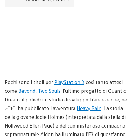
Pochi sono i titoli per
PlayStation 3
così tanto attesi
come
Beyond: Two Souls
, l’ultimo progetto di Quantic
Dream, il poliedrico studio di sviluppo francese che, nel
2010, ha pubblicato l’avventura
Heavy Rain
. La storia
della giovane Jodie Holmes (interpretata dalla stella di
Hollywood Ellen Page) e del suo misterioso compagno
soprannaturale Aiden ha illuminato l’E3 di quest’anno