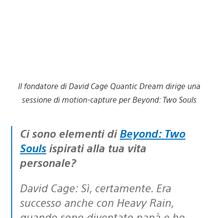
Il fondatore di David Cage Quantic Dream dirige una
sessione di motion-capture per Beyond: Two Souls
Ci sono elementi di
Beyond: Two
Souls
ispirati alla tua vita
personale?
David Cage: Sì, certamente. Era
successo anche con Heavy Rain,
quando sono diventato papà e ho