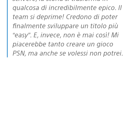
qualcosa di incredibilmente epico. Il
team si deprime! Credono di poter
finalmente sviluppare un titolo più
“easy”. E, invece, non è mai così! Mi
piacerebbe tanto creare un gioco
PSN, ma anche se volessi non potrei.