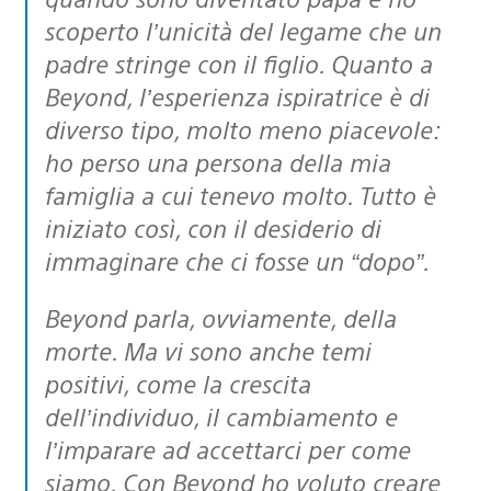
scoperto l’unicità del legame che un
padre stringe con il figlio. Quanto a
Beyond, l’esperienza ispiratrice è di
diverso tipo, molto meno piacevole:
ho perso una persona della mia
famiglia a cui tenevo molto. Tutto è
iniziato così, con il desiderio di
immaginare che ci fosse un “dopo”.
Beyond parla, ovviamente, della
morte. Ma vi sono anche temi
positivi, come la crescita
dell’individuo, il cambiamento e
l’imparare ad accettarci per come
siamo. Con Beyond ho voluto creare