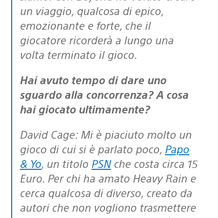
un viaggio, qualcosa di epico,
emozionante e forte, che il
giocatore ricorderà a lungo una
volta terminato il gioco.
Hai avuto tempo di dare uno
sguardo alla concorrenza? A cosa
hai giocato ultimamente?
David Cage: Mi è piaciuto molto un
gioco di cui si è parlato poco,
Papo
& Yo
, un titolo
PSN
che costa circa 15
Euro. Per chi ha amato Heavy Rain e
cerca qualcosa di diverso, creato da
autori che non vogliono trasmettere