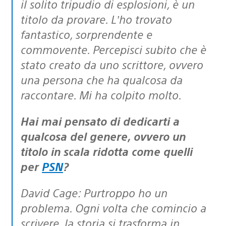
il solito tripudio di esplosioni, è un
titolo da provare. L’ho trovato
fantastico, sorprendente e
commovente. Percepisci subito che è
stato creato da uno scrittore, ovvero
una persona che ha qualcosa da
raccontare. Mi ha colpito molto.
Hai mai pensato di dedicarti a
qualcosa del genere, ovvero un
titolo in scala ridotta come quelli
per
PSN
?
David Cage: Purtroppo ho un
problema. Ogni volta che comincio a
scrivere, la storia si trasforma in