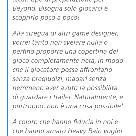
Beyond. Bisogna solo giocarci e
scoprirlo poco a poco!
Alla stregua di altri game designer,
vorrei tanto non svelare nulla o
perfino proporre una copertina del
gioco completamente nera, in modo
che il giocatore possa affrontarlo
senza pregiudizi, magari senza
nemmeno aver avuto la possibilità
di guardare i trailer. Naturalmente, e
purtroppo, non è una cosa possibile!
A coloro che hanno fiducia in noi e
che hanno amato Heavy Rain voglio