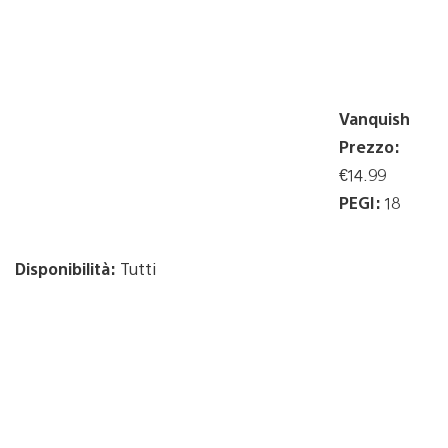
Vanquish
Prezzo:
€14.99
PEGI:
18
Disponibilità:
Tutti