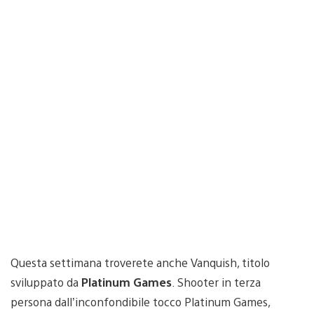
Questa settimana troverete anche Vanquish, titolo
sviluppato da
Platinum Games
. Shooter in terza
persona dall’inconfondibile tocco Platinum Games,