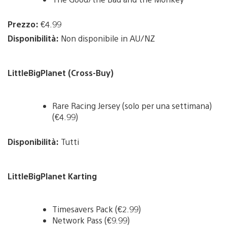
Prezzo:
€4.99
Disponibilità:
Non disponibile in AU/NZ
LittleBigPlanet (Cross-Buy)
Rare Racing Jersey (solo per una settimana)
(€4.99)
Disponibilità:
Tutti
LittleBigPlanet Karting
Timesavers Pack (€2.99)
Network Pass (€9.99)