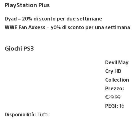
PlayStation Plus
Dyad – 20% di sconto per due settimane
WWE Fan Axxess – 50% di sconto per una settimana
Giochi PS3
Devil May
Cry HD
Collection
Prezzo:
€29.99
PEGI:
16
Disponibilità:
Tutti