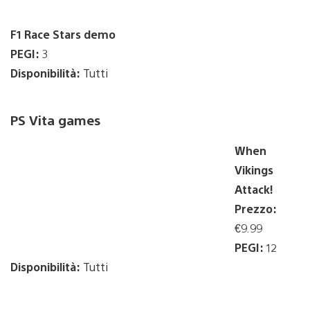
F1 Race Stars demo
PEGI:
3
Disponibilità:
Tutti
PS Vita games
When
Vikings
Attack!
Prezzo:
€9.99
PEGI:
12
Disponibilità:
Tutti