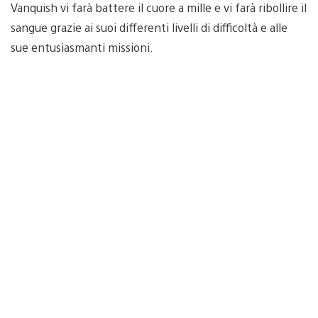
Vanquish vi farà battere il cuore a mille e vi farà ribollire il
sangue grazie ai suoi differenti livelli di difficoltà e alle
sue entusiasmanti missioni.