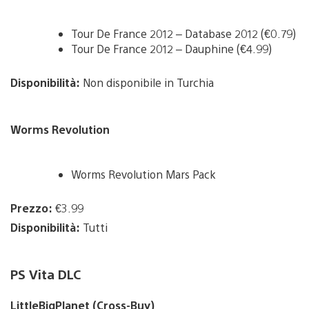
Tour De France 2012 – Database 2012 (€0.79)
Tour De France 2012 – Dauphine (€4.99)
Disponibilità:
Non disponibile in Turchia
Worms Revolution
Worms Revolution Mars Pack
Prezzo:
€3.99
Disponibilità:
Tutti
PS Vita DLC
LittleBigPlanet (Cross-Buy)