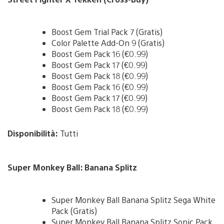
Boost Gem Trial Pack 7 (Gratis)
Color Palette Add-On 9 (Gratis)
Boost Gem Pack 16 (€0.99)
Boost Gem Pack 17 (€0.99)
Boost Gem Pack 18 (€0.99)
Boost Gem Pack 16 (€0.99)
Boost Gem Pack 17 (€0.99)
Boost Gem Pack 18 (€0.99)
Disponibilità:
Tutti
Super Monkey Ball: Banana Splitz
Super Monkey Ball Banana Splitz Sega White
Pack (Gratis)
Super Monkey Ball Banana Splitz Sonic Pack