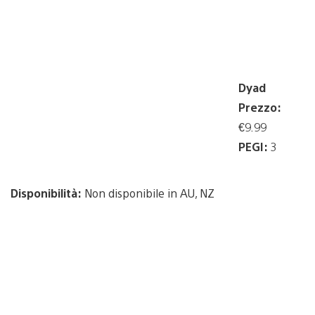
Dyad
Prezzo:
€9.99
PEGI:
3
Disponibilità:
Non disponibile in AU, NZ