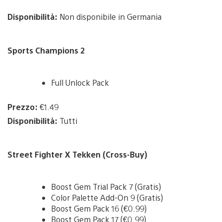
Disponibilità:
Non disponibile in Germania
Sports Champions 2
Full Unlock Pack
Prezzo:
€1.49
Disponibilità:
Tutti
Street Fighter X Tekken (Cross-Buy)
Boost Gem Trial Pack 7 (Gratis)
Color Palette Add-On 9 (Gratis)
Boost Gem Pack 16 (€0.99)
Boost Gem Pack 17 (€0.99)