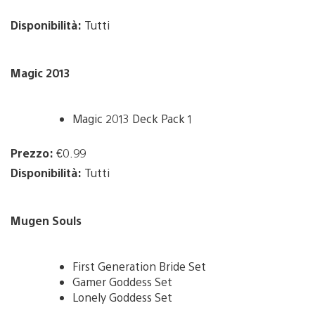
Disponibilità:
Tutti
Magic 2013
Magic 2013 Deck Pack 1
Prezzo:
€0.99
Disponibilità:
Tutti
Mugen Souls
First Generation Bride Set
Gamer Goddess Set
Lonely Goddess Set