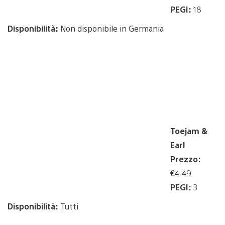
PEGI:
18
Disponibilità:
Non disponibile in Germania
Toejam &
Earl
Prezzo:
€4.49
PEGI:
3
Disponibilità:
Tutti