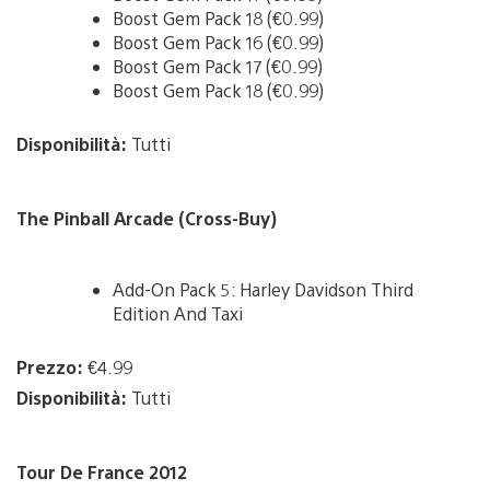
Boost Gem Pack 18 (€0.99)
Boost Gem Pack 16 (€0.99)
Boost Gem Pack 17 (€0.99)
Boost Gem Pack 18 (€0.99)
Disponibilità:
Tutti
The Pinball Arcade (Cross-Buy)
Add-On Pack 5: Harley Davidson Third
Edition And Taxi
Prezzo:
€4.99
Disponibilità:
Tutti
Tour De France 2012