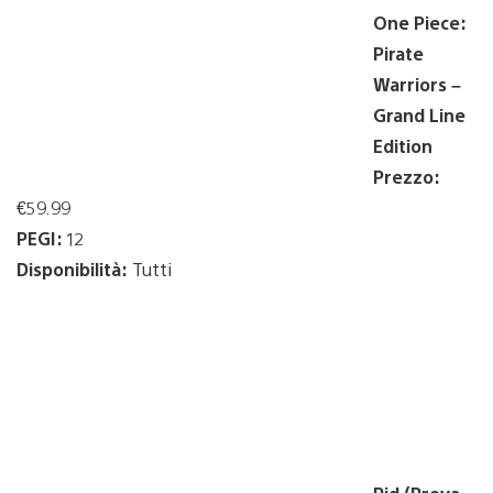
One Piece:
Pirate
Warriors –
Grand Line
Edition
Prezzo:
€59.99
PEGI:
12
Disponibilità:
Tutti