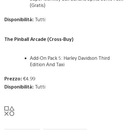
(Gratis)
Disponibilità:
Tutti
The Pinball Arcade (Cross-Buy)
Add-On Pack 5: Harley Davidson Third
Edition And Taxi
Prezzo:
€4.99
Disponibilità:
Tutti