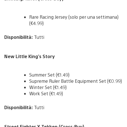
Rare Racing Jersey (solo per una settimana)
(€4.99)
Disponibilità:
Tutti
New Little King’s Story
Summer Set (€1.49)
Supreme Ruler Battle Equipment Set (€0.99)
Winter Set (€1.49)
Work Set (€1.49)
Disponibilità:
Tutti
Street Fighter X Tekken (Cross-Buy)