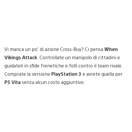
Vi manca un po’ di azione Cross-Buy? Ci pensa
When
Vikings Attack
. Controllate un manipolo di cittadini e
guidateli in sfide frenetiche e folli contro il team rivale.
Comprate la versione
PlayStation 3
e avrete quella per
PS Vita
senza alcun costo aggiuntivo.