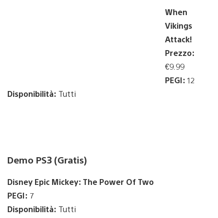
When
Vikings
Attack!
Prezzo:
€9.99
PEGI:
12
Disponibilità:
Tutti
Demo PS3 (Gratis)
Disney Epic Mickey: The Power Of Two
PEGI:
7
Disponibilità:
Tutti