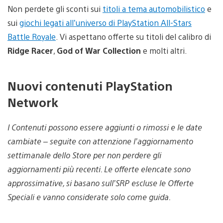
Non perdete gli sconti sui
titoli a tema automobilistico
e
sui
giochi legati all’universo di PlayStation All-Stars
Battle Royale
. Vi aspettano offerte su titoli del calibro di
Ridge Racer
,
God of War Collection
e molti altri.
Nuovi contenuti PlayStation
Network
I Contenuti possono essere aggiunti o rimossi e le date
cambiate – seguite con attenzione l’aggiornamento
settimanale dello Store per non perdere gli
aggiornamenti più recenti. Le offerte elencate sono
approssimative, si basano sull’SRP escluse le Offerte
Speciali e vanno considerate solo come guida.