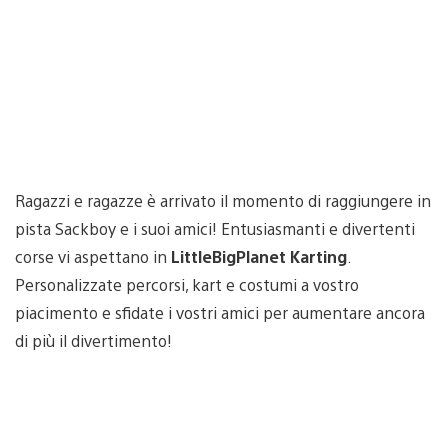
Ragazzi e ragazze è arrivato il momento di raggiungere in
pista Sackboy e i suoi amici! Entusiasmanti e divertenti
corse vi aspettano in
LittleBigPlanet Karting
.
Personalizzate percorsi, kart e costumi a vostro
piacimento e sfidate i vostri amici per aumentare ancora
di più il divertimento!