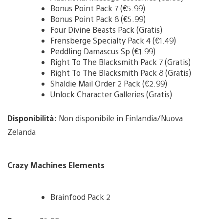
Bonus Point Pack 7 (€5.99)
Bonus Point Pack 8 (€5.99)
Four Divine Beasts Pack (Gratis)
Frensberge Specialty Pack 4 (€1.49)
Peddling Damascus Sp (€1.99)
Right To The Blacksmith Pack 7 (Gratis)
Right To The Blacksmith Pack 8 (Gratis)
Shaldie Mail Order 2 Pack (€2.99)
Unlock Character Galleries (Gratis)
Disponibilità:
Non disponibile in Finlandia/Nuova
Zelanda
Crazy Machines Elements
Brainfood Pack 2