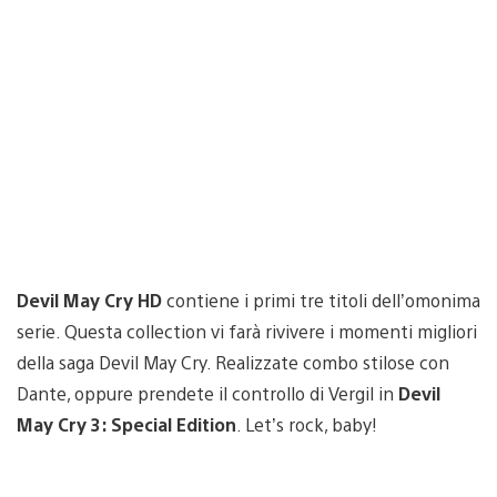
Devil May Cry HD
contiene i primi tre titoli dell’omonima
serie. Questa collection vi farà rivivere i momenti migliori
della saga Devil May Cry. Realizzate combo stilose con
Dante, oppure prendete il controllo di Vergil in
Devil
May Cry 3: Special Edition
. Let’s rock, baby!