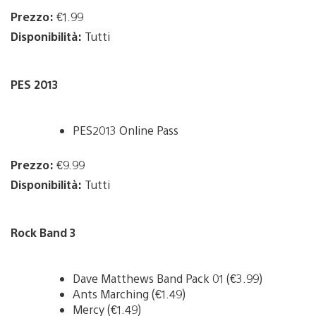
Prezzo:
€1.99
Disponibilità:
Tutti
PES 2013
PES2013 Online Pass
Prezzo:
€9.99
Disponibilità:
Tutti
Rock Band 3
Dave Matthews Band Pack 01 (€3.99)
Ants Marching (€1.49)
Mercy (€1.49)