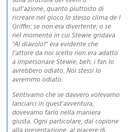
sull’azione, quanto piuttosto di
ricreare nel gioco lo stesso clima de I
Griffin: se non era divertente, o se
nel momento in cui Stewie gridava
“Al diavolo!” era evidente che
l’attore da noi scelto non era adatto
a impersonare Stewie, beh, i fan lo
avrebbero odiato. Noi stessi lo
avremmo odiato.
Sentivamo che se davvero volevamo
lanciarci in quest’avventura,
dovevamo farlo nella maniera
giusta. Ogni particolare, dal copione
alla presentazione, al piacere di