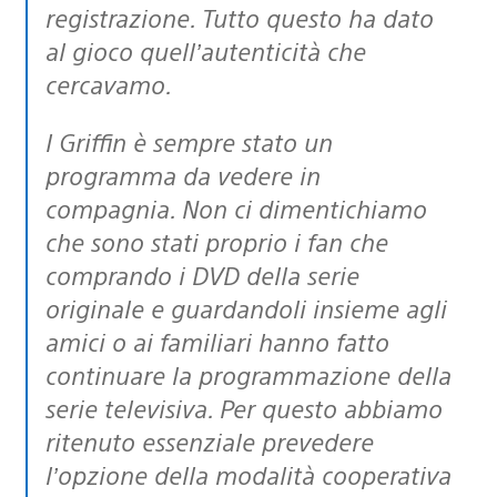
registrazione. Tutto questo ha dato
al gioco quell’autenticità che
cercavamo.
I Griffin è sempre stato un
programma da vedere in
compagnia. Non ci dimentichiamo
che sono stati proprio i fan che
comprando i DVD della serie
originale e guardandoli insieme agli
amici o ai familiari hanno fatto
continuare la programmazione della
serie televisiva. Per questo abbiamo
ritenuto essenziale prevedere
l’opzione della modalità cooperativa