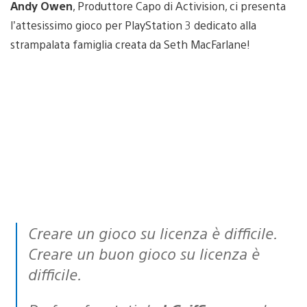
Andy Owen
, Produttore Capo di Activision, ci presenta
l’attesissimo gioco per PlayStation 3 dedicato alla
strampalata famiglia creata da Seth MacFarlane!
Creare un gioco su licenza è difficile.
Creare un buon gioco su licenza è
difficile.