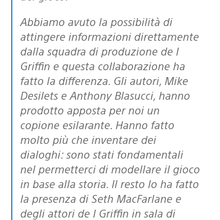
Abbiamo avuto la possibilità di
attingere informazioni direttamente
dalla squadra di produzione de I
Griffin e questa collaborazione ha
fatto la differenza. Gli autori, Mike
Desilets e Anthony Blasucci, hanno
prodotto apposta per noi un
copione esilarante. Hanno fatto
molto più che inventare dei
dialoghi: sono stati fondamentali
nel permetterci di modellare il gioco
in base alla storia. Il resto lo ha fatto
la presenza di Seth MacFarlane e
degli attori de I Griffin in sala di