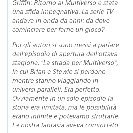
Griffin: Ritorno al Multiverso è stata
una sfida impegnativa. La serie TV
andava in onda da anni: da dove
cominciare per farne un gioco?
Poi gli autori si sono messi a parlare
dell’episodio di apertura dell’ottava
stagione, “La strada per Multiverso”,
in cui Brian e Stewie si perdono
mentre stanno viaggiando in
universi paralleli. Era perfetto.
Ovviamente in un solo episodio la
storia era limitata, ma le possibilità
erano infinite e potevamo sfruttarle.
La nostra fantasia aveva cominciato