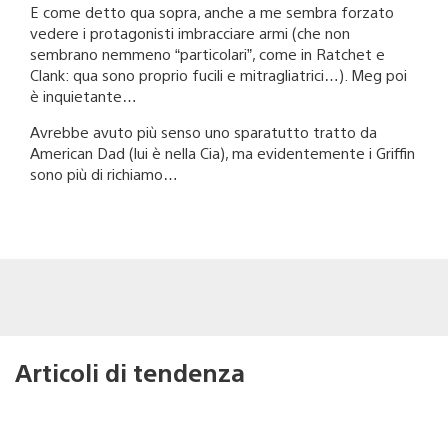
E come detto qua sopra, anche a me sembra forzato
vedere i protagonisti imbracciare armi (che non
sembrano nemmeno “particolari”, come in Ratchet e
Clank: qua sono proprio fucili e mitragliatrici…). Meg poi
è inquietante…
Avrebbe avuto più senso uno sparatutto tratto da
American Dad (lui è nella Cia), ma evidentemente i Griffin
sono più di richiamo…
Articoli di tendenza