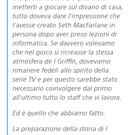
metterti a giocare sul divano di casa,
tutto doveva dare l’impressione che
l’avesse creato Seth MacFarlane in
persona dopo aver preso lezioni di
informatica. Se davvero volevamo
che nel gioco si ricreasse la stessa
atmosfera de I Griffin, dovevamo
rimanere fedeli allo spirito della
serie TV e per questo sarebbe stato
necessario coinvolgere dal primo
all’ultimo tutto lo staff che vi lavora.
Ed è quello che abbiamo fatto.
La preparazione della storia di I