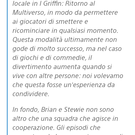
locale in I Griffin: Ritorno al
Multiverso, in modo da permettere
ai giocatori di smettere e
ricominciare in qualsiasi momento.
Questa modalità ultimamente non
gode di molto successo, ma nel caso
di giochi e di commedie, il
divertimento aumenta quando si
vive con altre persone: noi volevamo
che questa fosse un’esperienza da
condividere.
In fondo, Brian e Stewie non sono
altro che una squadra che agisce in
cooperazione. Gli episodi che