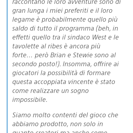
raccontano le loro avventure sono di
gran lunga i miei preferiti e il loro
legame è probabilmente quello più
saldo di tutto il programma (beh, in
effetti quello tra il sindaco West e le
tavolette al ribes è ancora più
forte… però Brian e Stewie sono al
secondo posto!). Insomma, offrire ai
giocatori la possibilità di formare
questa accoppiata vincente è stato
come realizzare un sogno
impossibile.
Siamo molto contenti del gioco che
abbiamo prodotto, non solo in
quanto creatori ma anche come