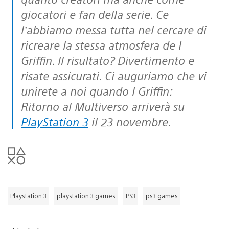
giocatori e fan della serie. Ce
l’abbiamo messa tutta nel cercare di
ricreare la stessa atmosfera de I
Griffin. Il risultato? Divertimento e
risate assicurati. Ci auguriamo che vi
unirete a noi quando I Griffin:
Ritorno al Multiverso arriverà su
PlayStation 3
il 23 novembre.
Playstation 3
playstation 3 games
PS3
ps3 games