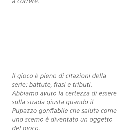
a correre.
Il gioco è pieno di citazioni della
serie: battute, frasi e tributi.
Abbiamo avuto la certezza di essere
sulla strada giusta quando il
Pupazzo gonfiabile che saluta come
uno scemo è diventato un oggetto
del gioco.