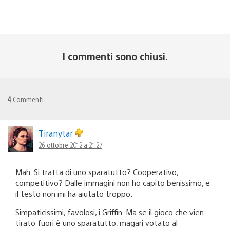
I commenti sono chiusi.
4
Commenti
Tiranytar
26 ottobre 2012 a 21:27
Mah. Si tratta di uno sparatutto? Cooperativo,
competitivo? Dalle immagini non ho capito benissimo, e
il testo non mi ha aiutato troppo.
Simpaticissimi, favolosi, i Griffin. Ma se il gioco che vien
tirato fuori è uno sparatutto, magari votato al