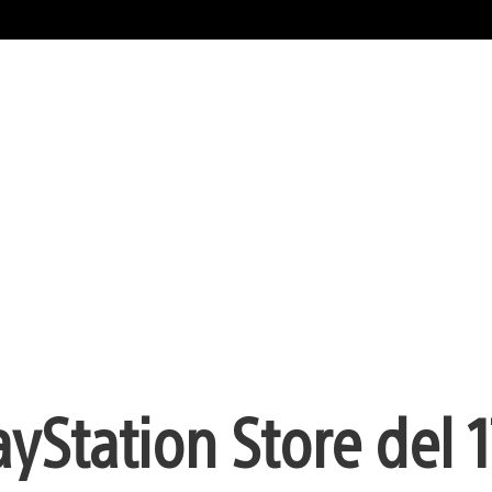
Station Store del 1