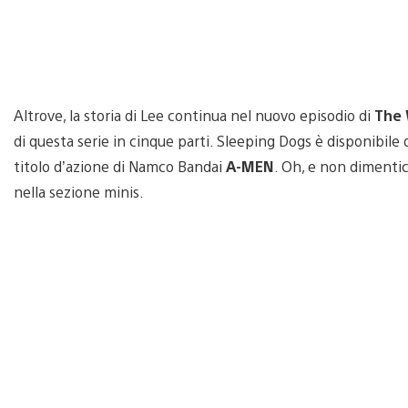
Altrove, la storia di Lee continua nel nuovo episodio di
The 
di questa serie in cinque parti. Sleeping Dogs è disponibile 
titolo d’azione di Namco Bandai
A-MEN
. Oh, e non dimenti
nella sezione minis.