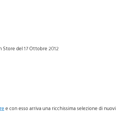
re
e con esso arriva una ricchissima selezione di nuovi