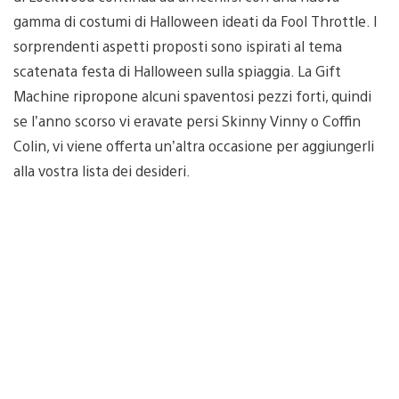
gamma di costumi di Halloween ideati da Fool Throttle. I
sorprendenti aspetti proposti sono ispirati al tema
scatenata festa di Halloween sulla spiaggia. La Gift
Machine ripropone alcuni spaventosi pezzi forti, quindi
se l’anno scorso vi eravate persi Skinny Vinny o Coffin
Colin, vi viene offerta un’altra occasione per aggiungerli
alla vostra lista dei desideri.