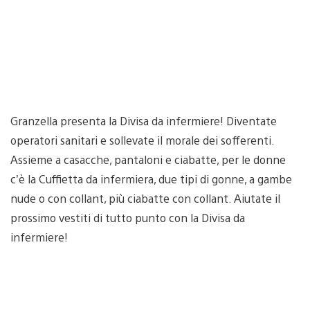
Granzella presenta la Divisa da infermiere! Diventate
operatori sanitari e sollevate il morale dei sofferenti.
Assieme a casacche, pantaloni e ciabatte, per le donne
c’è la Cuffietta da infermiera, due tipi di gonne, a gambe
nude o con collant, più ciabatte con collant. Aiutate il
prossimo vestiti di tutto punto con la Divisa da
infermiere!