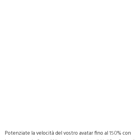
Potenziate la velocità del vostro avatar fino al 150% con