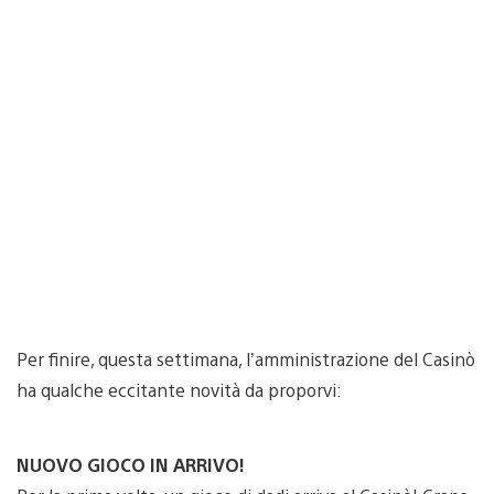
Per finire, questa settimana, l’amministrazione del Casinò
ha qualche eccitante novità da proporvi:
NUOVO GIOCO IN ARRIVO!