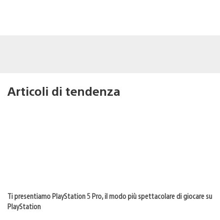
Articoli di tendenza
Ti presentiamo PlayStation 5 Pro, il modo più spettacolare di giocare su
PlayStation