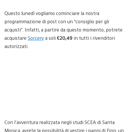
Questo lunedì vogliamo cominciare la nostra
programmazione di post con un “consiglio per gli
acquisti”. Infatti, a partire da questo momento, potrete
acquistare
Sorcery
a soli
€20,49
in tutti i rivenditori
autorizzati.
Con l’avventura realizzata negli studi SCEA di Santa
Monica, avrete la possibilità di vestire i panni di Finn, un