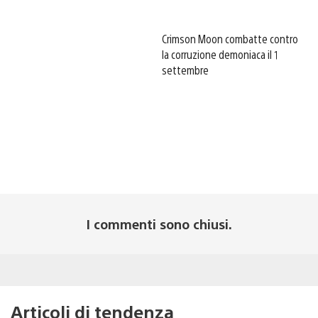
Crimson Moon combatte contro
la corruzione demoniaca il 1
settembre
I commenti sono chiusi.
Articoli di tendenza