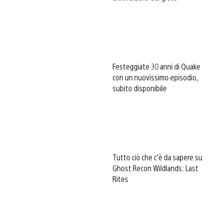
Festeggiate 30 anni di Quake
con un nuovissimo episodio,
subito disponibile
Tutto ciò che c’è da sapere su
Ghost Recon Wildlands: Last
Rites