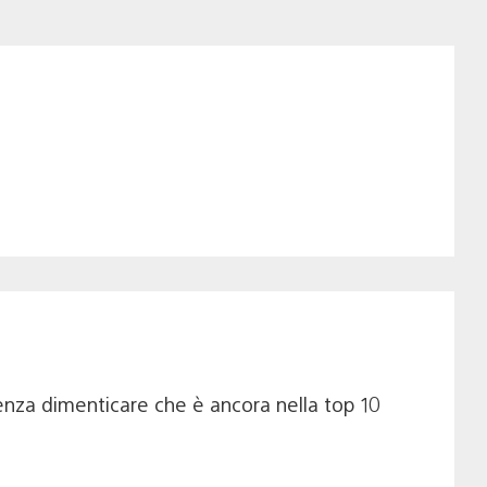
nza dimenticare che è ancora nella top 10