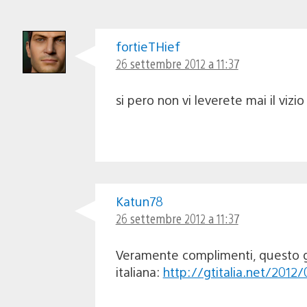
fortieTHief
26 settembre 2012 a 11:37
si pero non vi leverete mai il vizi
Katun78
26 settembre 2012 a 11:37
Veramente complimenti, questo gi
italiana:
http://gtitalia.net/2012