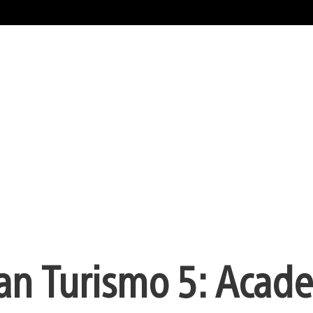
ran Turismo 5: Acad