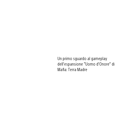
Un primo sguardo al gameplay
dell’espansione “Uomo d’Onore” di
Mafia: Terra Madre