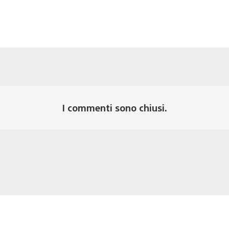
I commenti sono chiusi.