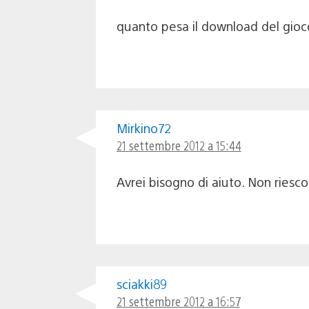
quanto pesa il download del gioc
Mirkino72
21 settembre 2012 a 15:44
Avrei bisogno di aiuto. Non riesco
sciakki89
21 settembre 2012 a 16:57