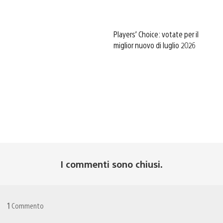
Players’ Choice: votate per il
miglior nuovo di luglio 2026
I commenti sono chiusi.
1
Commento