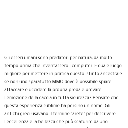
Gli esseri umani sono predatori per natura, da molto
tempo prima che inventassero i computer. E quale luogo
migliore per mettere in pratica questo istinto ancestrale
se non uno sparatutto MMO dove è possibile spiare,
attaccare e uccidere la propria preda e provare
l’emozione della caccia in tutta sicurezza? Pensate che
questa esperienza sublime ha persino un nome. Gli
antichi greci usavano il termine “arete” per descrivere
l’eccellenza e la bellezza che può scaturire da uno