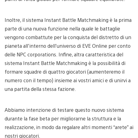
Inoltre, il sistema Instant Battle Matchmaking è la prima
parte di una nuova funzione nella quale le battaglie
vengono combattute per la conquista del distretto di un
pianeta all’interno dell’universo di EVE Online per conto
delle NPC corporations. Infine, altra caratteristica del
sistema Instant Battle Matchmaking è la possibilità di
formare squadre di quattro giocatori (aumenteremo il
numero con il tempo) insieme ai vostri amici e di unirvi a
una partita della stessa fazione.
Abbiamo intenzione di testare questo nuovo sistema
durante la fase beta per migliorarne la struttura e la
realizzazione, in modo da regalare altri momenti “arete” ai
nostri giocatori.