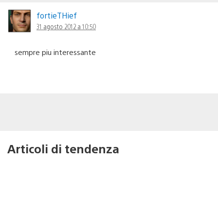
fortieTHief
31 agosto 2012 a 10:50
sempre piu interessante
Articoli di tendenza