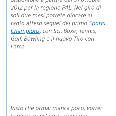
2012 per la regione PAL. Nel giro di
soli due mesi potrete giocare al
tanto atteso sequel del primo
Sports
Champions
, con Sci, Boxe, Tennis,
Golf, Bowling e il nuovo Tiro con
l’arco.
Visto che ormai manca poco, vorrei
cogliere questa occasione per