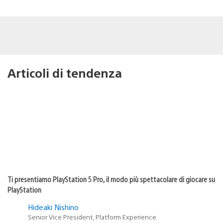
Articoli di tendenza
Ti presentiamo PlayStation 5 Pro, il modo più spettacolare di giocare su
PlayStation
Hideaki Nishino
Senior Vice President, Platform Experience