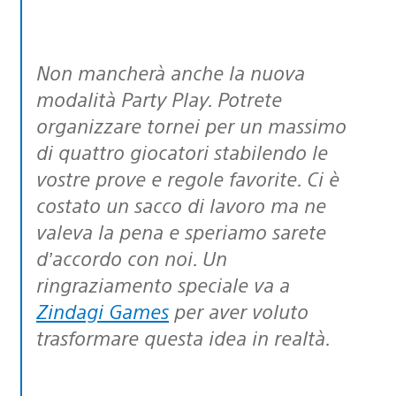
Non mancherà anche la nuova
modalità Party Play. Potrete
organizzare tornei per un massimo
di quattro giocatori stabilendo le
vostre prove e regole favorite. Ci è
costato un sacco di lavoro ma ne
valeva la pena e speriamo sarete
d’accordo con noi. Un
ringraziamento speciale va a
Zindagi Games
per aver voluto
trasformare questa idea in realtà.