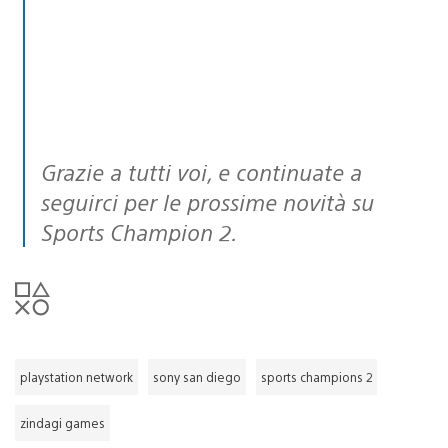
Grazie a tutti voi, e continuate a
seguirci per le prossime novità su
Sports Champion 2.
playstation network
sony san diego
sports champions 2
zindagi games