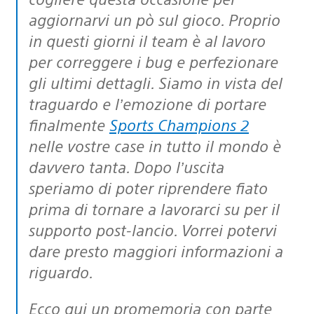
aggiornarvi un pò sul gioco. Proprio
in questi giorni il team è al lavoro
per correggere i bug e perfezionare
gli ultimi dettagli. Siamo in vista del
traguardo e l’emozione di portare
finalmente
Sports Champions 2
nelle vostre case in tutto il mondo è
davvero tanta. Dopo l’uscita
speriamo di poter riprendere fiato
prima di tornare a lavorarci su per il
supporto post-lancio. Vorrei potervi
dare presto maggiori informazioni a
riguardo.
Ecco qui un promemoria con parte