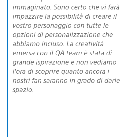
immaginato. Sono certo che vi farà
impazzire la possibilità di creare il
vostro personaggio con tutte le
opzioni di personalizzazione che
abbiamo incluso. La creatività
emersa con il QA team è stata di
grande ispirazione e non vediamo
l’ora di scoprire quanto ancora i
nostri fan saranno in grado di darle
spazio.