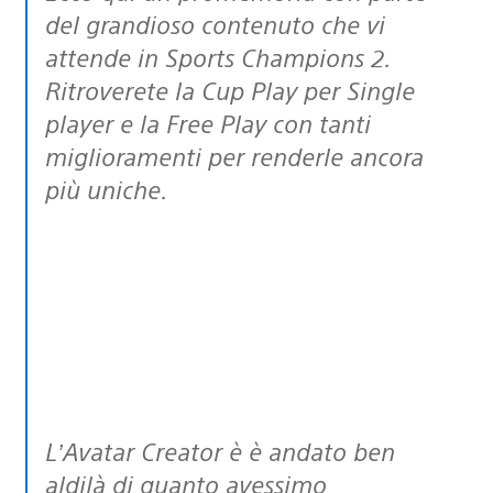
del grandioso contenuto che vi
attende in Sports Champions 2.
Ritroverete la Cup Play per Single
player e la Free Play con tanti
miglioramenti per renderle ancora
più uniche.
L’Avatar Creator è è andato ben
aldilà di quanto avessimo