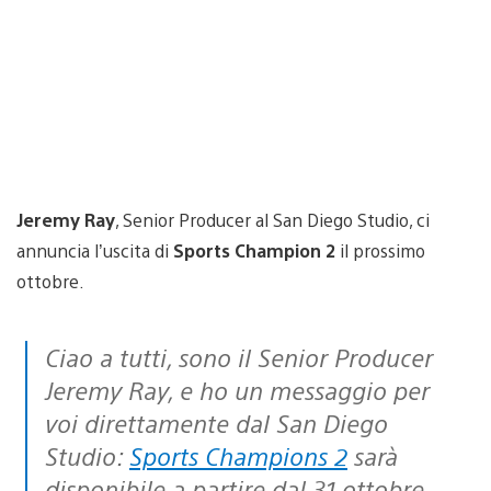
Jeremy Ray
, Senior Producer al San Diego Studio, ci
annuncia l’uscita di
Sports Champion 2
il prossimo
ottobre.
Ciao a tutti, sono il Senior Producer
Jeremy Ray, e ho un messaggio per
voi direttamente dal San Diego
Studio:
Sports Champions 2
sarà
disponibile a partire dal 31 ottobre