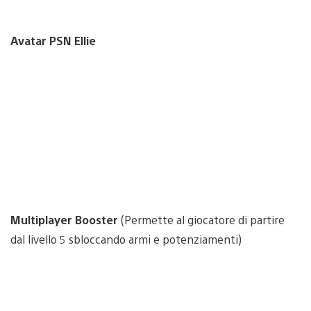
Avatar PSN Ellie
Multiplayer Booster
(Permette al giocatore di partire
dal livello 5 sbloccando armi e potenziamenti)