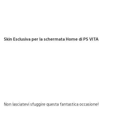
Skin Esclusiva per la schermata Home di PS VITA
Non lasciatevi sfuggire questa fantastica occasione!