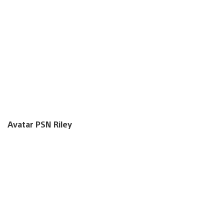
Avatar PSN Riley