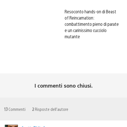
Resoconto hands-on di Beast
of Reincarnation:
combattimento pieno di parate
e un carinissimo cucciolo
mutante
I commenti sono chiusi.
13
Commenti
2
Risposte dell'autore