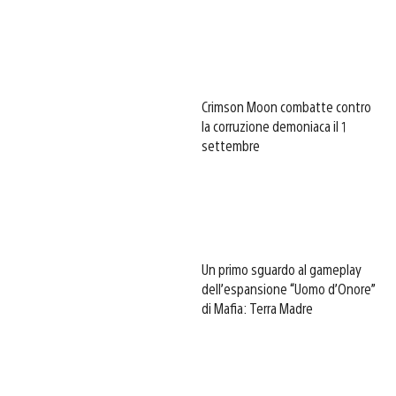
Crimson Moon combatte contro
la corruzione demoniaca il 1
settembre
Un primo sguardo al gameplay
dell’espansione “Uomo d’Onore”
di Mafia: Terra Madre