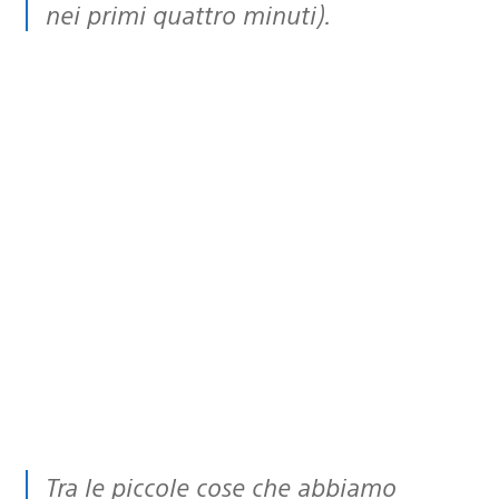
nei primi quattro minuti).
Tra le piccole cose che abbiamo