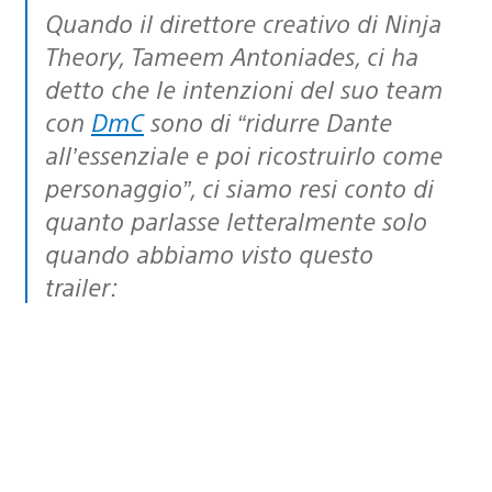
Quando il direttore creativo di Ninja
Theory, Tameem Antoniades, ci ha
detto che le intenzioni del suo team
con
DmC
sono di “ridurre Dante
all’essenziale e poi ricostruirlo come
personaggio”, ci siamo resi conto di
quanto parlasse letteralmente solo
quando abbiamo visto questo
trailer: