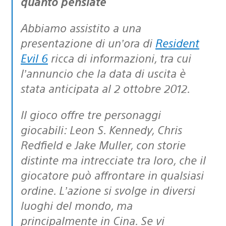
quanto pensiate
Abbiamo assistito a una
presentazione di un’ora di
Resident
Evil 6
ricca di informazioni, tra cui
l’annuncio che la data di uscita è
stata anticipata al 2 ottobre 2012.
Il gioco offre tre personaggi
giocabili: Leon S. Kennedy, Chris
Redfield e Jake Muller, con storie
distinte ma intrecciate tra loro, che il
giocatore può affrontare in qualsiasi
ordine. L’azione si svolge in diversi
luoghi del mondo, ma
principalmente in Cina. Se vi