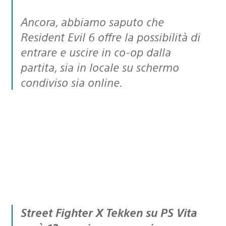
Ancora, abbiamo saputo che
Resident Evil 6 offre la possibilità di
entrare e uscire in co-op dalla
partita, sia in locale su schermo
condiviso sia online.
Street Fighter X Tekken su PS Vita