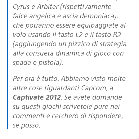
Cyrus e Arbiter (rispettivamente
falce angelica e ascia demoniaca),
che potranno essere equipaggiate al
volo usando il tasto L2 e il tasto R2
(aggiungendo un pizzico di strategia
alla consueta dinamica di gioco con
spada e pistola).
Per ora è tutto. Abbiamo visto molte
altre cose riguardanti Capcom, a
Captivate 2012
. Se avete domande
su questi giochi scrivetele pure nei
commenti e cercherò di rispondere,
se posso.