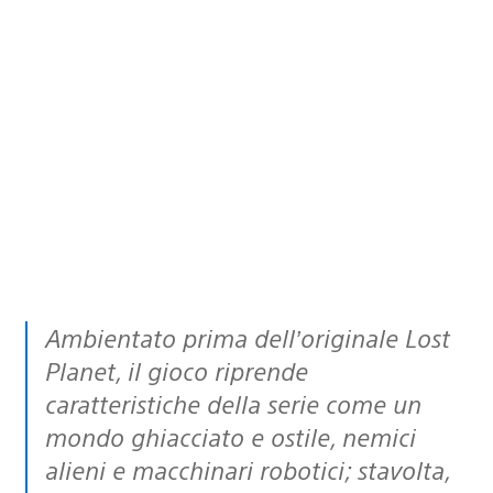
Ambientato prima dell’originale Lost
Planet, il gioco riprende
caratteristiche della serie come un
mondo ghiacciato e ostile, nemici
alieni e macchinari robotici; stavolta,