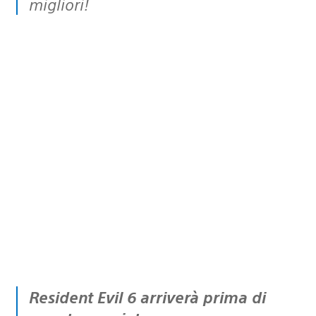
migliori!
Resident Evil 6 arriverà prima di