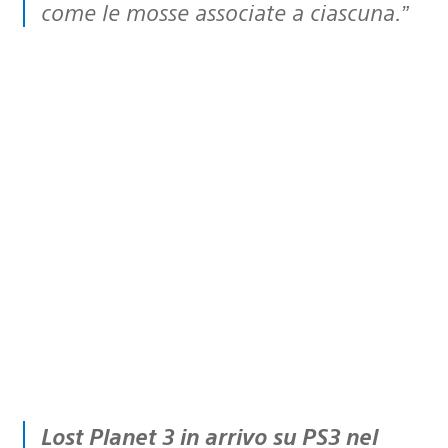
come le mosse associate a ciascuna.”
Lost Planet 3 in arrivo su PS3 nel