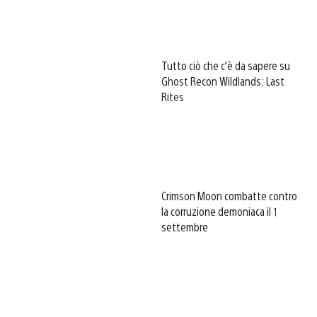
Tutto ciò che c’è da sapere su
Ghost Recon Wildlands: Last
Rites
Crimson Moon combatte contro
la corruzione demoniaca il 1
settembre