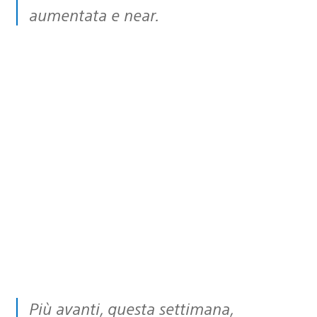
aumentata e near.
Più avanti, questa settimana,