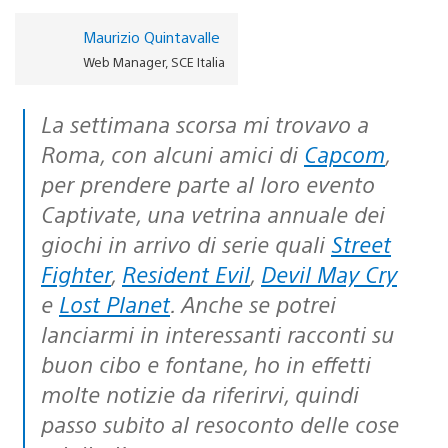
Maurizio Quintavalle
Web Manager, SCE Italia
La settimana scorsa mi trovavo a
Roma, con alcuni amici di
Capcom
,
per prendere parte al loro evento
Captivate, una vetrina annuale dei
giochi in arrivo di serie quali
Street
Fighter
,
Resident Evil
,
Devil May Cry
e
Lost Planet
. Anche se potrei
lanciarmi in interessanti racconti su
buon cibo e fontane, ho in effetti
molte notizie da riferirvi, quindi
passo subito al resoconto delle cose