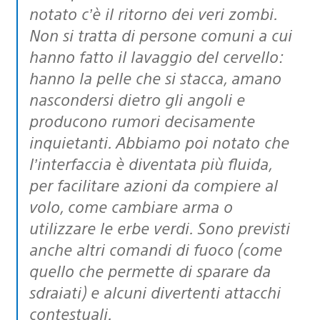
notato c’è il ritorno dei veri zombi.
Non si tratta di persone comuni a cui
hanno fatto il lavaggio del cervello:
hanno la pelle che si stacca, amano
nascondersi dietro gli angoli e
producono rumori decisamente
inquietanti. Abbiamo poi notato che
l’interfaccia è diventata più fluida,
per facilitare azioni da compiere al
volo, come cambiare arma o
utilizzare le erbe verdi. Sono previsti
anche altri comandi di fuoco (come
quello che permette di sparare da
sdraiati) e alcuni divertenti attacchi
contestuali.