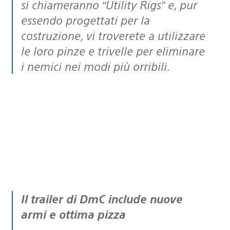
si chiameranno “Utility Rigs” e, pur
essendo progettati per la
costruzione, vi troverete a utilizzare
le loro pinze e trivelle per eliminare
i nemici nei modi più orribili.
Il trailer di DmC include nuove
armi e ottima pizza