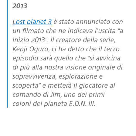
2013
Lost planet 3
è stato annunciato con
un filmato che ne indicava l’uscita “a
inizio 2013”. Il creatore della serie,
Kenji Oguro, ci ha detto che il terzo
episodio sarà quello che “si avvicina
di più alla nostra visione originale di
sopravvivenza, esplorazione e
scoperta” e metterà il giocatore al
comando di Jim, uno dei primi
coloni del pianeta E.D.N. III.