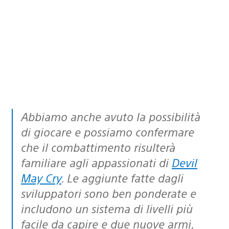
Abbiamo anche avuto la possibilità
di giocare e possiamo confermare
che il combattimento risulterà
familiare agli appassionati di
Devil
May Cry
. Le aggiunte fatte dagli
sviluppatori sono ben ponderate e
includono un sistema di livelli più
facile da capire e due nuove armi,