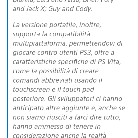
and Jack X; Guy and Cody.
La versione portatile, inoltre,
supporta la compatibilità
multipiattaforma, permettendovi di
giocare contro utenti PS3, oltre a
caratteristiche specifiche di PS Vita,
come la possibilità di creare
comandi abbreviati usando il
touchscreen e il touch pad
posteriore. Gli sviluppatori ci hanno
anticipato altre aggiunte e, anche se
non siamo riusciti a farci dire tutto,
hanno ammesso di tenere in
considerazione anche la realtà