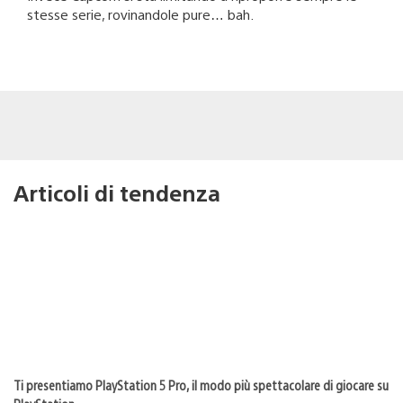
stesse serie, rovinandole pure… bah.
Articoli di tendenza
Ti presentiamo PlayStation 5 Pro, il modo più spettacolare di giocare su