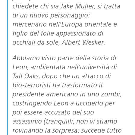
chiedete chi sia Jake Muller, si tratta
di un nuovo personaggio:
mercenario nell’Europa orientale e
figlio del folle appassionato di
occhiali da sole, Albert Wesker.
Abbiamo visto parte della storia di
Leon, ambientata nell’università di
Tall Oaks, dopo che un attacco di
bio-terroristi ha trasformato il
presidente americano in uno zombi,
costringendo Leon a ucciderlo per
poi essere accusato del suo
assassinio (tranquilli, non vi stiamo
rovinando la sorpresa: succede tutto