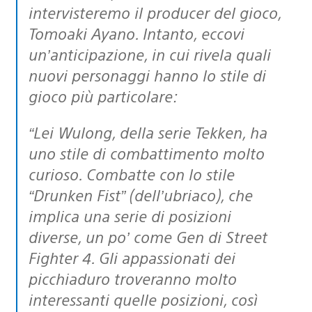
intervisteremo il producer del gioco,
Tomoaki Ayano. Intanto, eccovi
un’anticipazione, in cui rivela quali
nuovi personaggi hanno lo stile di
gioco più particolare:
“Lei Wulong, della serie Tekken, ha
uno stile di combattimento molto
curioso. Combatte con lo stile
“Drunken Fist” (dell’ubriaco), che
implica una serie di posizioni
diverse, un po’ come Gen di Street
Fighter 4. Gli appassionati dei
picchiaduro troveranno molto
interessanti quelle posizioni, così