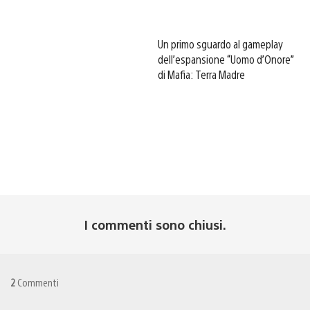
Un primo sguardo al gameplay
dell’espansione “Uomo d’Onore”
di Mafia: Terra Madre
I commenti sono chiusi.
2
Commenti