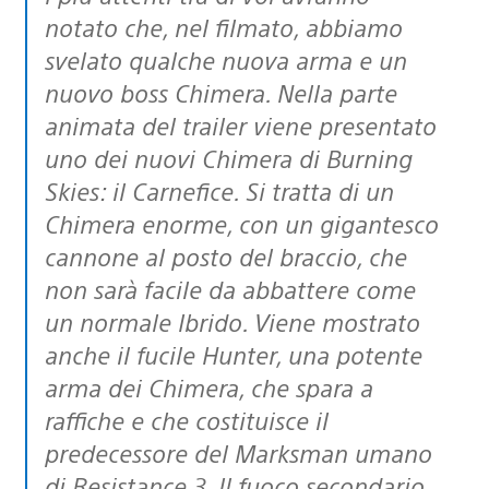
notato che, nel filmato, abbiamo
svelato qualche nuova arma e un
nuovo boss Chimera. Nella parte
animata del trailer viene presentato
uno dei nuovi Chimera di Burning
Skies: il Carnefice. Si tratta di un
Chimera enorme, con un gigantesco
cannone al posto del braccio, che
non sarà facile da abbattere come
un normale Ibrido. Viene mostrato
anche il fucile Hunter, una potente
arma dei Chimera, che spara a
raffiche e che costituisce il
predecessore del Marksman umano
di Resistance 3. Il fuoco secondario