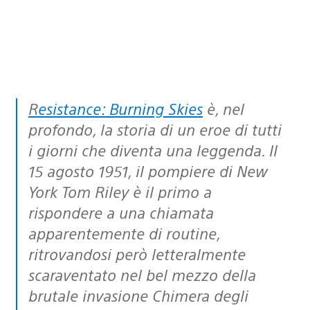
Resistance: Burning Skies
è, nel
profondo, la storia di un eroe di tutti
i giorni che diventa una leggenda. Il
15 agosto 1951, il pompiere di New
York Tom Riley è il primo a
rispondere a una chiamata
apparentemente di routine,
ritrovandosi però letteralmente
scaraventato nel bel mezzo della
brutale invasione Chimera degli