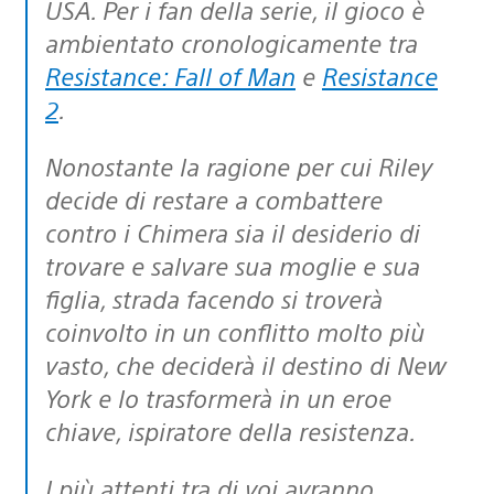
USA. Per i fan della serie, il gioco è
ambientato cronologicamente tra
Resistance: Fall of Man
e
Resistance
2
.
Nonostante la ragione per cui Riley
decide di restare a combattere
contro i Chimera sia il desiderio di
trovare e salvare sua moglie e sua
figlia, strada facendo si troverà
coinvolto in un conflitto molto più
vasto, che deciderà il destino di New
York e lo trasformerà in un eroe
chiave, ispiratore della resistenza.
I più attenti tra di voi avranno