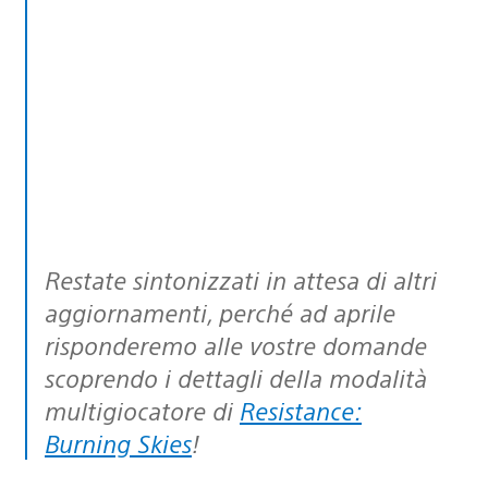
Restate sintonizzati in attesa di altri
aggiornamenti, perché ad aprile
risponderemo alle vostre domande
scoprendo i dettagli della modalità
multigiocatore di
Resistance:
Burning Skies
!