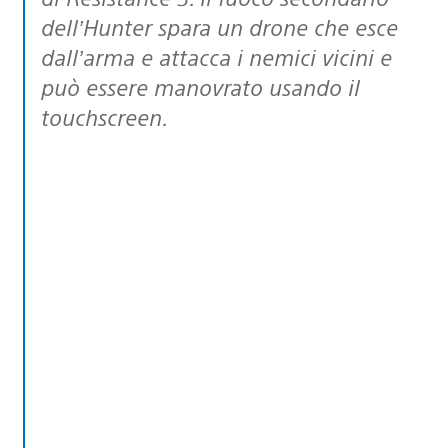
dell’Hunter spara un drone che esce
dall’arma e attacca i nemici vicini e
può essere manovrato usando il
touchscreen.