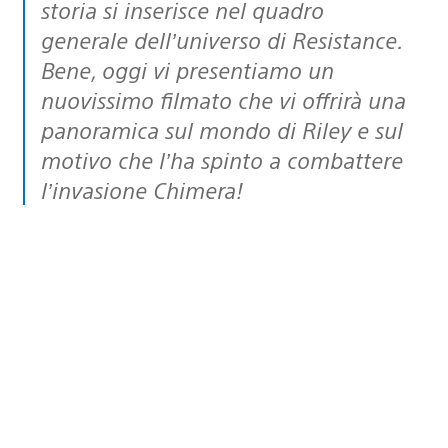
storia si inserisce nel quadro
generale dell’universo di Resistance.
Bene, oggi vi presentiamo un
nuovissimo filmato che vi offrirà una
panoramica sul mondo di Riley e sul
motivo che l’ha spinto a combattere
l’invasione Chimera!