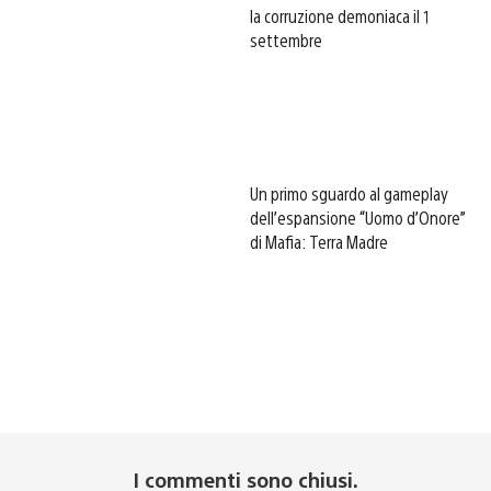
la corruzione demoniaca il 1
settembre
Un primo sguardo al gameplay
dell’espansione “Uomo d’Onore”
di Mafia: Terra Madre
I commenti sono chiusi.