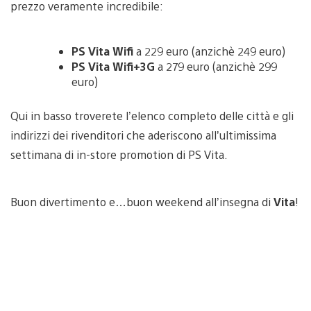
prezzo veramente incredibile:
PS Vita Wifi
a 229 euro (anzichè 249 euro)
PS Vita Wifi+3G
a 279 euro (anzichè 299
euro)
Qui in basso troverete l’elenco completo delle città e gli
indirizzi dei rivenditori che aderiscono all’ultimissima
settimana di in-store promotion di PS Vita.
Buon divertimento e…buon weekend all’insegna di
Vita
!