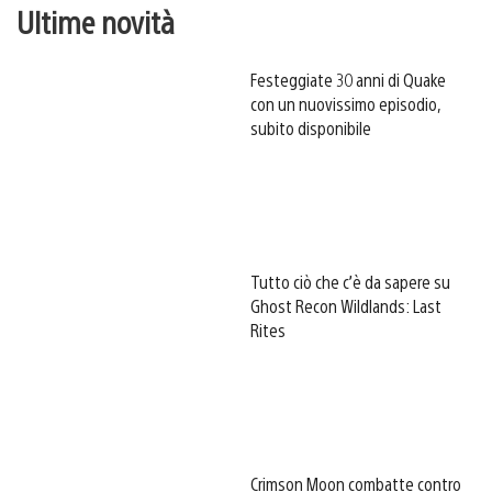
Ultime novità
Festeggiate 30 anni di Quake
con un nuovissimo episodio,
subito disponibile
Tutto ciò che c’è da sapere su
Ghost Recon Wildlands: Last
Rites
Crimson Moon combatte contro