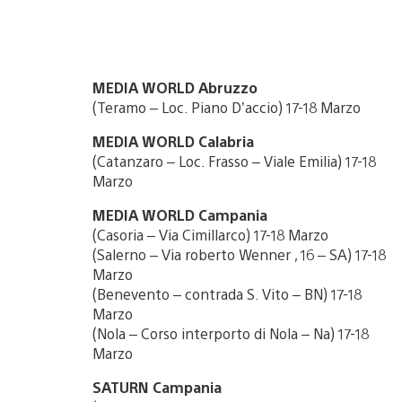
MEDIA WORLD Abruzzo
(Teramo – Loc. Piano D’accio) 17-18 Marzo
MEDIA WORLD Calabria
(Catanzaro – Loc. Frasso – Viale Emilia) 17-18
Marzo
MEDIA WORLD Campania
(Casoria – Via Cimillarco) 17-18 Marzo
(Salerno – Via roberto Wenner , 16 – SA) 17-18
Marzo
(Benevento – contrada S. Vito – BN) 17-18
Marzo
(Nola – Corso interporto di Nola – Na) 17-18
Marzo
SATURN Campania