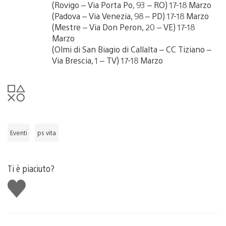
(Rovigo – Via Porta Po, 93 – RO) 17-18 Marzo
(Padova – Via Venezia, 98 – PD) 17-18 Marzo
(Mestre – Via Don Peron, 20 – VE) 17-18
Marzo
(Olmi di San Biagio di Callalta – CC Tiziano –
Via Brescia, 1 – TV) 17-18 Marzo
Eventi
ps vita
Ti è piaciuto?
Mi
piace