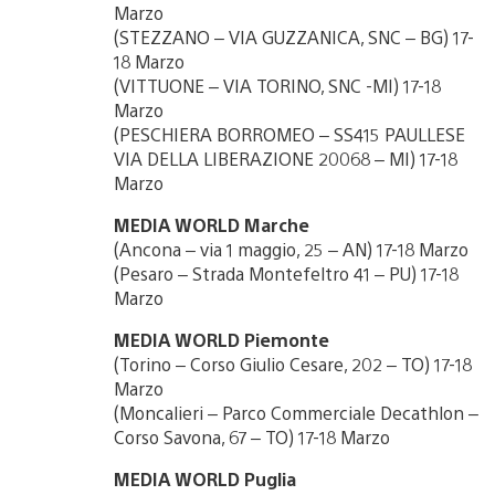
Marzo
(STEZZANO – VIA GUZZANICA, SNC – BG) 17-
18 Marzo
(VITTUONE – VIA TORINO, SNC -MI) 17-18
Marzo
(PESCHIERA BORROMEO – SS415 PAULLESE
VIA DELLA LIBERAZIONE 20068 – MI) 17-18
Marzo
MEDIA WORLD Marche
(Ancona – via 1 maggio, 25 – AN) 17-18 Marzo
(Pesaro – Strada Montefeltro 41 – PU) 17-18
Marzo
MEDIA WORLD Piemonte
(Torino – Corso Giulio Cesare, 202 – TO) 17-18
Marzo
(Moncalieri – Parco Commerciale Decathlon –
Corso Savona, 67 – TO) 17-18 Marzo
MEDIA WORLD Puglia