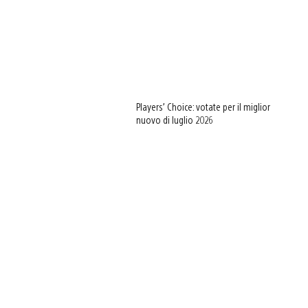
Players’ Choice: votate per il miglior
nuovo di luglio 2026