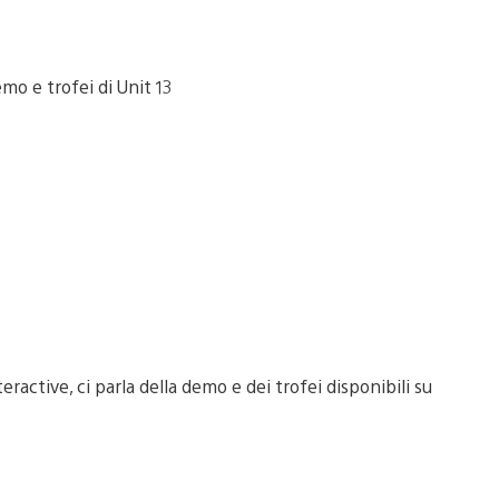
active, ci parla della demo e dei trofei disponibili su