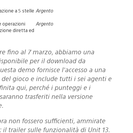
zione a 5 stelle
Argento
e operazioni
Argento
Azione diretta ed
isponibile per il download da
uesta demo fornisce l’accesso a una
del gioco e include tutti i sei agenti e
finita qui, perché i punteggi e i
saranno trasferiti nella versione
e.
ra non fossero sufficienti, ammirate
il trailer sulle funzionalità di Unit 13.