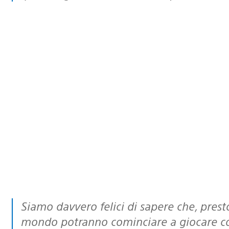
Siamo davvero felici di sapere che, presto
mondo potranno cominciare a giocare 