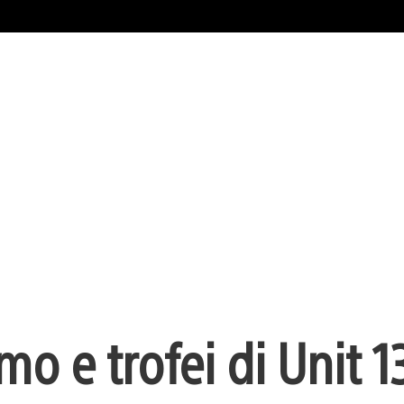
o e trofei di Unit 1