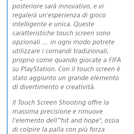
posteriore sarà innovativo, e vi
regalerà un’esperienza di gioco
intelligente e unica. Queste
caratteristiche touch screen sono
opzionali … in ogni modo potrete
utilizzare i comandi tradizionali,
proprio come quando giocate a FIFA
su PlayStation. Con il touch screen è
stato aggiunto un grande elemento
di divertimento e creatività.
Il Touch Screen Shooting offre la
massima precisione e rimuove
l’elemento dell'”hit and hope”, ossia
di colpire la palla con più forza