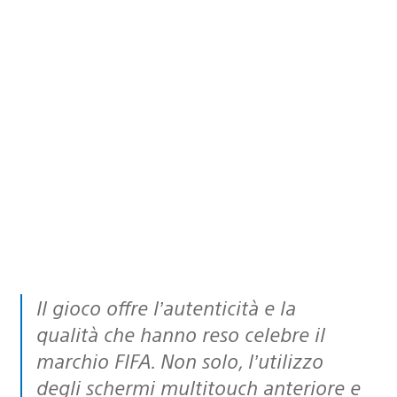
Il gioco offre l’autenticità e la
qualità che hanno reso celebre il
marchio FIFA. Non solo, l’utilizzo
degli schermi multitouch anteriore e