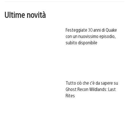
Ultime novità
Festeggiate 30 anni di Quake
con un nuovissimo episodio,
subito disponibile
Tutto ciò che c’è da sapere su
Ghost Recon Wildlands: Last
Rites