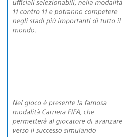
ufficiali selezionabili, nella modalità
11 contro 11 e potranno competere
negli stadi più importanti di tutto il
mondo.
Nel gioco è presente la famosa
modalità Carriera FIFA, che
permetterà al giocatore di avanzare
verso il successo simulando