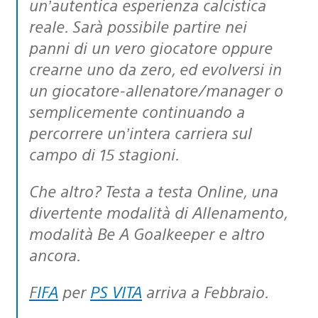
un’autentica esperienza calcistica
reale. Sarà possibile partire nei
panni di un vero giocatore oppure
crearne uno da zero, ed evolversi in
un giocatore-allenatore/manager o
semplicemente continuando a
percorrere un’intera carriera sul
campo di 15 stagioni.
Che altro? Testa a testa Online, una
divertente modalità di Allenamento,
modalità Be A Goalkeeper e altro
ancora.
FIFA
per
PS VITA
arriva a Febbraio.