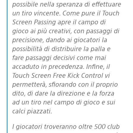
possibile nella speranza di effettuare
un tiro vincente. Come pure il Touch
Screen Passing apre il campo di
gioco ai più creativi, con passaggi di
precisione, dando ai giocatori la
possibilità di distribuire la palla e
fare passaggi decisivi come mai
accaduto in precedenza. Infine, il
Touch Screen Free Kick Control vi
permetterà, sfiorando con il proprio
dito, di dare la direzione e la forza
ad un tiro nel campo di gioco e sui
calci piazzati.
I giocatori troveranno oltre 500 club