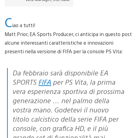
C
iao a tutti!
Matt Prior, EA Sports Producer, ci anticipa in questo post
alcune interessanti caratteristiche e innovazioni
presenti nella versione di FIFA per la console PS Vita:
Da febbraio sarà disponibile EA
SPORTS
FIFA
per PS Vita, la prima
vera esperienza sportiva di prossima
generazione … nel palmo della
vostra mano. Godetevi il nuovo
titolo calcistico della serie FIFA per
console, con grafica HD, e il più
grande set di funzionalità mai