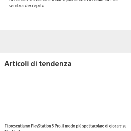
sembra decrepito.
Articoli di tendenza
Ti presentiamo PlayStation 5 Pro, il modo più spettacolare di giocare su