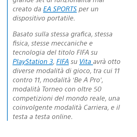
creato da
EA SPORTS
per un
dispositivo portatile.
Basato sulla stessa grafica, stessa
fisica, stesse meccaniche e
tecnologia del titolo FIFA su
PlayStation 3
,
FIFA
su
Vita
avrà otto
diverse modalità di gioco, tra cui 11
contro 11, modalità ‘Be A Pro’,
modalità Torneo con oltre 50
competizioni del mondo reale, una
coinvolgente modalità Carriera, e il
testa a testa online.