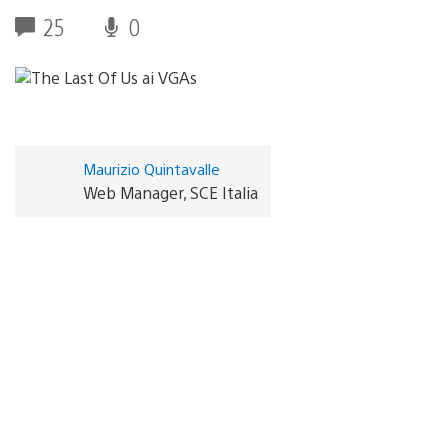
25
0
Maurizio Quintavalle
Web Manager, SCE Italia