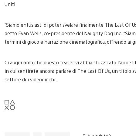
Uniti.
“Siamo entusiasti di poter svelare finalmente The Last Of U
detto Evan Wells, co-presidente del Naughty Dog Inc. “Siamo 
termini di gioco e narrazione cinematografica, offrendo ai 
Ci auguriamo che questo teaser vi abbia stuzzicato l’appetito
in cui sentirete ancora parlare di The Last Of Us, un titolo 
settore dei videogiochi.