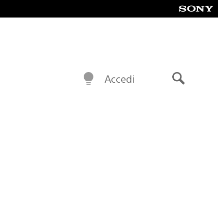
Accedi
Cerca