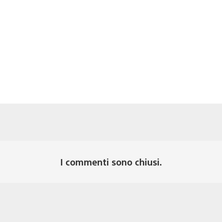
I commenti sono chiusi.