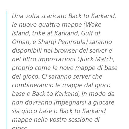
Una volta scaricato Back to Karkand,
le nuove quattro mappe (Wake
Island, trike at Karkand, Gulf of
Oman, e Sharqi Peninsula) saranno
disponibili nel browser del server e
nel filtro impostazioni Quick Match,
proprio come le nove mappe di base
del gioco. Ci saranno server che
combineranno le mappe dal gioco
base e Back to Karkand, in modo da
non dovranno impegnarsi a giocare
sia gioco base o Back to Karkand
mappe nella vostra sessione di
gioco.