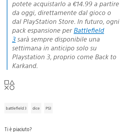
potete acquistarlo a €14.99 a partire
da oggi, direttamente dal gioco o
dal PlayStation Store. In futuro, ogni
pack espansione per
Battlefield
3
sarà sempre disponibile una
settimana in anticipo solo su
Playstation 3, proprio come Back to
Karkand.
battlefield 3
dice
PS3
Ti è piaciuto?