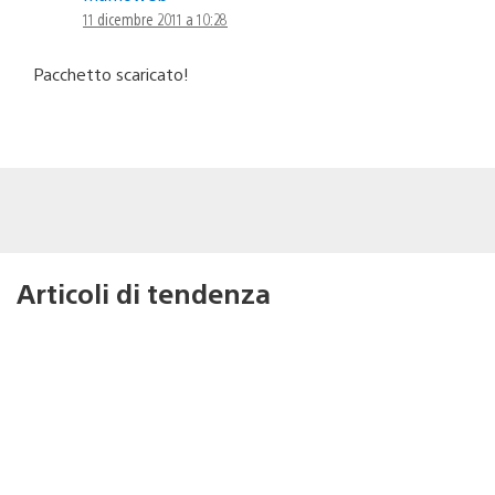
11 dicembre 2011 a 10:28
Pacchetto scaricato!
Articoli di tendenza