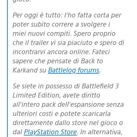
Per oggi è tutto: l’ho fatta corta per
poter subito correre a svolgere i
miei nuovi compiti. Spero proprio
che il trailer vi sia piaciuto e spero di
incontrarvi ancora online. Fateci
sapere che pensate di Back to
Karkand su
Battlelog forums
.
Se siete in possesso di Battlefield 3
Limited Edition, avete diritto
all’intero pack dell’espansione senza
ulteriori costi e potete scaricarla
direttamente dallo store nel gioco o
dal
PlayStation Store
. In alternativa,