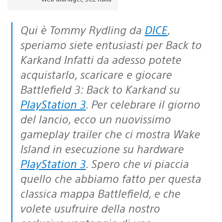
Qui è Tommy Rydling da
DICE
,
speriamo siete entusiasti per Back to
Karkand Infatti da adesso potete
acquistarlo, scaricare e giocare
Battlefield 3: Back to Karkand
su
PlayStation 3
. Per celebrare il giorno
del lancio, ecco un nuovissimo
gameplay trailer che ci mostra Wake
Island in esecuzione su hardware
PlayStation 3
. Spero che vi piaccia
quello che abbiamo fatto per questa
classica mappa Battlefield, e che
volete usufruire della nostro