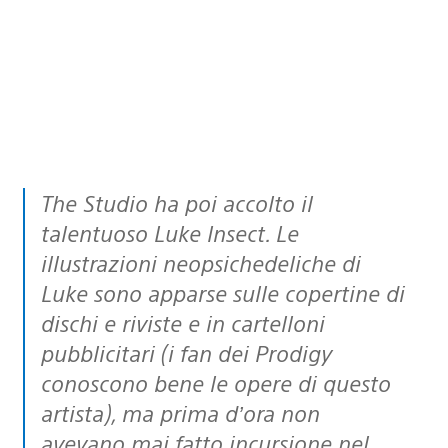
The Studio ha poi accolto il
talentuoso Luke Insect. Le
illustrazioni neopsichedeliche di
Luke sono apparse sulle copertine di
dischi e riviste e in cartelloni
pubblicitari (i fan dei Prodigy
conoscono bene le opere di questo
artista), ma prima d’ora non
avevano mai fatto incursione nel