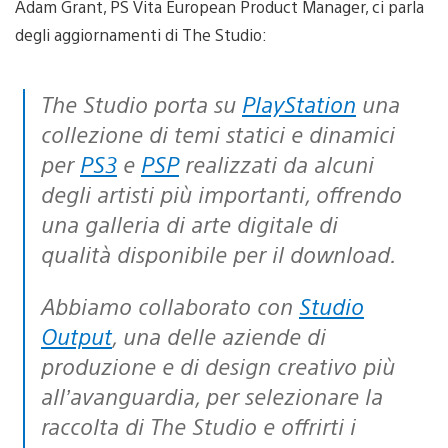
Adam Grant, PS Vita European Product Manager, ci parla
degli aggiornamenti di The Studio:
The Studio porta su
PlayStation
una
collezione di temi statici e dinamici
per
PS3
e
PSP
realizzati da alcuni
degli artisti più importanti, offrendo
una galleria di arte digitale di
qualità disponibile per il download.
Abbiamo collaborato con
Studio
Output
, una delle aziende di
produzione e di design creativo più
all’avanguardia, per selezionare la
raccolta di The Studio e offrirti i