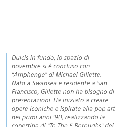
Dulcis in fundo, lo spazio di
novembre si è concluso con
“Amphenge” di Michael Gillette.
Nato a Swansea e residente a San
Francisco, Gillette non ha bisogno di
presentazioni. Ha iniziato a creare
opere iconiche e ispirate alla pop art
nei primi anni ’90, realizzando la
copertina di “To The 5 Boroughs” dei