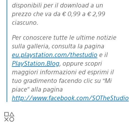
disponibili per il download a un
prezzo che va da € 0,99 a € 2,99
ciascuno.
Per conoscere tutte le ultime notizie
sulla galleria, consulta la pagina
eu.playstation.com/thestudio
e il
PlayStation.Blog
, oppure scopri
maggiori informazioni ed esprimi il
tuo gradimento facendo clic su “Mi
piace” alla pagina
http://www.facebook.com/SOTheStudio