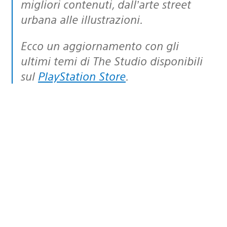
migliori contenuti, dall’arte street
urbana alle illustrazioni.
Ecco un aggiornamento con gli
ultimi temi di The Studio disponibili
sul
PlayStation Store
.