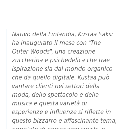
Nativo della Finlandia, Kustaa Saksi
ha inaugurato il mese con “The
Outer Woods”, una creazione
zuccherina e psichedelica che trae
ispirazione sia dal mondo organico
che da quello digitale. Kustaa può
vantare clienti nei settori della
moda, dello spettacolo e della
musica e questa varietà di
esperienze e influenze si riflette in
questo bizzarro e affascinante tema,
popolato di personaggi sinistri e