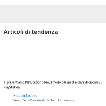
Articoli di tendenza
Ti presentiamo PlayStation 5 Pro, il modo più spettacolare di giocare su
PlayStation
Hideaki Nishino
Senior Vice President, Platform Experience