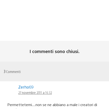
I commenti sono chiusi.
3
Commenti
Zerho69
27 novembre 2011 a 16:32
Permettetemi…non se ne abbiano a male i creatori di