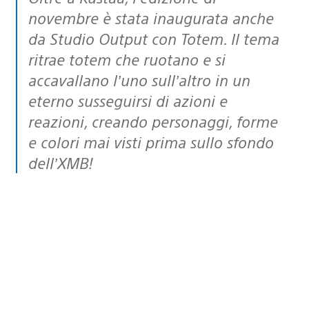
novembre è stata inaugurata anche
da Studio Output con Totem. Il tema
ritrae totem che ruotano e si
accavallano l’uno sull’altro in un
eterno susseguirsi di azioni e
reazioni, creando personaggi, forme
e colori mai visti prima sullo sfondo
dell’XMB!