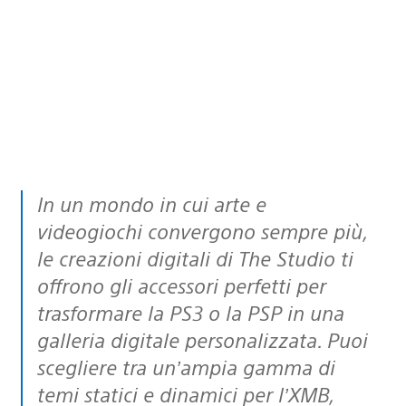
In un mondo in cui arte e
videogiochi convergono sempre più,
le creazioni digitali di The Studio ti
offrono gli accessori perfetti per
trasformare la PS3 o la PSP in una
galleria digitale personalizzata. Puoi
scegliere tra un’ampia gamma di
temi statici e dinamici per l’XMB,