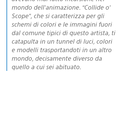
mondo dell’animazione. “Collide o’
Scope”, che si caratterizza per gli
schemi di colori e le immagini fuori
dal comune tipici di questo artista, ti
catapulta in un tunnel di luci, colori
e modelli trasportandoti in un altro
mondo, decisamente diverso da
quello a cui sei abituato.