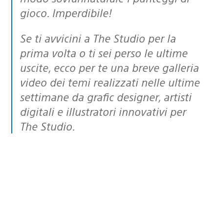
gioco. Imperdibile!
Se ti avvicini a The Studio per la
prima volta o ti sei perso le ultime
uscite, ecco per te una breve galleria
video dei temi realizzati nelle ultime
settimane da grafic designer, artisti
digitali e illustratori innovativi per
The Studio.