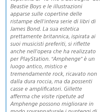
Beastie Boys e le illustrazioni
apparse sulle copertine delle
ristampe dell’intera serie di libri di
James Bond. La sua estetica
prettamente britannica, ispirata ai
suoi musicisti preferiti, si riflette
anche nell’opera che ha realizzato
per PlayStation. “Amphenge” è un
luogo antico, mistico e
tremendamente rock, ricavato non
dalla dura roccia, ma da possenti
casse e amplificatori. Gillette
afferma che visite ripetute ad
Amphenge possono migliorare in
modo sovrannaturale i punteggi di