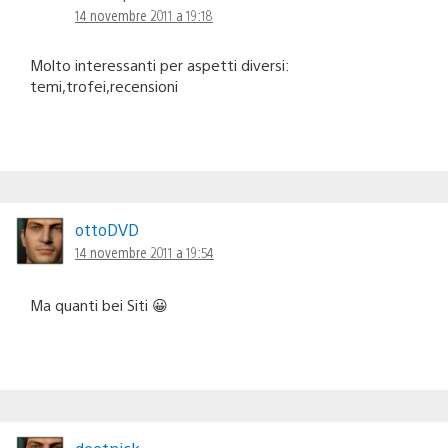
14 novembre 2011 a 19:18
Molto interessanti per aspetti diversi:
temi,trofei,recensioni
ottoDVD
14 novembre 2011 a 19:54
Ma quanti bei Siti 😀