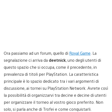
Ora passiamo ad un forum, quello di
Royal Game
. La
segnalazione ci arriva da
deetnick
, uno degli utenti di
questo spazio che si occupa, come il precedente, in
prevalenza di titoli per PlayStation. La caratteristica
principale è lo spazio dedicato tra i vari argomenti di
discussione, ai tornei su PlayStation Network. Avrete così
la possibilità di organizzarvi tra decine e decine di utenti
per organizzare il torneo al vostro gioco preferito. Non
solo, si parla anche di Trofei e come conquistarli.