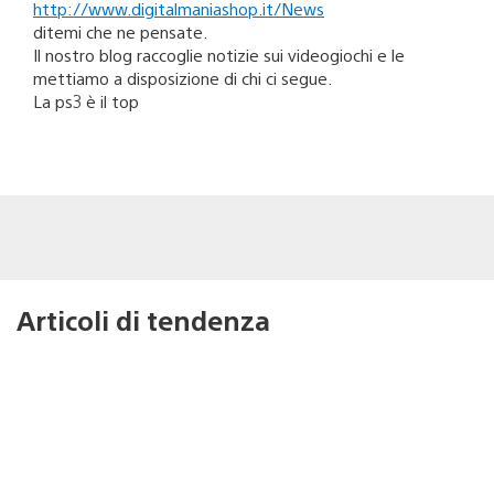
http://www.digitalmaniashop.it/News
ditemi che ne pensate.
Il nostro blog raccoglie notizie sui videogiochi e le
mettiamo a disposizione di chi ci segue.
La ps3 è il top
Articoli di tendenza