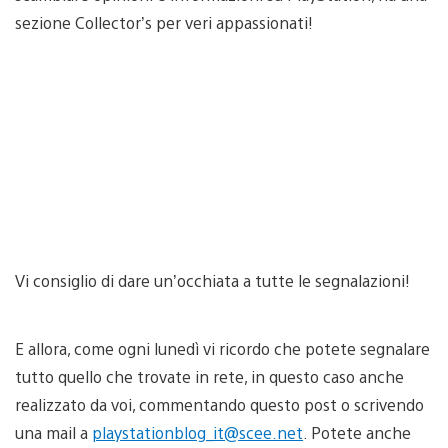
sezione Collector’s per veri appassionati!
Vi consiglio di dare un’occhiata a tutte le segnalazioni!
E allora, come ogni lunedì vi ricordo che potete segnalare
tutto quello che trovate in rete, in questo caso anche
realizzato da voi, commentando questo post o scrivendo
una mail a
playstationblog_it@scee.net
. Potete anche