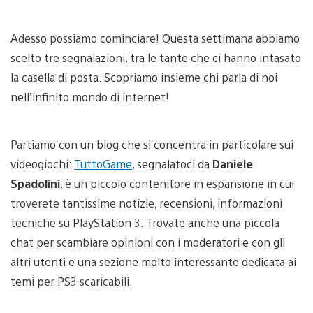
Adesso possiamo cominciare! Questa settimana abbiamo
scelto tre segnalazioni, tra le tante che ci hanno intasato
la casella di posta. Scopriamo insieme chi parla di noi
nell’infinito mondo di internet!
Partiamo con un blog che si concentra in particolare sui
videogiochi:
TuttoGame
, segnalatoci da
Daniele
Spadolini
, è un piccolo contenitore in espansione in cui
troverete tantissime notizie, recensioni, informazioni
tecniche su PlayStation 3. Trovate anche una piccola
chat per scambiare opinioni con i moderatori e con gli
altri utenti e una sezione molto interessante dedicata ai
temi per PS3 scaricabili.