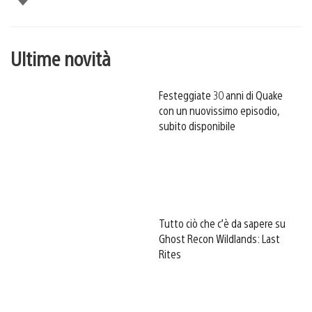
Ultime novità
Festeggiate 30 anni di Quake
con un nuovissimo episodio,
subito disponibile
Tutto ciò che c’è da sapere su
Ghost Recon Wildlands: Last
Rites