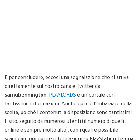
E per concludere, eccoci una segnalazione che ci arriva
direttamente sul nostro canale Twitter da
samubennington
:
PLAYLORDS
è un portale con
tantissime informazioni. Anche qui c’è l’imbarazzo della
scelta, poiché i contenuti a disposizione sono tantissimi.
Il sito, seguito da numerosi utenti (il numero di quelli
online è sempre molto alto), con i quali è possibile
scambiare opinioni e informazioni su PlayStation, ha una