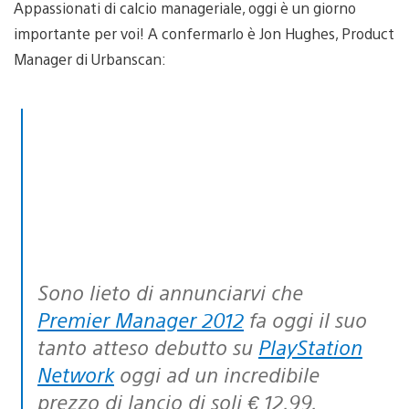
Appassionati di calcio manageriale, oggi è un giorno
importante per voi! A confermarlo è Jon Hughes, Product
Manager di Urbanscan:
Sono lieto di annunciarvi che
Premier Manager 2012
fa oggi il suo
tanto atteso debutto su
PlayStation
Network
oggi ad un incredibile
prezzo di lancio di soli € 12.99.