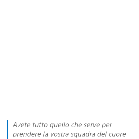
Avete tutto quello che serve per
prendere la vostra squadra del cuore