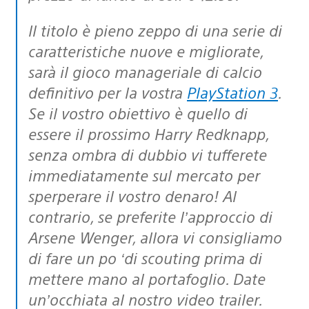
Il titolo è pieno zeppo di una serie di
caratteristiche nuove e migliorate,
sarà il gioco manageriale di calcio
definitivo per la vostra
PlayStation 3
.
Se il vostro obiettivo è quello di
essere il prossimo Harry Redknapp,
senza ombra di dubbio vi tufferete
immediatamente sul mercato per
sperperare il vostro denaro! Al
contrario, se preferite l’approccio di
Arsene Wenger, allora vi consigliamo
di fare un po ‘di scouting prima di
mettere mano al portafoglio. Date
un’occhiata al nostro video trailer.