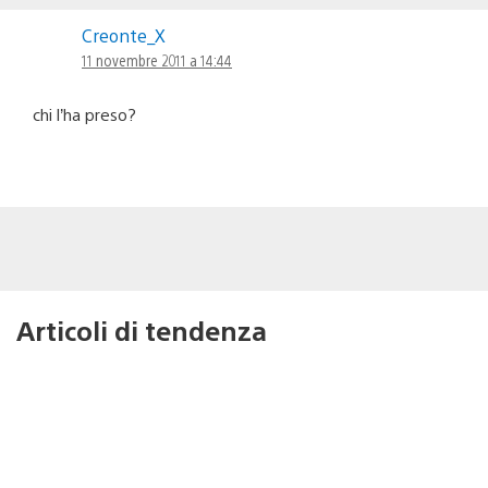
Creonte_X
11 novembre 2011 a 14:44
chi l’ha preso?
Articoli di tendenza