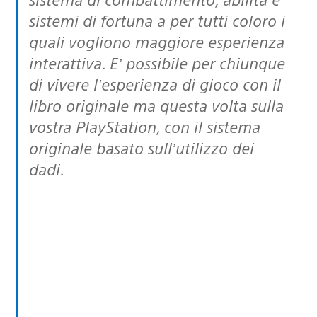
sistemi di fortuna a per tutti coloro i
quali vogliono maggiore esperienza
interattiva. E’ possibile per chiunque
di vivere l’esperienza di gioco con il
libro originale ma questa volta sulla
vostra PlayStation, con il sistema
originale basato sull’utilizzo dei
dadi.