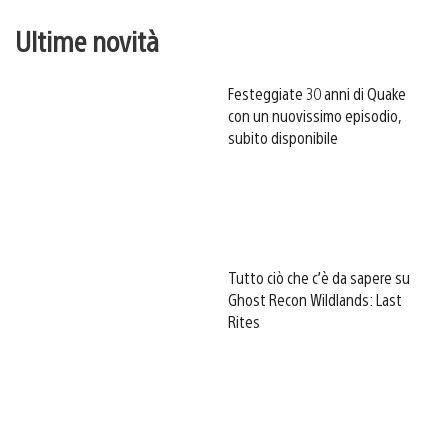
Ultime novità
Festeggiate 30 anni di Quake
con un nuovissimo episodio,
subito disponibile
Tutto ciò che c’è da sapere su
Ghost Recon Wildlands: Last
Rites