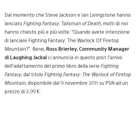
Dal momento che Steve Jackson e Ian Livingstone hanno
lanciato
Fighting Fantasy: Talisman of Death
, molti di noi
hanno chiesto più e più volte: “Quando avete intenzione
di lanciare Fighting Fantasy: The Warlock Of Firetop
Mountain?”. Bene,
Ross Brierley, Community Manager
di Laughing Jackal
ci annuncia in questo post l’arrivo
dell’adattamento del primo libro della serie
Fighting
Fantasy
, dal titolo
Fighting Fantasy: The Warlock of Firetop
Mountain
, disponibile dal 9 novembre 2011 su PSN ad un
prezzo di 3,99 €.