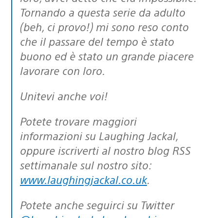
Tornando a questa serie da adulto
(beh, ci provo!) mi sono reso conto
che il passare del tempo è stato
buono ed è stato un grande piacere
lavorare con loro.
Unitevi anche voi!
Potete trovare maggiori
informazioni su Laughing Jackal,
oppure iscriverti al nostro blog RSS
settimanale sul nostro sito:
www.laughingjackal.co.uk
.
Potete anche seguirci su Twitter