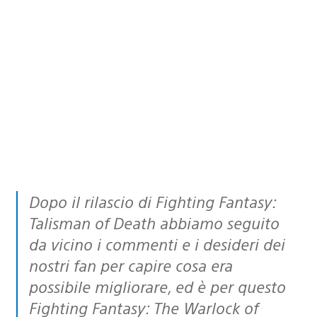
Dopo il rilascio di
Fighting Fantasy:
Talisman of Death
abbiamo seguito
da vicino i commenti e i desideri dei
nostri fan per capire cosa era
possibile migliorare, ed è per questo
Fighting Fantasy: The Warlock of