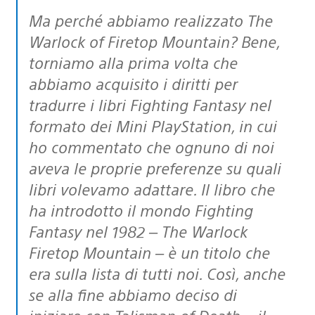
Ma perché abbiamo realizzato The
Warlock of Firetop Mountain? Bene,
torniamo alla prima volta che
abbiamo acquisito i diritti per
tradurre i libri Fighting Fantasy nel
formato dei Mini PlayStation, in cui
ho commentato che ognuno di noi
aveva le proprie preferenze su quali
libri volevamo adattare. Il libro che
ha introdotto il mondo Fighting
Fantasy nel 1982 – The Warlock
Firetop Mountain – è un titolo che
era sulla lista di tutti noi. Così, anche
se alla fine abbiamo deciso di