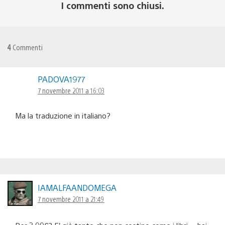
I commenti sono chiusi.
4
Commenti
PADOVA1977
7 novembre 2011 a 16:03
Ma la traduzione in italiano?
IAMALFAANDOMEGA
7 novembre 2011 a 21:49