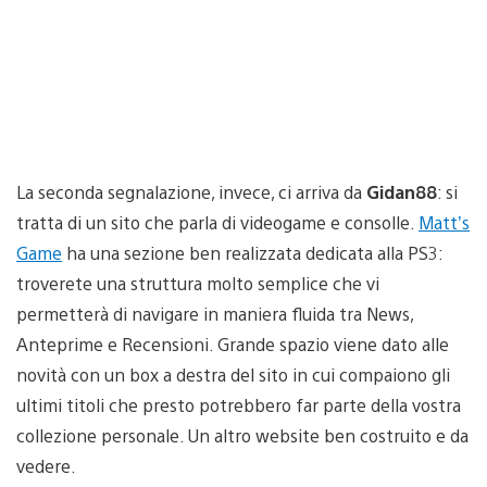
La seconda segnalazione, invece, ci arriva da
Gidan88
: si
tratta di un sito che parla di videogame e consolle.
Matt’s
Game
ha una sezione ben realizzata dedicata alla PS3:
troverete una struttura molto semplice che vi
permetterà di navigare in maniera fluida tra News,
Anteprime e Recensioni. Grande spazio viene dato alle
novità con un box a destra del sito in cui compaiono gli
ultimi titoli che presto potrebbero far parte della vostra
collezione personale. Un altro website ben costruito e da
vedere.