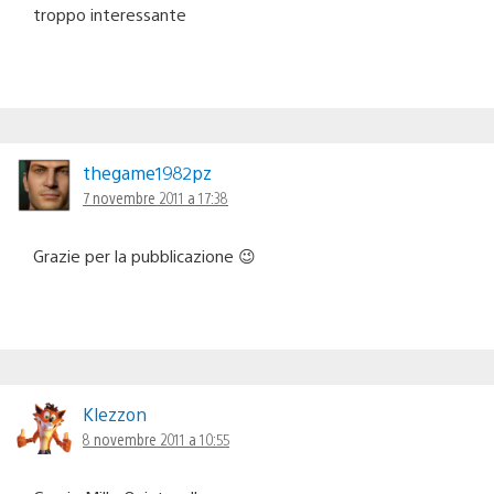
troppo interessante
thegame1982pz
7 novembre 2011 a 17:38
Grazie per la pubblicazione 😉
Klezzon
8 novembre 2011 a 10:55