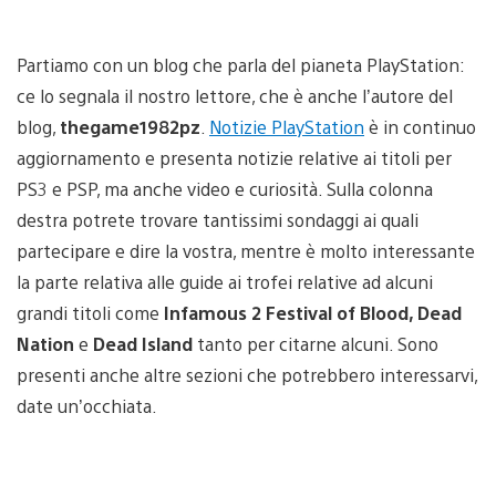
Partiamo con un blog che parla del pianeta PlayStation:
ce lo segnala il nostro lettore, che è anche l’autore del
blog,
thegame1982pz
.
Notizie PlayStation
è in continuo
aggiornamento e presenta notizie relative ai titoli per
PS3 e PSP, ma anche video e curiosità. Sulla colonna
destra potrete trovare tantissimi sondaggi ai quali
partecipare e dire la vostra, mentre è molto interessante
la parte relativa alle guide ai trofei relative ad alcuni
grandi titoli come
Infamous 2 Festival of Blood, Dead
Nation
e
Dead Island
tanto per citarne alcuni. Sono
presenti anche altre sezioni che potrebbero interessarvi,
date un’occhiata.