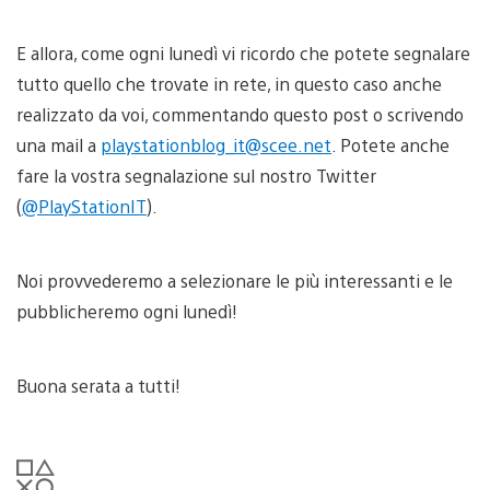
E allora, come ogni lunedì vi ricordo che potete segnalare
tutto quello che trovate in rete, in questo caso anche
realizzato da voi, commentando questo post o scrivendo
una mail a
playstationblog_it@scee.net
. Potete anche
fare la vostra segnalazione sul nostro Twitter
(
@PlayStationIT
).
Noi provvederemo a selezionare le più interessanti e le
pubblicheremo ogni lunedì!
Buona serata a tutti!