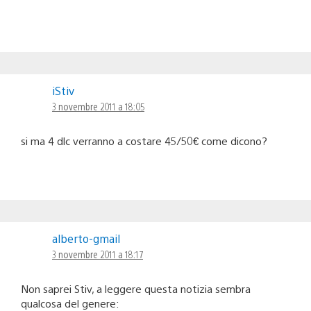
iStiv
3 novembre 2011 a 18:05
si ma 4 dlc verranno a costare 45/50€ come dicono?
alberto-gmail
3 novembre 2011 a 18:17
Non saprei Stiv, a leggere questa notizia sembra
qualcosa del genere: