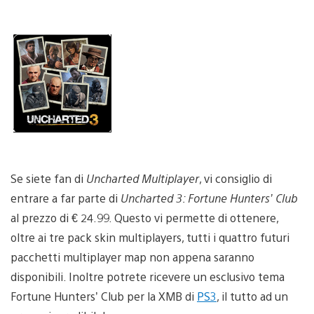
Se siete fan di
Uncharted Multiplayer
, vi consiglio di
entrare a far parte di
Uncharted 3: Fortune Hunters’ Club
al prezzo di € 24.99. Questo vi permette di ottenere,
oltre ai tre pack skin multiplayers, tutti i quattro futuri
pacchetti multiplayer map non appena saranno
disponibili. Inoltre potrete ricevere un esclusivo tema
Fortune Hunters’ Club per la XMB di
PS3
, il tutto ad un