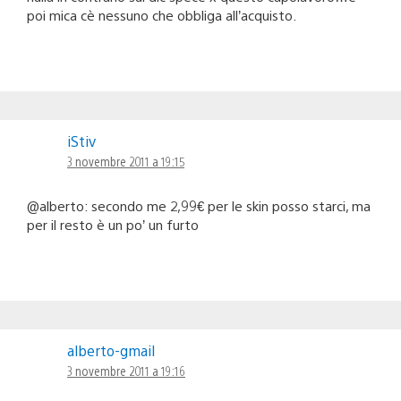
poi mica cè nessuno che obbliga all’acquisto.
iStiv
3 novembre 2011 a 19:15
@alberto: secondo me 2,99€ per le skin posso starci, ma
per il resto è un po’ un furto
alberto-gmail
3 novembre 2011 a 19:16