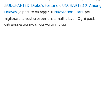
di
UNCHARTED: Drake’s Fortune
e
UNCHARTED 2: Among
Thieves
, a partire da oggi sul
PlayStation Store
per
migliorare la vostra esperienza multiplayer. Ogni pack
può essere vostro al prezzo di € 2.99.