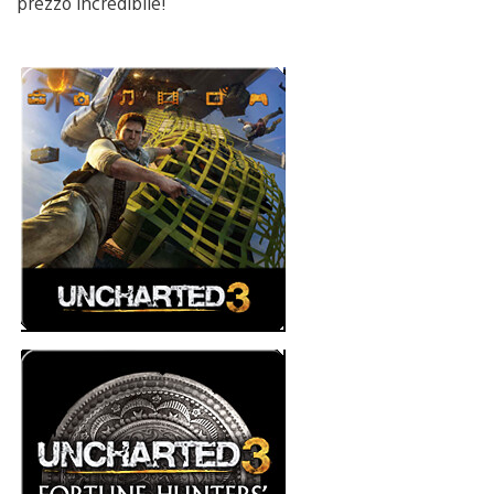
prezzo incredibile!