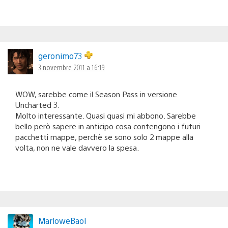
geronimo73
3 novembre 2011 a 16:19
WOW, sarebbe come il Season Pass in versione
Uncharted 3.
Molto interessante. Quasi quasi mi abbono. Sarebbe
bello però sapere in anticipo cosa contengono i futuri
pacchetti mappe, perchè se sono solo 2 mappe alla
volta, non ne vale davvero la spesa.
MarloweBaol