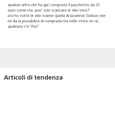
qualcun altro che ha gia’ comprato il pacchetto da 25
euro come me, puo’ solo scaricare le skin vero?
ora ho tutte le skin tranne quella di lazarevic Goloso che
mi da la possibilità di comprarla ma nello store nn ce,
qualcuno c’e’ l’ha?
Articoli di tendenza