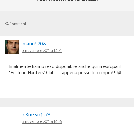
34
Commenti
manu9208
3 novembre 2011 a 14:51
finalmente hanno reso disponibile anche qui in europa il
“Fortune Hunters’ Club”… appena posso lo compro!! 😀
n3m3six1978
3 novembre 2011 a 14:55