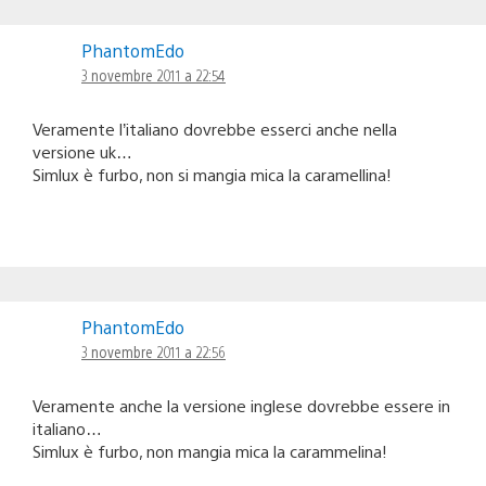
PhantomEdo
3 novembre 2011 a 22:54
Veramente l’italiano dovrebbe esserci anche nella
versione uk…
Simlux è furbo, non si mangia mica la caramellina!
PhantomEdo
3 novembre 2011 a 22:56
Veramente anche la versione inglese dovrebbe essere in
italiano…
Simlux è furbo, non mangia mica la carammelina!