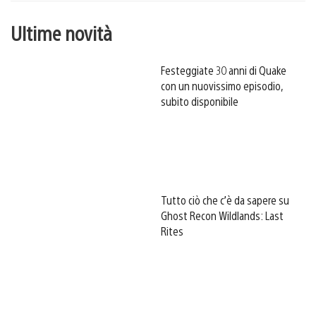
Ultime novità
Festeggiate 30 anni di Quake
con un nuovissimo episodio,
subito disponibile
Tutto ciò che c’è da sapere su
Ghost Recon Wildlands: Last
Rites