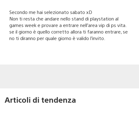
Secondo me hai selezionato sabato xD
Non ti resta che andare nello stand di playstation al
games week e provare a entrare nell’area vip di ps vita.
se il giorno è quello corretto allora ti faranno entrare, se
no ti diranno per quale giorno è valido l’invito.
Articoli di tendenza