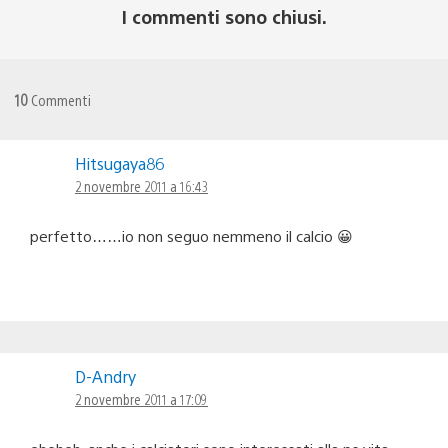
I commenti sono chiusi.
10
Commenti
Hitsugaya86
2 novembre 2011 a 16:43
perfetto……io non seguo nemmeno il calcio 😀
D-Andry
2 novembre 2011 a 17:09