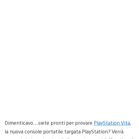
Dimenticavo…siete pronti per provare
PlayStation Vita
,
la nuova console portatile targata PlayStation? Verrà