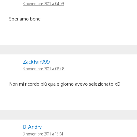
3 novembre 2011 a 04:29
Speriamo bene
ZackFair999
3 novembre 2011 a 08:08
Non mi ricordo più quale giorno avevo selezionato xD
D-Andry
3 novembre 2011 a 13:54