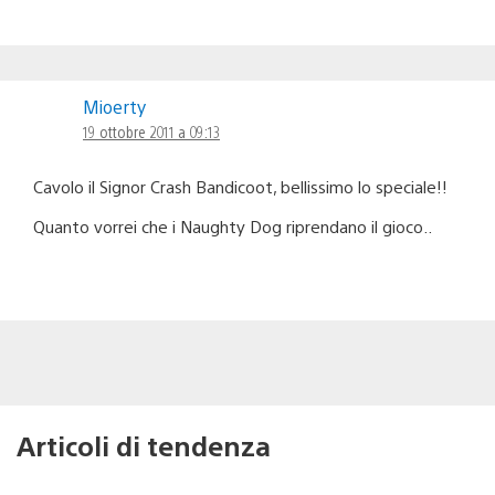
Mioerty
19 ottobre 2011 a 09:13
Cavolo il Signor Crash Bandicoot, bellissimo lo speciale!!
Quanto vorrei che i Naughty Dog riprendano il gioco..
Articoli di tendenza