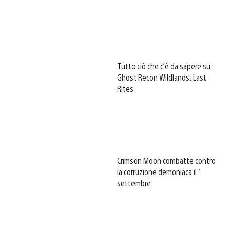
Tutto ciò che c’è da sapere su
Ghost Recon Wildlands: Last
Rites
Crimson Moon combatte contro
la corruzione demoniaca il 1
settembre