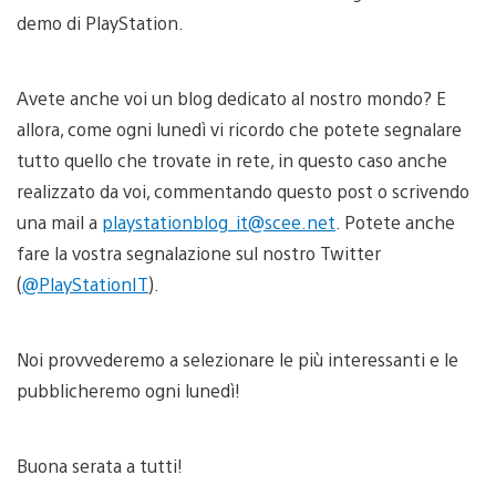
demo di PlayStation.
Avete anche voi un blog dedicato al nostro mondo? E
allora, come ogni lunedì vi ricordo che potete segnalare
tutto quello che trovate in rete, in questo caso anche
realizzato da voi, commentando questo post o scrivendo
una mail a
playstationblog_it@scee.net
. Potete anche
fare la vostra segnalazione sul nostro Twitter
(
@PlayStationIT
).
Noi provvederemo a selezionare le più interessanti e le
pubblicheremo ogni lunedì!
Buona serata a tutti!