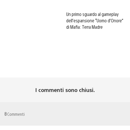
Un primo sguardo al gameplay
dell’espansione “Uomo d’Onore”
di Mafia: Terra Madre
I commenti sono chiusi.
8
Commenti