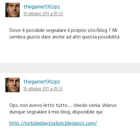
thegame1982pz
18 ottobre 2011 a 09:30
Dove è possibile segnalare il proprio sito/blog ? Mi
sembra giusto dare anche ad altri questa possibilità
thegame1982pz
18 ottobre 2011 a 09:32
Ops, non avevo letto tutto… chiedo venia. Volevo
dunque segnalare il mio blog, disponibile qui :
http://notizieplaystation.blogspot.com/