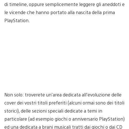
di timeline, oppure semplicemente leggere gli aneddoti e
le vicende che hanno portato alla nascita della prima
PlayStation.
Non solo: troverete un’area dedicata all’evoluzione delle
cover dei vostri titoli preferiti (alcuni ormai sono dei titoli
storici), delle sezioni speciali dedicate a temi in
particolare (ad esempio giochi o anniversario PlayStation)
ed una dedicata a brani musicali tratti dai giochi o dai CD