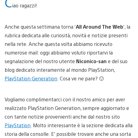
C
iao ragazzi!
Anche questa settimana torna ‘
All Around The Web
‘, la
rubrica dedicata alle curiosità, novità e notizie presenti
nella rete. Anche questa volta abbiamo ricevuto
numerose mail: oggi abbiamo voluto riportarvi la
segnalazione del nostro utente
Niconico-san
e del suo
blog dedicato interamente al mondo PlayStation,
PlayStation Generation
. Cosa ve ne pare? 🙂
Vogliamo complimentarci con il nostro amico per aver
realizzato PlayStation Generation, sempre aggiornato e
con tante notizie provenienti anche dal nostro sito
PlayStation
. Molto interessante è la sezione dedicata alla
storia della consolle. E’ possibile trovare anche una sorta