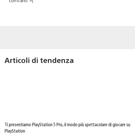
contrario. =(
Articoli di tendenza
Ti presentiamo PlayStation 5 Pro, il modo più spettacolare di giocare su
PlayStation