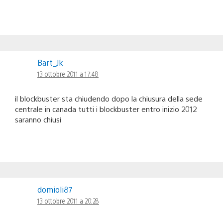
Bart_Jk
13 ottobre 2011 a 17:48
il blockbuster sta chiudendo dopo la chiusura della sede
centrale in canada tutti i blockbuster entro inizio 2012
saranno chiusi
domioli87
13 ottobre 2011 a 20:28