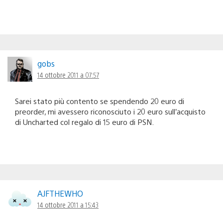
gobs
14 ottobre 2011 a 07:57
Sarei stato più contento se spendendo 20 euro di
preorder, mi avessero riconosciuto i 20 euro sull’acquisto
di Uncharted col regalo di 15 euro di PSN.
AJFTHEWHO
14 ottobre 2011 a 15:43