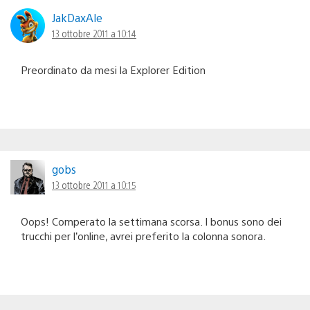
JakDaxAle
13 ottobre 2011 a 10:14
Preordinato da mesi la Explorer Edition
gobs
13 ottobre 2011 a 10:15
Oops! Comperato la settimana scorsa. I bonus sono dei
trucchi per l’online, avrei preferito la colonna sonora.