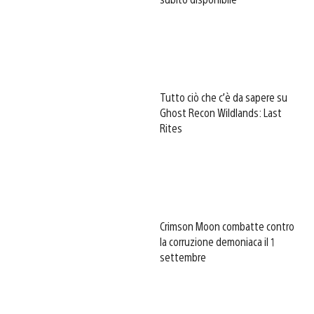
Tutto ciò che c’è da sapere su
Ghost Recon Wildlands: Last
Rites
Crimson Moon combatte contro
la corruzione demoniaca il 1
settembre