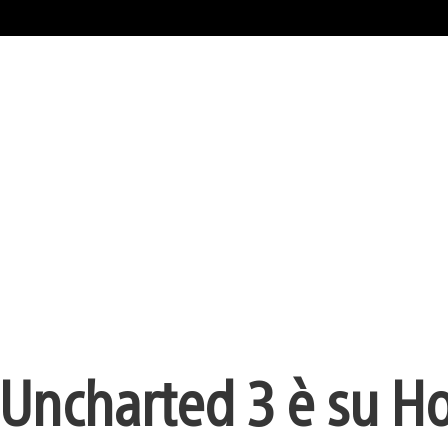
 Uncharted 3 è su 