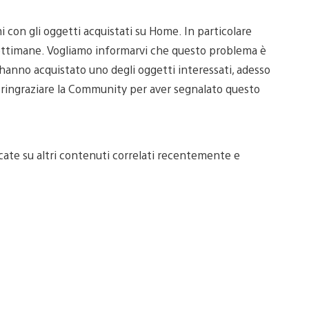
con gli oggetti acquistati su Home. In particolare
 settimane. Vogliamo informarvi che questo problema è
 hanno acquistato uno degli oggetti interessati, adesso
ringraziare la Community per aver segnalato questo
cate su altri contenuti correlati recentemente e