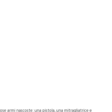
se armi nascoste: una pistola, una mitragliatrice e