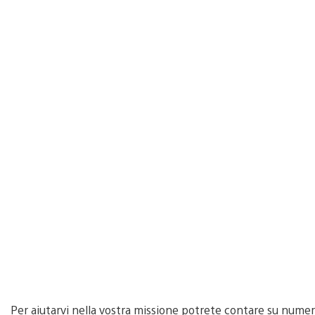
Per aiutarvi nella vostra missione potrete contare su numero