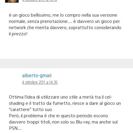
è un gioco bellissimo, me lo compro nella sua versione
normale, senza prenotazione… è davvero un gioco per
network che merita davvero, soprattutto considerando
il prezzo!
alberto-gmail
4 ottobre 2011 a 14:38
Ottima l’idea di utilizzare uno stile a metà tra il cel-
shading e il tratto da fumetto, riesce a dare al gioco un
“carattere” tutto suo.
Però, il problema é che in questo periodo escono
davvero troppi titoli, non solo su Blu-ray, ma anche sul
PSN…