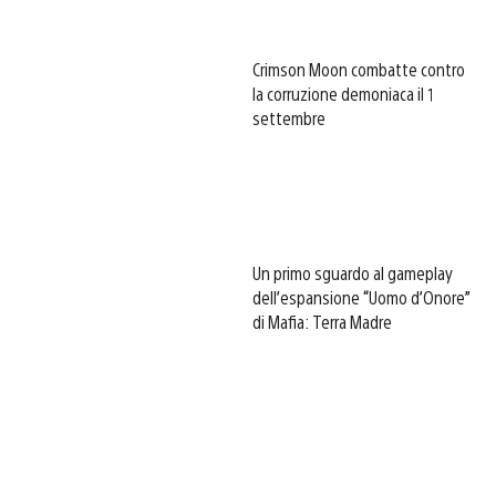
Crimson Moon combatte contro
la corruzione demoniaca il 1
settembre
Un primo sguardo al gameplay
dell’espansione “Uomo d’Onore”
di Mafia: Terra Madre