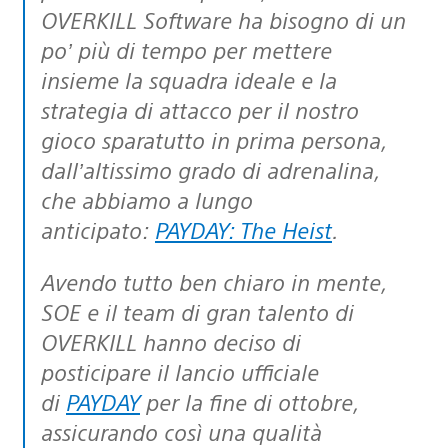
OVERKILL Software ha bisogno di un
po’ più di tempo per mettere
insieme la squadra ideale e la
strategia di attacco per il nostro
gioco sparatutto in prima persona,
dall’altissimo grado di adrenalina,
che abbiamo a lungo
anticipato:
PAYDAY: The Heist
.
Avendo tutto ben chiaro in mente,
SOE e il team di gran talento di
OVERKILL hanno deciso di
posticipare il lancio ufficiale
di
PAYDAY
per la fine di ottobre,
assicurando così una qualità