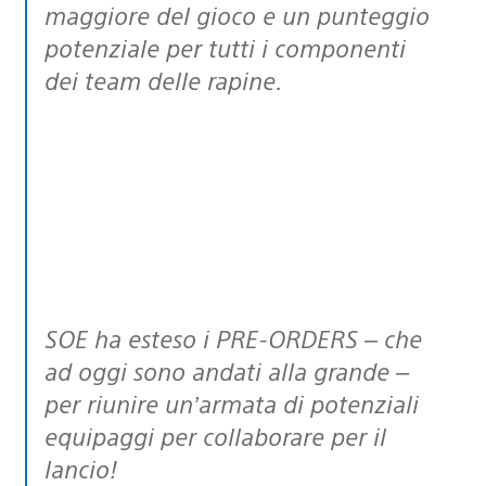
maggiore del gioco e un punteggio
potenziale per tutti i componenti
dei team delle rapine.
SOE ha esteso i PRE-ORDERS – che
ad oggi sono andati alla grande –
per riunire un’armata di potenziali
equipaggi per collaborare per il
lancio!