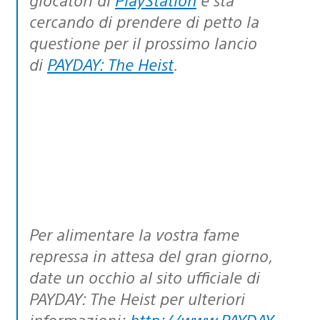
cercando di prendere di petto la
questione per il prossimo lancio
di
PAYDAY: The Heist
.
Per alimentare la vostra fame
repressa in attesa del gran giorno,
date un occhio al sito ufficiale di
PAYDAY: The Heist per ulteriori
informazioni:
http://www.PAYDAY-