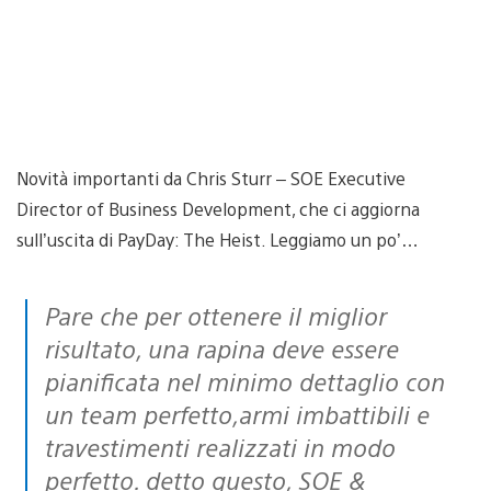
Novità importanti da Chris Sturr – SOE Executive
Director of Business Development, che ci aggiorna
sull’uscita di PayDay: The Heist. Leggiamo un po’…
Pare che per ottenere il miglior
risultato, una rapina deve essere
pianificata nel minimo dettaglio con
un team perfetto,armi imbattibili e
travestimenti realizzati in modo
perfetto. detto questo, SOE &