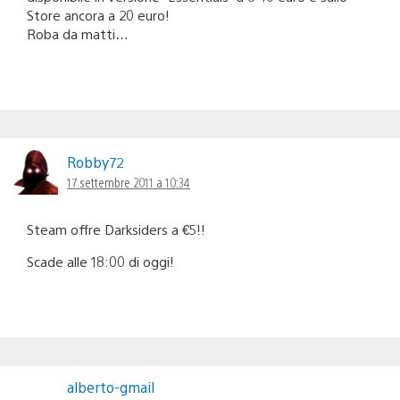
Store ancora a 20 euro!
Roba da matti…
Robby72
17 settembre 2011 a 10:34
Steam offre Darksiders a €5!!
Scade alle 18:00 di oggi!
alberto-gmail