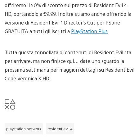
offriremo il 50% di sconto sul prezzo di Resident Evil 4
HD, portandolo a €9.99. Inoltre stiamo anche offrendo la
versione di Resident Evil 1 Director’s Cut per PSone
GRATUITA a tutti gli iscritti a
PlayStation Plus
.
Tutta questa tonnellata di contenuti di Resident Evil sta
per arrivare, ma non finisce qui… date uno sguardo la
prossima settimana per maggiori dettagli su Resident Evil
Code Veronica X HD!
playstation network
resident evil 4