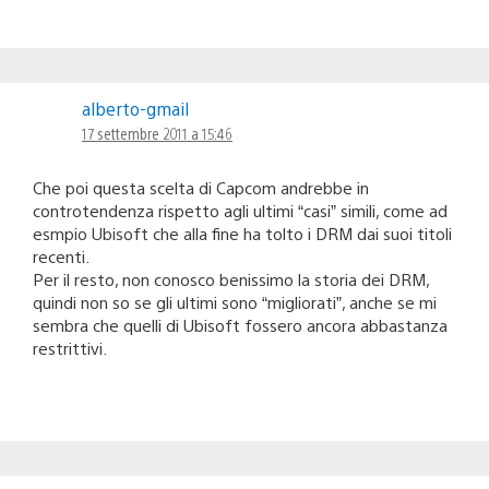
alberto-gmail
17 settembre 2011 a 15:46
Che poi questa scelta di Capcom andrebbe in
controtendenza rispetto agli ultimi “casi” simili, come ad
esmpio Ubisoft che alla fine ha tolto i DRM dai suoi titoli
recenti.
Per il resto, non conosco benissimo la storia dei DRM,
quindi non so se gli ultimi sono “migliorati”, anche se mi
sembra che quelli di Ubisoft fossero ancora abbastanza
restrittivi.