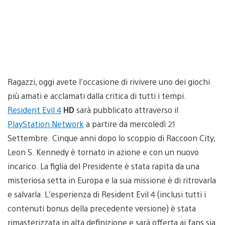
Ragazzi, oggi avete l’occasione di rivivere uno dei giochi
più amati e acclamati dalla critica di tutti i tempi.
Resident Evil 4
HD
sarà pubblicato attraverso il
PlayStation Network
a partire da mercoledì 21
Settembre. Cinque anni dopo lo scoppio di Raccoon City,
Leon S. Kennedy è tornato in azione e con un nuovo
incarico. La figlia del Presidente è stata rapita da una
misteriosa setta in Europa e la sua missione è di ritrovarla
e salvarla. L’esperienza di Resident Evil 4 (inclusi tutti i
contenuti bonus della precedente versione) è stata
rimasterizzata in alta definizione e sarà offerta ai fans sia