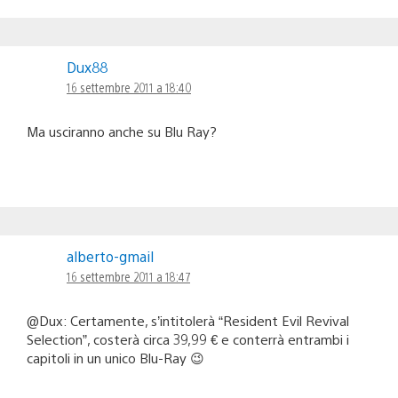
Dux88
16 settembre 2011 a 18:40
Ma usciranno anche su Blu Ray?
alberto-gmail
16 settembre 2011 a 18:47
@Dux: Certamente, s’intitolerà “Resident Evil Revival
Selection”, costerà circa 39,99 € e conterrà entrambi i
capitoli in un unico Blu-Ray 😉