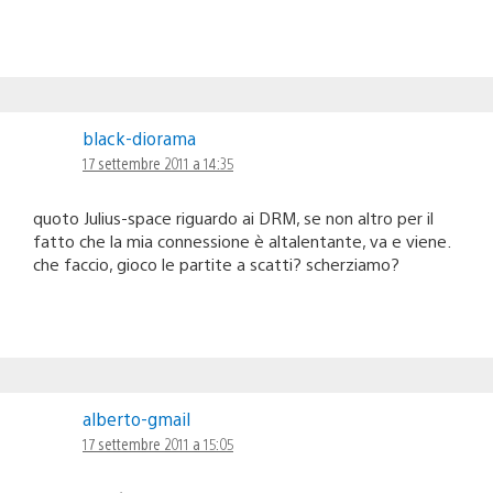
black-diorama
17 settembre 2011 a 14:35
quoto Julius-space riguardo ai DRM, se non altro per il
fatto che la mia connessione è altalentante, va e viene.
che faccio, gioco le partite a scatti? scherziamo?
alberto-gmail
17 settembre 2011 a 15:05