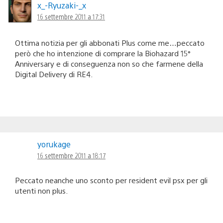
x_-Ryuzaki-_x
16 settembre 2011 a 17:31
Ottima notizia per gli abbonati Plus come me…peccato
però che ho intenzione di comprare la Biohazard 15°
Anniversary e di conseguenza non so che farmene della
Digital Delivery di RE4.
yorukage
16 settembre 2011 a 18:17
Peccato neanche uno sconto per resident evil psx per gli
utenti non plus.