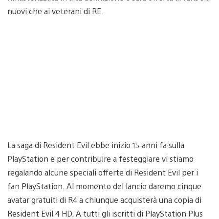
nuovi che ai veterani di RE.
La saga di Resident Evil ebbe inizio 15 anni fa sulla
PlayStation e per contribuire a festeggiare vi stiamo
regalando alcune speciali offerte di Resident Evil per i
fan PlayStation. Al momento del lancio daremo cinque
avatar gratuiti di R4 a chiunque acquisterà una copia di
Resident Evil 4 HD. A tutti gli iscritti di PlayStation Plus