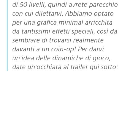
di 50 livelli, quindi avrete parecchio
con cui dilettarvi. Abbiamo optato
per una grafica minimal arricchita
da tantissimi effetti speciali, così da
sembrare di trovarsi realmente
davanti a un coin-op! Per darvi
un’idea delle dinamiche di gioco,
date un’occhiata al trailer qui sotto: