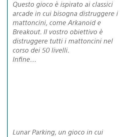
Questo gioco è ispirato ai classici
arcade in cui bisogna distruggere i
mattoncini, come Arkanoid e
Breakout. Il vostro obiettivo è
distruggere tutti i mattoncini nel
corso dei 50 livelli.
Infine…
Lunar Parking, un gioco in cui