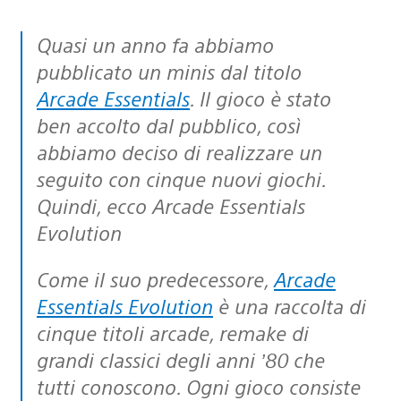
Quasi un anno fa abbiamo
pubblicato un minis dal titolo
Arcade Essentials
. Il gioco è stato
ben accolto dal pubblico, così
abbiamo deciso di realizzare un
seguito con cinque nuovi giochi.
Quindi, ecco
Arcade Essentials
Evolution
Come il suo predecessore,
Arcade
Essentials Evolution
è una raccolta di
cinque titoli arcade, remake di
grandi classici degli anni ’80 che
tutti conoscono. Ogni gioco consiste