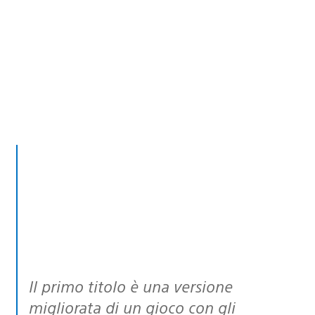
Il primo titolo è una versione
migliorata di un gioco con gli