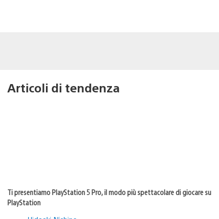
Articoli di tendenza
Ti presentiamo PlayStation 5 Pro, il modo più spettacolare di giocare su
PlayStation