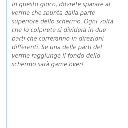
In questo gioco, dovrete sparare al
verme che spunta dalla parte
superiore dello schermo. Ogni volta
che lo colpirete si dividerà in due
parti che correranno in direzioni
differenti. Se una delle parti del
verme raggiunge il fondo dello
schermo sarà game over!