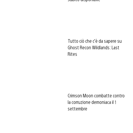
Tutto ciò che c’è da sapere su
Ghost Recon Wildlands: Last
Rites
Crimson Moon combatte contro
la corruzione demoniaca il 1
settembre