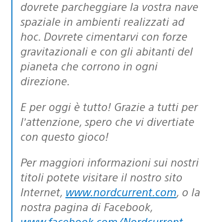
dovrete parcheggiare la vostra nave
spaziale in ambienti realizzati ad
hoc. Dovrete cimentarvi con forze
gravitazionali e con gli abitanti del
pianeta che corrono in ogni
direzione.
E per oggi è tutto! Grazie a tutti per
l’attenzione, spero che vi divertiate
con questo gioco!
Per maggiori informazioni sui nostri
titoli potete visitare il nostro sito
Internet,
www.nordcurrent.com
, o la
nostra pagina di Facebook,
www.facebook.com/Nordcurrent