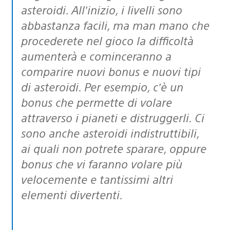
asteroidi. All’inizio, i livelli sono
abbastanza facili, ma man mano che
procederete nel gioco la difficoltà
aumenterà e cominceranno a
comparire nuovi bonus e nuovi tipi
di asteroidi. Per esempio, c’è un
bonus che permette di volare
attraverso i pianeti e distruggerli. Ci
sono anche asteroidi indistruttibili,
ai quali non potrete sparare, oppure
bonus che vi faranno volare più
velocemente e tantissimi altri
elementi divertenti.