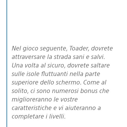
Nel gioco seguente, Toader, dovrete
attraversare la strada sani e salvi.
Una volta al sicuro, dovrete saltare
sulle isole fluttuanti nella parte
superiore dello schermo. Come al
solito, ci sono numerosi bonus che
miglioreranno le vostre
caratteristiche e vi aiuteranno a
completare i livelli.