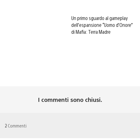
Un primo sguardo al gameplay
dell’espansione “Uomo d’Onore”
di Mafia: Terra Madre
I commenti sono chiusi.
2
Commenti