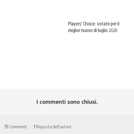
Players’ Choice: votate per il
miglior nuovo di luglio 2026
I commenti sono chiusi.
15
Commenti
1
Risposta dell'autore