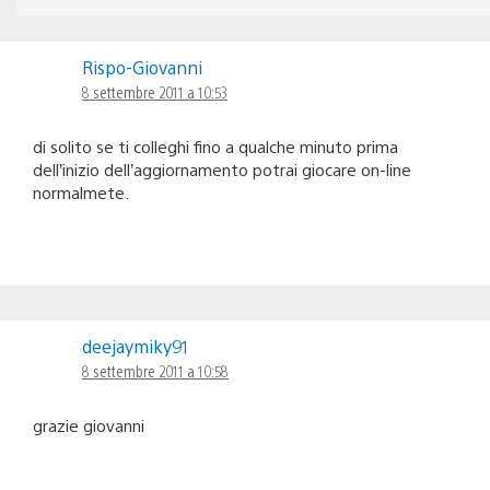
Rispo-Giovanni
8 settembre 2011 a 10:53
di solito se ti colleghi fino a qualche minuto prima
dell’inizio dell’aggiornamento potrai giocare on-line
normalmete.
deejaymiky91
8 settembre 2011 a 10:58
grazie giovanni