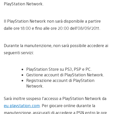
PlayStation Network.
Il PlayStation Network non sarà disponibile a partire
dalle ore 18:00 e fino alle ore 20:00 dell’08/09/2011.
Durante la manutenzione, non sarà possibile accedere ai
seguenti servizi:
PlayStation Store su PS3, PSP e PC.
Gestione account di PlayStation Network.
Registrazione account di PlayStation
Network.
Sarà inoltre sospeso l’accesso a PlayStation Network da
eu.playstation.com
. Per giocare online durante la
manutenzione, assicurati di accedere a PSN entro le ore