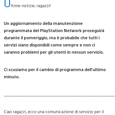
U
ltime notizie, ragazzi!
Un aggiornamento della manutenzione
programmata del PlayStation Network proseguirà
durante il pomeriggio, ma è probabile che tutti i
servizi siano disponibili come sempre e non ci
saranno problemi per gli utenti in nessun servizio.
Ci scusiamo per il cambio di programma dell’ultimo
minuto.
_____________________________________________________________
Ciao ragazzi, ecco una comunicazione di servizio per il