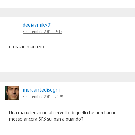
deejaymiky91
8 settembre 2011 a 15:16
e grazie maurizio
mercantedisogni
8 settembre 2011 a 20:55
Una manutenzione al cervello di quelli che non hanno
messo ancora SF3 sul psn a quando?