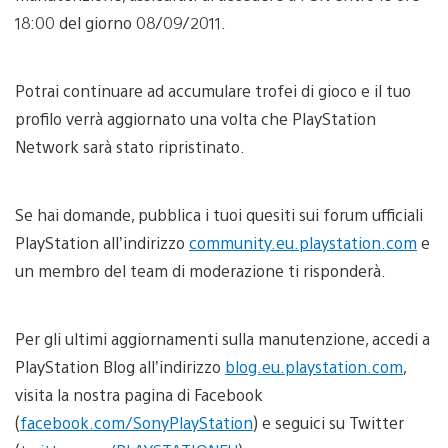
18:00 del giorno 08/09/2011.
Potrai continuare ad accumulare trofei di gioco e il tuo
profilo verrà aggiornato una volta che PlayStation
Network sarà stato ripristinato.
Se hai domande, pubblica i tuoi quesiti sui forum ufficiali
PlayStation all’indirizzo
community.eu.playstation.com
e
un membro del team di moderazione ti risponderà.
Per gli ultimi aggiornamenti sulla manutenzione, accedi a
PlayStation Blog all’indirizzo
blog.eu.playstation.com
,
visita la nostra pagina di Facebook
(
facebook.com/SonyPlayStation
) e seguici su Twitter