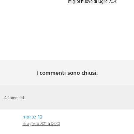
miglior nuovo di luglio 2026
I commenti sono chiusi.
4
Commenti
morte_12
26 agosto 2011 a 09:30