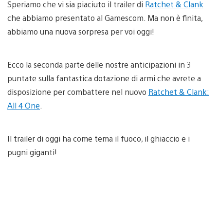
Speriamo che vi sia piaciuto il trailer di
Ratchet & Clank
che abbiamo presentato al Gamescom. Ma non è finita,
abbiamo una nuova sorpresa per voi oggi!
Ecco la seconda parte delle nostre anticipazioni in 3
puntate sulla fantastica dotazione di armi che avrete a
disposizione per combattere nel nuovo
Ratchet & Clank:
All 4 One
.
Il trailer di oggi ha come tema il fuoco, il ghiaccio e i
pugni giganti!