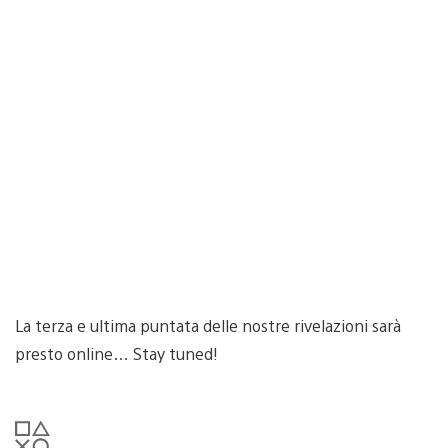
La terza e ultima puntata delle nostre rivelazioni sarà
presto online… Stay tuned!