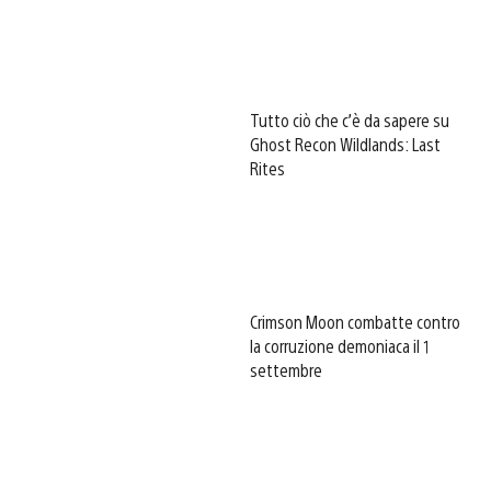
Tutto ciò che c’è da sapere su
Ghost Recon Wildlands: Last
Rites
Crimson Moon combatte contro
la corruzione demoniaca il 1
settembre