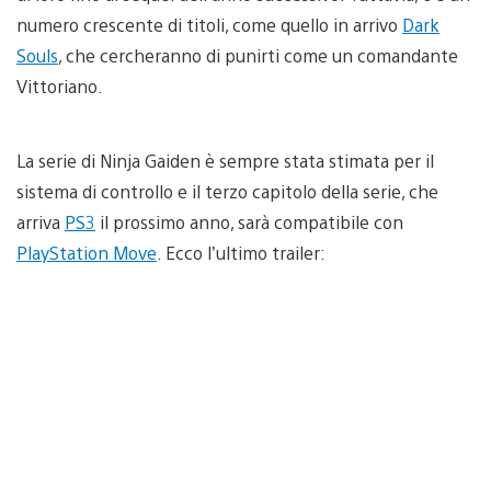
numero crescente di titoli, come quello in arrivo
Dark
Souls
, che cercheranno di punirti come un comandante
Vittoriano.
La serie di Ninja Gaiden è sempre stata stimata per il
sistema di controllo e il terzo capitolo della serie, che
arriva
PS3
il prossimo anno, sarà compatibile con
PlayStation Move
. Ecco l’ultimo trailer: