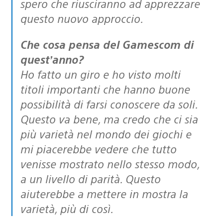
spero che riusciranno ad apprezzare
questo nuovo approccio.
Che cosa pensa del Gamescom di
quest’anno?
Ho fatto un giro e ho visto molti
titoli importanti che hanno buone
possibilità di farsi conoscere da soli.
Questo va bene, ma credo che ci sia
più varietà nel mondo dei giochi e
mi piacerebbe vedere che tutto
venisse mostrato nello stesso modo,
a un livello di parità. Questo
aiuterebbe a mettere in mostra la
varietà, più di così.