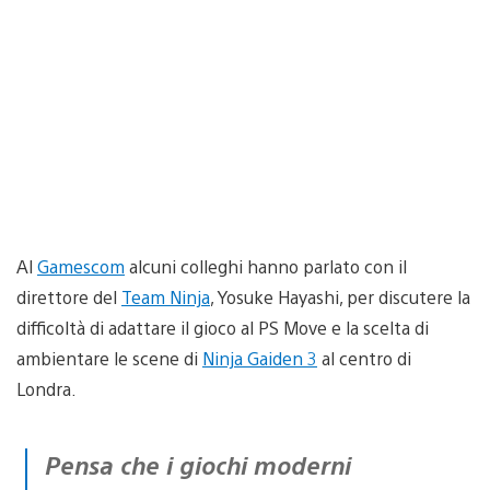
Al
Gamescom
alcuni colleghi hanno parlato con il
direttore del
Team Ninja
, Yosuke Hayashi, per discutere la
difficoltà di adattare il gioco al PS Move e la scelta di
ambientare le scene di
Ninja Gaiden 3
al centro di
Londra.
Pensa che i giochi moderni