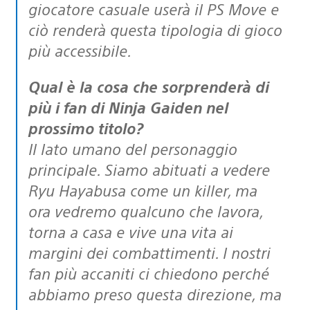
giocatore casuale userà il PS Move e
ciò renderà questa tipologia di gioco
più accessibile.
Qual è la cosa che sorprenderà di
più i fan di Ninja Gaiden nel
prossimo titolo?
Il lato umano del personaggio
principale. Siamo abituati a vedere
Ryu Hayabusa come un killer, ma
ora vedremo qualcuno che lavora,
torna a casa e vive una vita ai
margini dei combattimenti. I nostri
fan più accaniti ci chiedono perché
abbiamo preso questa direzione, ma