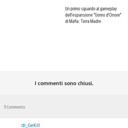
Un primo sguardo al gameplay
dell’espansione “Uomo d’Onore”
di Mafia: Terra Madre
I commenti sono chiusi.
1
Commento
dr_GeKill