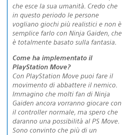
che esce la sua umanità. Credo che
in questo periodo le persone
vogliano giochi più realistici e non è
semplice farlo con Ninja Gaiden, che
è totalmente basato sulla fantasia.
Come ha implementato il
PlayStation Move?
Con PlayStation Move puoi fare il
movimento di abbattere il nemico.
Immagino che molti fan di Ninja
Gaiden ancora vorranno giocare con
il controller normale, ma spero che
daranno una possibilità al PS Move.
Sono convinto che più di un