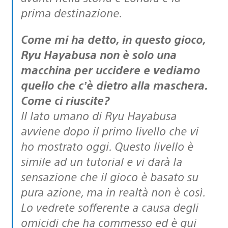
prima destinazione.
Come mi ha detto, in questo gioco,
Ryu Hayabusa non è solo una
macchina per uccidere e vediamo
quello che c’è dietro alla maschera.
Come ci riuscite?
Il lato umano di Ryu Hayabusa
avviene dopo il primo livello che vi
ho mostrato oggi. Questo livello è
simile ad un tutorial e vi darà la
sensazione che il gioco è basato su
pura azione, ma in realtà non è così.
Lo vedrete sofferente a causa degli
omicidi che ha commesso ed è qui