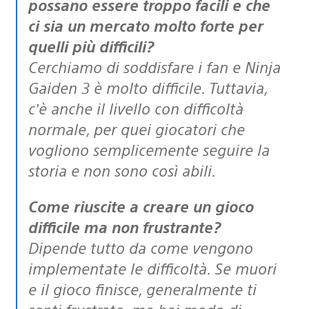
possano essere troppo facili e che
ci sia un mercato molto forte per
quelli più difficili?
Cerchiamo di soddisfare i fan e Ninja
Gaiden 3 è molto difficile. Tuttavia,
c’è anche il livello con difficoltà
normale, per quei giocatori che
vogliono semplicemente seguire la
storia e non sono così abili.
Come riuscite a creare un gioco
difficile ma non frustrante?
Dipende tutto da come vengono
implementate le difficoltà. Se muori
e il gioco finisce, generalmente ti