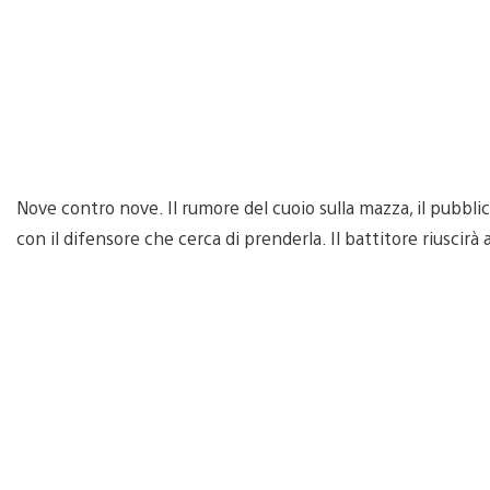
Nove contro nove. Il rumore del cuoio sulla mazza, il pubblico
con il difensore che cerca di prenderla. Il battitore riuscirà