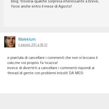
blog: troverai qualche sorpresa interessante a breve,
forse anche entro il mese di Agosto!
Maleklum
6 agosto 2011 a 08:02
e piantala di cancellare i commenti che non vi leccano il
culo,me voi proprio fa ‘ncazza!
invece di divertirti a cancellare i commenti rispondi ai
thread di gente con problemi irrisolti DA MESI