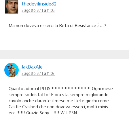
thedevilinside82
3 agosto 2011 a 11:08
Ma non doveva esserci la Beta di Resistance 3…?
JakDaxAle
3 agosto 2011 a 11:09
Quanto adoro il PLUS!!!!!!!!!!!!!!!!!!!!!!!!!!!! Ogni mese
sempre soddisfatto! E ora sta sempre migliorando
cavolo anche durante il mese mettete giochi come
Castle Crashed che non doveva esserci, molti minis
ecc.!!!!!! Grazie Sony…!!!! W il PSN