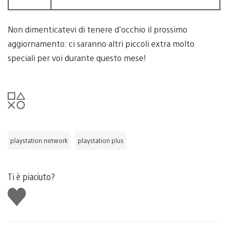
Non dimenticatevi di tenere d’occhio il prossimo
aggiornamento: ci saranno altri piccoli extra molto
speciali per voi durante questo mese!
playstation network
playstation plus
Ti è piaciuto?
Mi
piace