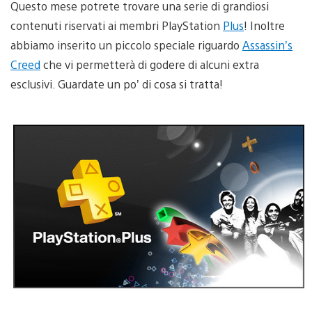
Questo mese potrete trovare una serie di grandiosi
contenuti riservati ai membri PlayStation
Plus
! Inoltre
abbiamo inserito un piccolo speciale riguardo
Assassin’s
Creed
che vi permetterà di godere di alcuni extra
esclusivi. Guardate un po’ di cosa si tratta!