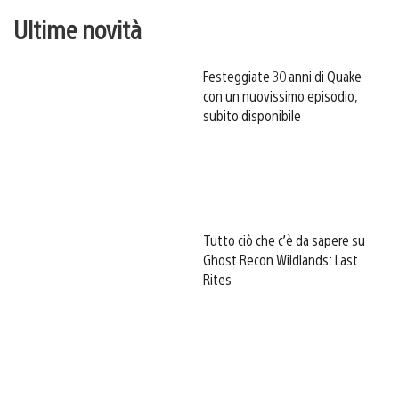
Ultime novità
Festeggiate 30 anni di Quake
con un nuovissimo episodio,
subito disponibile
Tutto ciò che c’è da sapere su
Ghost Recon Wildlands: Last
Rites