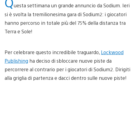
Q
uesta settimana un grande annuncio da Sodium. Ieri
si è svolta la tremilionesima gara di Sodium2: i giocatori
hanno percorso in totale più del 75% della distanza tra
Terra e Sole!
Per celebrare questo incredibile traguardo,
Lockwood
Publishing
ha deciso di sbloccare nuove piste da
percorrere al contrario per i giocatori di Sodium2. Dirigiti
alla griglia di partenza e dacci dentro sulle nuove piste!