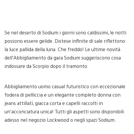
Se nel deserto di Sodium i giorni sono caldissimi, le notti
possono essere gelide. Distese infinite di sale riflettono
la luce pallida della luna. Che freddo! Le ultime novità
dell’Abbigliamento da gara Sodium suggeriscono cosa
indossare da Scorpio dopo il tramonto.
Abbigliamento uomo casual futuristico con eccezionale
fodera di pelliccia e un elegante completo donna con
jeans attillati, giacca corta e capelli raccolti in
un’acconciatura unica! Tutti gli aspetti sono disponibili
adesso nel negozio Lockwood o negli spazi Sodium.