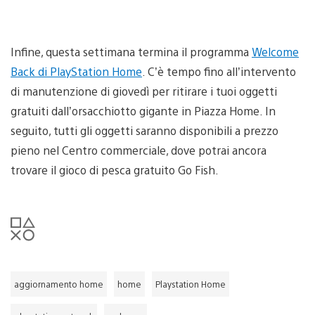
Infine, questa settimana termina il programma
Welcome
Back di PlayStation Home
. C’è tempo fino all’intervento
di manutenzione di giovedì per ritirare i tuoi oggetti
gratuiti dall’orsacchiotto gigante in Piazza Home. In
seguito, tutti gli oggetti saranno disponibili a prezzo
pieno nel Centro commerciale, dove potrai ancora
trovare il gioco di pesca gratuito Go Fish.
aggiornamento home
home
Playstation Home