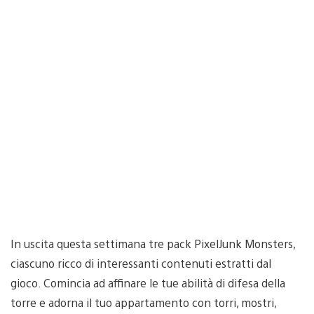
In uscita questa settimana tre pack PixelJunk Monsters,
ciascuno ricco di interessanti contenuti estratti dal
gioco. Comincia ad affinare le tue abilità di difesa della
torre e adorna il tuo appartamento con torri, mostri,