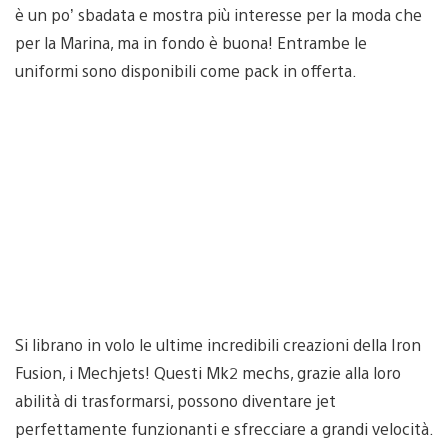
è un po’ sbadata e mostra più interesse per la moda che
per la Marina, ma in fondo è buona! Entrambe le
uniformi sono disponibili come pack in offerta.
Si librano in volo le ultime incredibili creazioni della Iron
Fusion, i Mechjets! Questi Mk2 mechs, grazie alla loro
abilità di trasformarsi, possono diventare jet
perfettamente funzionanti e sfrecciare a grandi velocità.