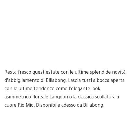
Resta fresco quest’estate con le ultime splendide novità
d’abbigliamento di Billabong. Lascia tutti a bocca aperta
con le ultime tendenze come l’elegante look
asimmetrico floreale Langdon o la classica scollatura a
cuore Rio Mio. Disponibile adesso da Billabong.