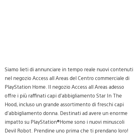
Siamo lieti di annunciare in tempo reale nuovi contenuti
nel negozio Access all Areas del Centro commerciale di
PlayStation Home. Il negozio Access all Areas adesso
offre i più raffinati capi d’abbigliamento Star In The
Hood, incluso un grande assortimento di freschi capi
d’abbigliamento donna. Destinati ad avere un enorme
impatto su PlayStation®Home sono i nuovi minuscoli
Devil Robot. Prendine uno prima che ti prendano loro!