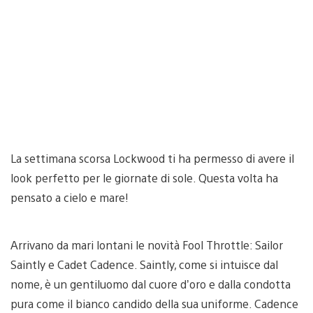
La settimana scorsa Lockwood ti ha permesso di avere il
look perfetto per le giornate di sole. Questa volta ha
pensato a cielo e mare!
Arrivano da mari lontani le novità Fool Throttle: Sailor
Saintly e Cadet Cadence. Saintly, come si intuisce dal
nome, è un gentiluomo dal cuore d’oro e dalla condotta
pura come il bianco candido della sua uniforme. Cadence