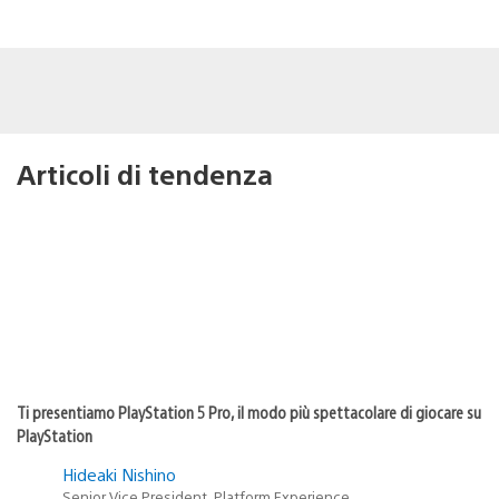
Articoli di tendenza
Ti presentiamo PlayStation 5 Pro, il modo più spettacolare di giocare su
PlayStation
Hideaki Nishino
Senior Vice President, Platform Experience