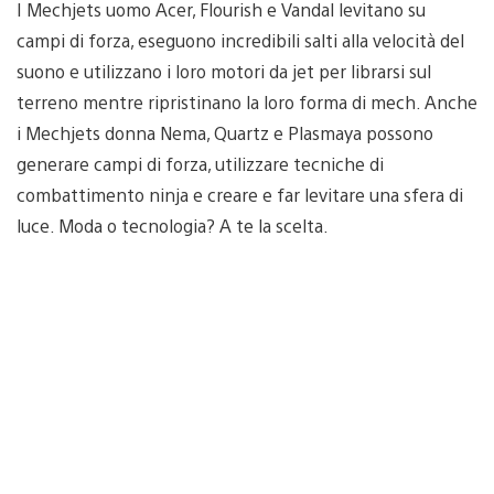
I Mechjets uomo Acer, Flourish e Vandal levitano su
campi di forza, eseguono incredibili salti alla velocità del
suono e utilizzano i loro motori da jet per librarsi sul
terreno mentre ripristinano la loro forma di mech. Anche
i Mechjets donna Nema, Quartz e Plasmaya possono
generare campi di forza, utilizzare tecniche di
combattimento ninja e creare e far levitare una sfera di
luce. Moda o tecnologia? A te la scelta.