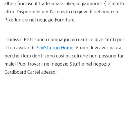
alberi (incluso il tradizionale ciliegio giapponese) e molto
altro. Disponibile per l’acquisto da giovedì nel negozio
PixelJunk e nel negozio Furniture.
I Jurassic Pets sono i compagni più carini e divertenti per
il tuo avatar di
PlayStation Home
! E non devi aver paura,
perché i loro denti sono così piccoli che non possono far
male! Puoi trovarli nel negozio Stuff o nel negozio
Cardboard Cartel adesso!