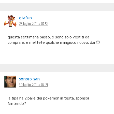
gtafun
28 luglio 2011 a 07:56
questa settimana passo, ci sono solo vestiti da
comprare, e mettete qualche minigioco nuovo, dai 🙂
sonoro-san
30 luglio 2011 a 04:21
la tipa ha 2 palle dei pokemon in testa. sponsor
Nintendo?