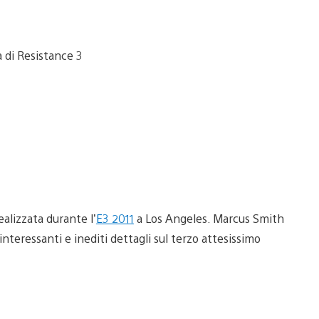
ealizzata durante l’
E3 2011
a Los Angeles. Marcus Smith
 interessanti e inediti dettagli sul terzo attesissimo