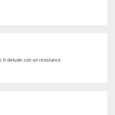
ac ti delude con un resistance