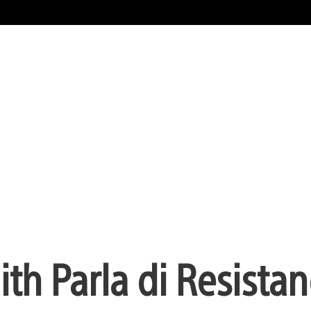
th Parla di Resistan