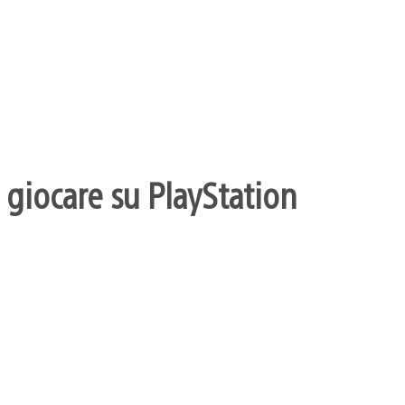
 giocare su PlayStation