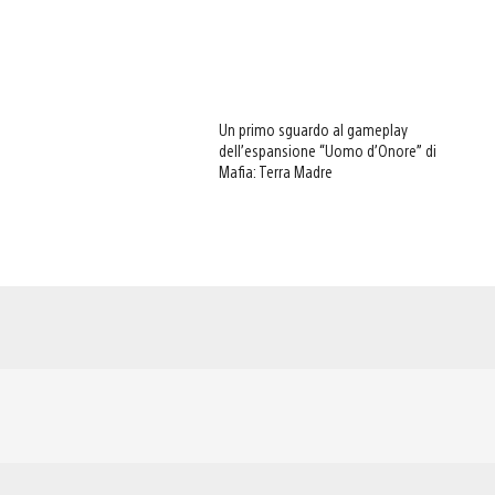
Un primo sguardo al gameplay
dell’espansione “Uomo d’Onore” di
Mafia: Terra Madre