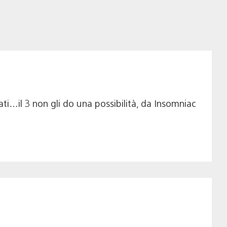
i…il 3 non gli do una possibilità, da Insomniac