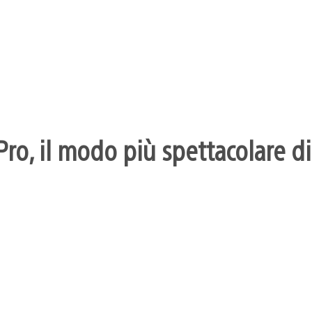
ro, il modo più spettacolare di