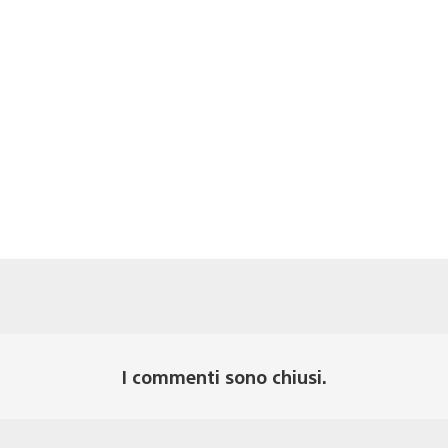
I commenti sono chiusi.