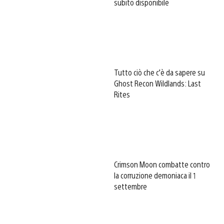
subito disponibile
Tutto ciò che c’è da sapere su
Ghost Recon Wildlands: Last
Rites
Crimson Moon combatte contro
la corruzione demoniaca il 1
settembre