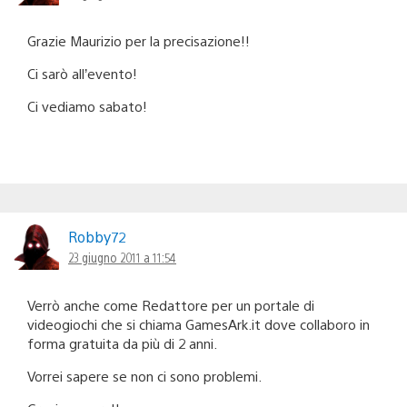
Grazie Maurizio per la precisazione!!
Ci sarò all’evento!
Ci vediamo sabato!
Robby72
23 giugno 2011 a 11:54
Verrò anche come Redattore per un portale di
videogiochi che si chiama GamesArk.it dove collaboro in
forma gratuita da più di 2 anni.
Vorrei sapere se non ci sono problemi.