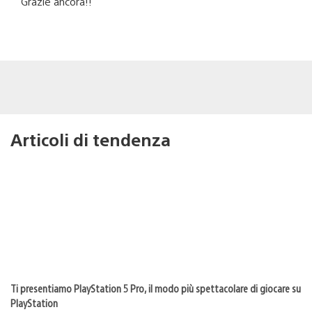
Grazie ancora!!
Articoli di tendenza
Ti presentiamo PlayStation 5 Pro, il modo più spettacolare di giocare su
PlayStation