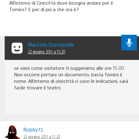
All’interno di Cinecittà dove bisogna andare per il
Torneo? E per di più a che ora è?
Maurizio Quintavalle
22 giugno 2011 a 15:20
se vieni come visitatore ti suggeriamo alle ore 15.00.
Non occorre portare un documento, basta fornire il
nome. All’interno di cinecittà ci sono le indicazioni, sarà
facile trovare il teatro
Robby72
23 giugno 2011 a 11:20