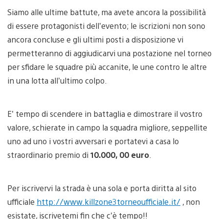
Siamo alle ultime battute, ma avete ancora la possibilità
di essere protagonisti dell’evento; le iscrizioni non sono
ancora concluse e gli ultimi posti a disposizione vi
permetteranno di aggiudicarvi una postazione nel torneo
per sfidare le squadre più accanite, le une contro le altre
in una lotta all’ultimo colpo.
E’ tempo di scendere in battaglia e dimostrare il vostro
valore, schierate in campo la squadra migliore, seppellite
uno ad uno i vostri avversari e portatevi a casa lo
straordinario premio di
10.000, 00 euro
.
Per iscrivervi la strada è una sola e porta diritta al sito
ufficiale
http://www.killzone3torneoufficiale.it/
, non
esistate, iscrivetemi fin che c’è tempo!!