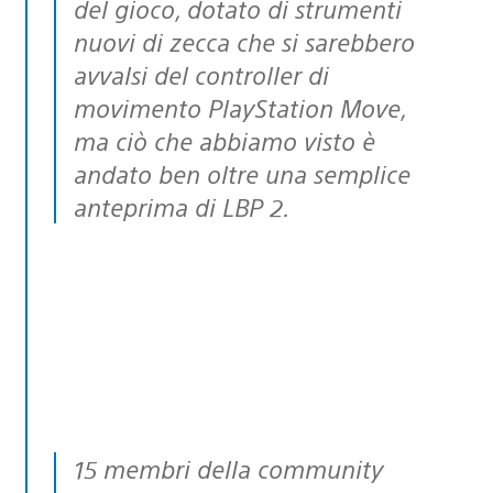
del gioco, dotato di strumenti
nuovi di zecca che si sarebbero
avvalsi del controller di
movimento PlayStation Move,
ma ciò che abbiamo visto è
andato ben oltre una semplice
anteprima di LBP 2.
15 membri della community