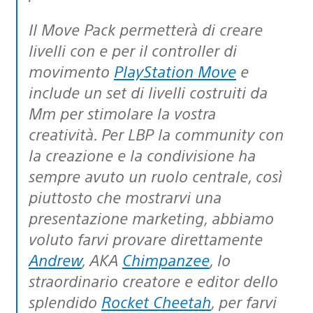
Il Move Pack permetterà di creare
livelli con e per il controller di
movimento
PlayStation Move
e
include un set di livelli costruiti da
Mm per stimolare la vostra
creatività. Per LBP la community con
la creazione e la condivisione ha
sempre avuto un ruolo centrale, così
piuttosto che mostrarvi una
presentazione marketing, abbiamo
voluto farvi provare direttamente
Andrew
, AKA
Chimpanzee
, lo
straordinario creatore e editor dello
splendido
Rocket Cheetah
, per farvi