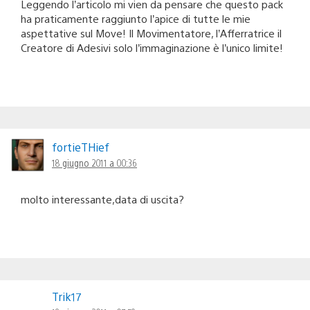
Leggendo l’articolo mi vien da pensare che questo pack
ha praticamente raggiunto l’apice di tutte le mie
aspettative sul Move! Il Movimentatore, l’Afferratrice il
Creatore di Adesivi solo l’immaginazione è l’unico limite!
fortieTHief
18 giugno 2011 a 00:36
molto interessante,data di uscita?
Trik17