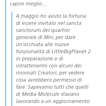
capire meglio…
A maggio ho avuto la fortuna
di essere invitato nel sancta
sanctorum del quartier
generale di Mm, per dare
un’occhiata alle nuove
funzionalità di LittleBigPlanet 2
in preparazione e di
intrattenermi con alcuni dei
rinomati Creatori, per vedere
cosa avrebbero permesso di
fare. Sapevamo tutti che quelli
di Media Molecule stavano
lavorando a un aggiornamento