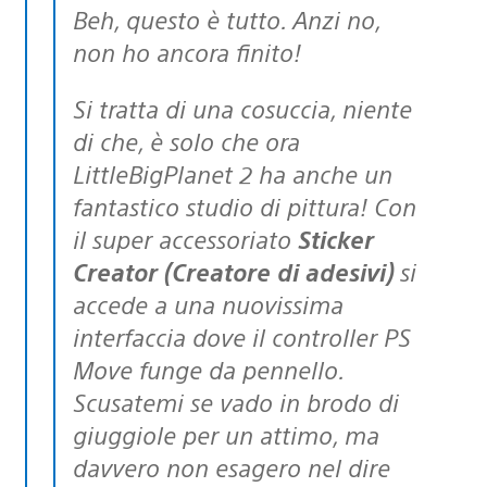
Beh, questo è tutto. Anzi no,
non ho ancora finito!
Si tratta di una cosuccia, niente
di che, è solo che ora
LittleBigPlanet 2 ha anche un
fantastico studio di pittura! Con
il super accessoriato
Sticker
Creator (Creatore di adesivi)
si
accede a una nuovissima
interfaccia dove il controller PS
Move funge da pennello.
Scusatemi se vado in brodo di
giuggiole per un attimo, ma
davvero non esagero nel dire