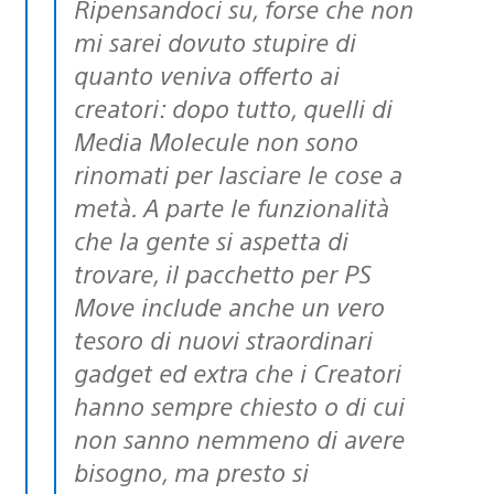
Ripensandoci su, forse che non
mi sarei dovuto stupire di
quanto veniva offerto ai
creatori: dopo tutto, quelli di
Media Molecule non sono
rinomati per lasciare le cose a
metà. A parte le funzionalità
che la gente si aspetta di
trovare, il pacchetto per PS
Move include anche un vero
tesoro di nuovi straordinari
gadget ed extra che i Creatori
hanno sempre chiesto o di cui
non sanno nemmeno di avere
bisogno, ma presto si