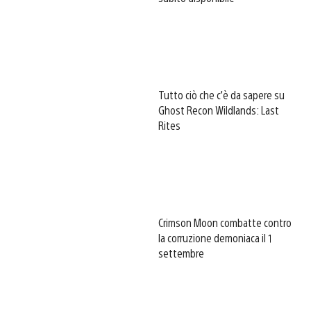
Tutto ciò che c’è da sapere su
Ghost Recon Wildlands: Last
Rites
Crimson Moon combatte contro
la corruzione demoniaca il 1
settembre