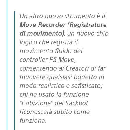
Un altro nuovo strumento è il
Move Recorder (Registratore
di movimento)
, un nuovo chip
logico che registra il
movimento fluido del
controller PS Move,
consentendo ai Creatori di far
muovere qualsiasi oggetto in
modo realistico e sofisticato;
chi ha usato la funzione
“Esibizione” dei Sackbot
riconoscerà subito come
funziona.