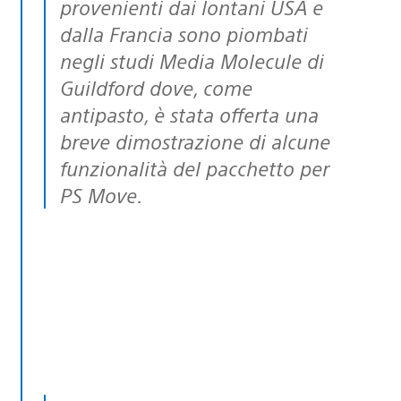
provenienti dai lontani USA e
dalla Francia sono piombati
negli studi Media Molecule di
Guildford dove, come
antipasto, è stata offerta una
breve dimostrazione di alcune
funzionalità del pacchetto per
PS Move.