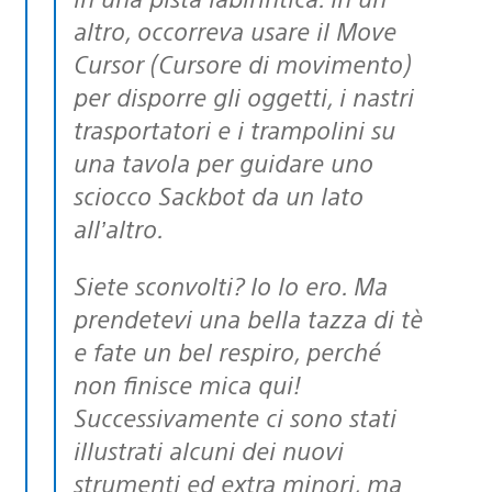
altro, occorreva usare il Move
Cursor (Cursore di movimento)
per disporre gli oggetti, i nastri
trasportatori e i trampolini su
una tavola per guidare uno
sciocco Sackbot da un lato
all’altro.
Siete sconvolti? Io lo ero. Ma
prendetevi una bella tazza di tè
e fate un bel respiro, perché
non finisce mica qui!
Successivamente ci sono stati
illustrati alcuni dei nuovi
strumenti ed extra minori, ma