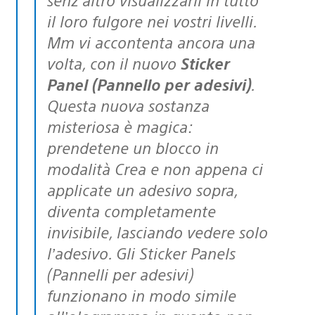
il loro fulgore nei vostri livelli.
Mm vi accontenta ancora una
volta, con il nuovo
Sticker
Panel (Pannello per adesivi)
.
Questa nuova sostanza
misteriosa è magica:
prendetene un blocco in
modalità Crea e non appena ci
applicate un adesivo sopra,
diventa completamente
invisibile, lasciando vedere solo
l’adesivo. Gli Sticker Panels
(Pannelli per adesivi)
funzionano in modo simile