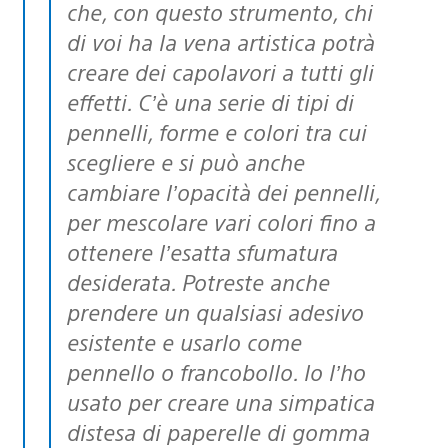
che, con questo strumento, chi
di voi ha la vena artistica potrà
creare dei capolavori a tutti gli
effetti. C’è una serie di tipi di
pennelli, forme e colori tra cui
scegliere e si può anche
cambiare l’opacità dei pennelli,
per mescolare vari colori fino a
ottenere l’esatta sfumatura
desiderata. Potreste anche
prendere un qualsiasi adesivo
esistente e usarlo come
pennello o francobollo. Io l’ho
usato per creare una simpatica
distesa di paperelle di gomma