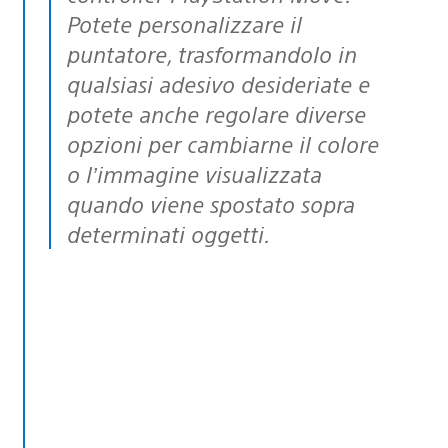
Potete personalizzare il
puntatore, trasformandolo in
qualsiasi adesivo desideriate e
potete anche regolare diverse
opzioni per cambiarne il colore
o l’immagine visualizzata
quando viene spostato sopra
determinati oggetti.