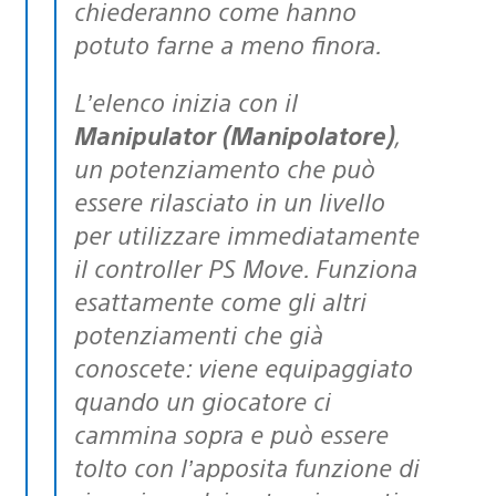
chiederanno come hanno
potuto farne a meno finora.
L’elenco inizia con il
Manipulator (Manipolatore)
,
un potenziamento che può
essere rilasciato in un livello
per utilizzare immediatamente
il controller PS Move. Funziona
esattamente come gli altri
potenziamenti che già
conoscete: viene equipaggiato
quando un giocatore ci
cammina sopra e può essere
tolto con l’apposita funzione di