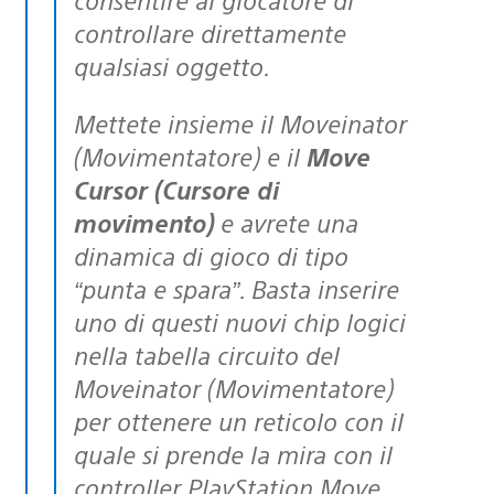
controllare direttamente
qualsiasi oggetto.
Mettete insieme il Moveinator
(Movimentatore) e il
Move
Cursor (Cursore di
movimento)
e avrete una
dinamica di gioco di tipo
“punta e spara”. Basta inserire
uno di questi nuovi chip logici
nella tabella circuito del
Moveinator (Movimentatore)
per ottenere un reticolo con il
quale si prende la mira con il
controller PlayStation Move.