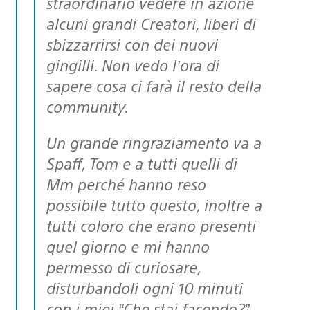
straordinario vedere in azione
alcuni grandi Creatori, liberi di
sbizzarrirsi con dei nuovi
gingilli. Non vedo l’ora di
sapere cosa ci farà il resto della
community.
Un grande ringraziamento va a
Spaff, Tom e a tutti quelli di
Mm perché hanno reso
possibile tutto questo, inoltre a
tutti coloro che erano presenti
quel giorno e mi hanno
permesso di curiosare,
disturbandoli ogni 10 minuti
con i miei “Che stai facendo?”.