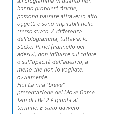
all’ologramma in quanto non
hanno proprietà fisiche,
possono passare attraverso altri
oggetti e sono impilabili nello
stesso strato. A differenza
dell’ologramma, tuttavia, lo
Sticker Panel (Pannello per
adesivi) non influisce sul colore
o sull’opacità dell’adesivo, a
meno che non lo vogliate,
ovviamente.
Fiù! La mia “breve”
presentazione del Move Game
Jam di LBP 2 è giunta al
termine. È stato davvero