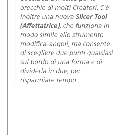
orecchie di molti Creatori. C’è
inoltre una nuova
Slicer Tool
(Affettatrice)
, che funziona in
modo simile allo strumento
modifica-angoli, ma consente
di scegliere due punti qualsiasi
sul bordo di una forma e di
dividerla in due, per
risparmiare tempo.