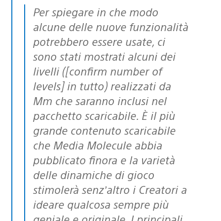
Per spiegare in che modo
alcune delle nuove funzionalità
potrebbero essere usate, ci
sono stati mostrati alcuni dei
livelli ([confirm number of
levels] in tutto) realizzati da
Mm che saranno inclusi nel
pacchetto scaricabile. È il più
grande contenuto scaricabile
che Media Molecule abbia
pubblicato finora e la varietà
delle dinamiche di gioco
stimolerà senz’altro i Creatori a
ideare qualcosa sempre più
geniale e originale. I principali