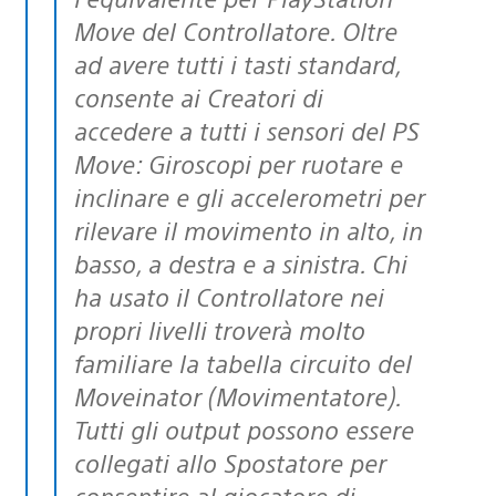
Move del Controllatore. Oltre
ad avere tutti i tasti standard,
consente ai Creatori di
accedere a tutti i sensori del PS
Move: Giroscopi per ruotare e
inclinare e gli accelerometri per
rilevare il movimento in alto, in
basso, a destra e a sinistra. Chi
ha usato il Controllatore nei
propri livelli troverà molto
familiare la tabella circuito del
Moveinator (Movimentatore).
Tutti gli output possono essere
collegati allo Spostatore per
consentire al giocatore di