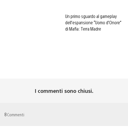
Un primo sguardo al gameplay
dell’espansione “Uomo d’Onore”
di Mafia: Terra Madre
I commenti sono chiusi.
8
Commenti