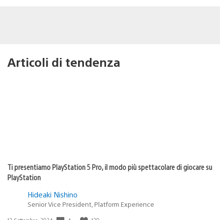
Articoli di tendenza
Ti presentiamo PlayStation 5 Pro, il modo più spettacolare di giocare su
PlayStation
Hideaki Nishino
Senior Vice President, Platform Experience