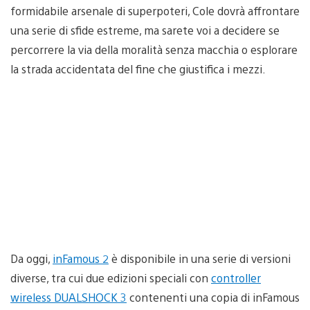
formidabile arsenale di superpoteri, Cole dovrà affrontare
una serie di sfide estreme, ma sarete voi a decidere se
percorrere la via della moralità senza macchia o esplorare
la strada accidentata del fine che giustifica i mezzi.
Da oggi,
inFamous 2
è disponibile in una serie di versioni
diverse, tra cui due edizioni speciali con
controller
wireless DUALSHOCK 3
contenenti una copia di inFamous