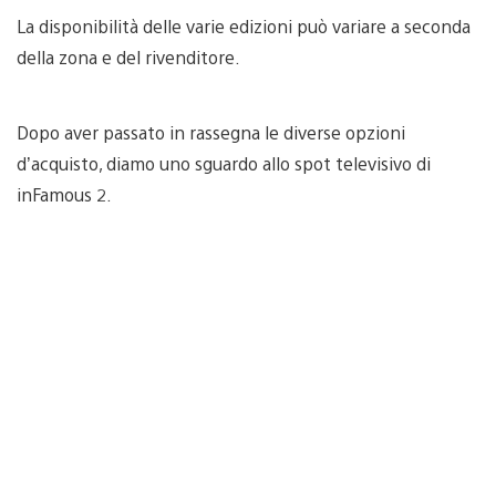
La disponibilità delle varie edizioni può variare a seconda
della zona e del rivenditore.
Dopo aver passato in rassegna le diverse opzioni
d’acquisto, diamo uno sguardo allo spot televisivo di
inFamous 2.