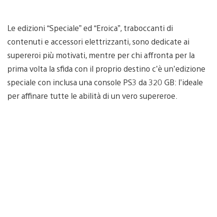
Le edizioni “Speciale” ed “Eroica”, traboccanti di
contenuti e accessori elettrizzanti, sono dedicate ai
supereroi più motivati, mentre per chi affronta per la
prima volta la sfida con il proprio destino c’è un’edizione
speciale con inclusa una console PS3 da 320 GB: l’ideale
per affinare tutte le abilità di un vero supereroe.