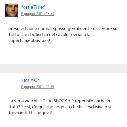
fortieTHief
8 giugno 2011 a 18:33
preso,edizione normale,posso gentilmente dissentire sul
fatto che i bollini blu del cavolo rovinano la
copertina,ebbastaaa!
luca2904
8 giugno 2011 a 19:39
La versione con il DUALSHOCK 3 è reperibile anche in
Italia? Se sì, c’è qualche negozio che ha l’esclusiva o si
trova in tutti i negozi?