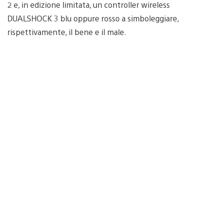
2 e, in edizione limitata, un controller wireless
DUALSHOCK 3 blu oppure rosso a simboleggiare,
rispettivamente, il bene e il male.