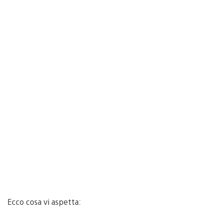
Ecco cosa vi aspetta: