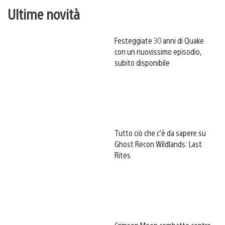
Ultime novità
Festeggiate 30 anni di Quake
con un nuovissimo episodio,
subito disponibile
Tutto ciò che c’è da sapere su
Ghost Recon Wildlands: Last
Rites