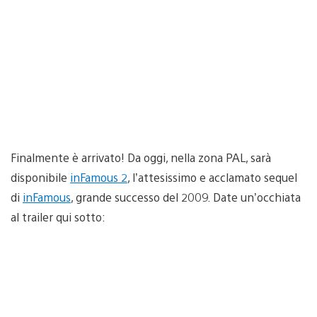
Finalmente è arrivato! Da oggi, nella zona PAL, sarà
disponibile
inFamous 2
, l’attesissimo e acclamato sequel
di
inFamous
, grande successo del 2009. Date un’occhiata
al trailer qui sotto: