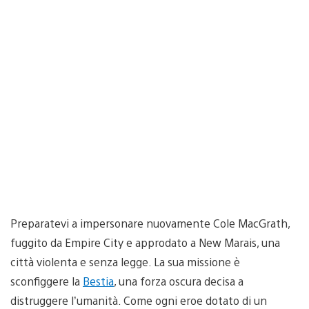
Preparatevi a impersonare nuovamente Cole MacGrath,
fuggito da Empire City e approdato a New Marais, una
città violenta e senza legge. La sua missione è
sconfiggere la
Bestia
, una forza oscura decisa a
distruggere l’umanità. Come ogni eroe dotato di un