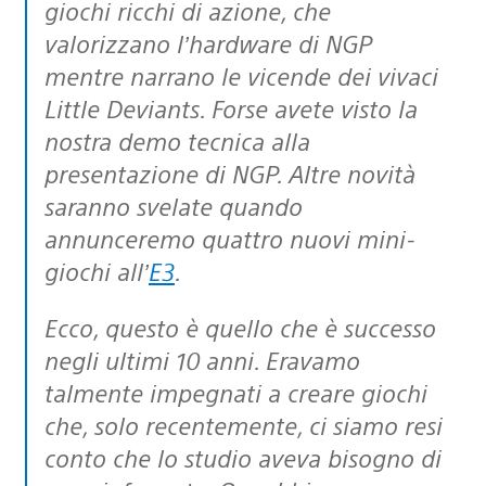
giochi ricchi di azione, che
valorizzano l’hardware di NGP
mentre narrano le vicende dei vivaci
Little Deviants. Forse avete visto la
nostra demo tecnica alla
presentazione di NGP. Altre novità
saranno svelate quando
annunceremo quattro nuovi mini-
giochi all’
E3
.
Ecco, questo è quello che è successo
negli ultimi 10 anni. Eravamo
talmente impegnati a creare giochi
che, solo recentemente, ci siamo resi
conto che lo studio aveva bisogno di