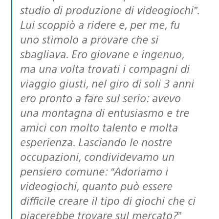
studio di produzione di videogiochi”.
Lui scoppiò a ridere e, per me, fu
uno stimolo a provare che si
sbagliava. Ero giovane e ingenuo,
ma una volta trovati i compagni di
viaggio giusti, nel giro di soli 3 anni
ero pronto a fare sul serio: avevo
una montagna di entusiasmo e tre
amici con molto talento e molta
esperienza. Lasciando le nostre
occupazioni, condividevamo un
pensiero comune: “Adoriamo i
videogiochi, quanto può essere
difficile creare il tipo di giochi che ci
piacerebbe trovare sul mercato?”