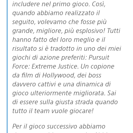
includere nel primo gioco. Così,
quando abbiamo realizzato il
seguito, volevamo che fosse più
grande, migliore, più esplosivo! Tutti
hanno fatto del loro meglio e il
risultato si è tradotto in uno dei miei
giochi di azione preferiti: Pursuit
Force: Extreme Justice. Un copione
da film di Hollywood, dei boss
davvero cattivi e una dinamica di
gioco ulteriormente migliorata. Sai
di essere sulla giusta strada quando
tutto il team vuole giocare!
Per il gioco successivo abbiamo