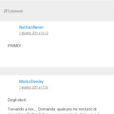
27
Commenti
NathanNever
3 giugno 2011 a 16:32
PRIMO!
MarkoDeeJay
3 giugno 2011 a 17:05
Degli idioti.
Tornando a noi… Domanda: qualcuno ha tentato di