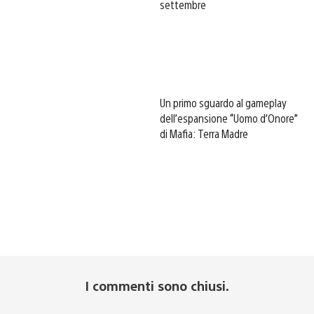
settembre
Un primo sguardo al gameplay
dell’espansione “Uomo d’Onore”
di Mafia: Terra Madre
I commenti sono chiusi.