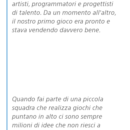
artisti, programmatori e progettisti
di talento. Da un momento all’altro,
il nostro primo gioco era pronto e
stava vendendo davvero bene.
Quando fai parte di una piccola
squadra che realizza giochi che
puntano in alto ci sono sempre
milioni di idee che non riesci a