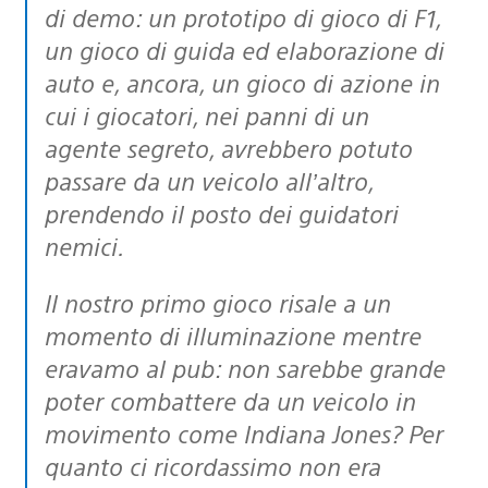
di demo: un prototipo di gioco di F1,
un gioco di guida ed elaborazione di
auto e, ancora, un gioco di azione in
cui i giocatori, nei panni di un
agente segreto, avrebbero potuto
passare da un veicolo all’altro,
prendendo il posto dei guidatori
nemici.
Il nostro primo gioco risale a un
momento di illuminazione mentre
eravamo al pub: non sarebbe grande
poter combattere da un veicolo in
movimento come Indiana Jones? Per
quanto ci ricordassimo non era