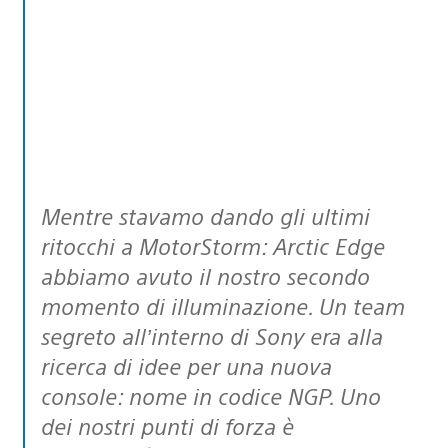
Mentre stavamo dando gli ultimi
ritocchi a MotorStorm: Arctic Edge
abbiamo avuto il nostro secondo
momento di illuminazione. Un team
segreto all’interno di Sony era alla
ricerca di idee per una nuova
console: nome in codice NGP. Uno
dei nostri punti di forza è