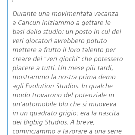
Durante una movimentata vacanza
a Cancun iniziammo a gettare le
basi dello studio: un posto in cui dei
veri giocatori avrebbero potuto
mettere a frutto il loro talento per
creare dei “veri giochi” che potessero
piacere a tutti. Un mese più tardi,
mostrammo la nostra prima demo
agli Evolution Studios. In qualche
modo trovarono del potenziale in
un’automobile blu che si muoveva
in un quadrato grigio: era la nascita
dei Bigbig Studios. A breve,
cominciammo a lavorare a una serie