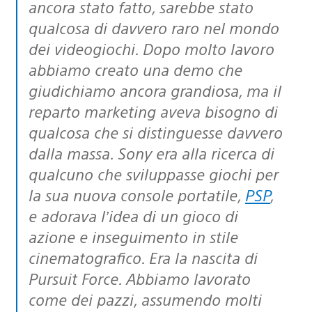
ancora stato fatto, sarebbe stato
qualcosa di davvero raro nel mondo
dei videogiochi. Dopo molto lavoro
abbiamo creato una demo che
giudichiamo ancora grandiosa, ma il
reparto marketing aveva bisogno di
qualcosa che si distinguesse davvero
dalla massa. Sony era alla ricerca di
qualcuno che sviluppasse giochi per
la sua nuova console portatile,
PSP
,
e adorava l’idea di un gioco di
azione e inseguimento in stile
cinematografico. Era la nascita di
Pursuit Force. Abbiamo lavorato
come dei pazzi, assumendo molti