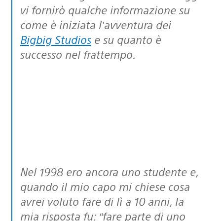
vi fornirò qualche informazione su
come è iniziata l’avventura dei
Bigbig Studios
e su quanto è
successo nel frattempo.
Nel 1998 ero ancora uno studente e,
quando il mio capo mi chiese cosa
avrei voluto fare di lì a 10 anni, la
mia risposta fu: “fare parte di uno