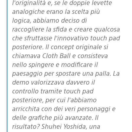
l’originalità e, se le doppie levette
analogiche erano la scelta più
logica, abbiamo deciso di
raccogliere la sfida e creare qualcosa
che sfruttasse l’innovativo touch pad
posteriore. Il concept originale si
chiamava Cloth Ball e consisteva
nello spingere e modificare il
paesaggio per spostare una palla. La
demo valorizzava davvero il
controllo tramite touch pad
posteriore, per cui l’abbiamo
arricchita con dei veri personaggi e
delle grafiche più avanzate. Il
risultato? Shuhei Yoshida, una