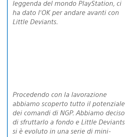
leggenda del mondo PlayStation, ci
ha dato l’OK per andare avanti con
Little Deviants.
Procedendo con la lavorazione
abbiamo scoperto tutto il potenziale
dei comandi di NGP. Abbiamo deciso
di sfruttarlo a fondo e Little Deviants
si è evoluto in una serie di mini-