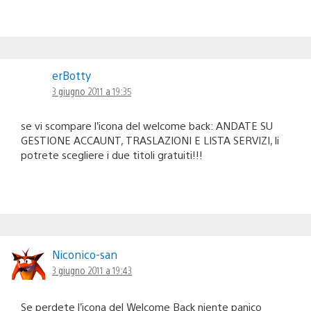
erBotty
3 giugno 2011 a 19:35
se vi scompare l’icona del welcome back: ANDATE SU
GESTIONE ACCAUNT, TRASLAZIONI E LISTA SERVIZI, li
potrete scegliere i due titoli gratuiti!!!
Niconico-san
3 giugno 2011 a 19:43
Se perdete l’icona del Welcome Back niente panico