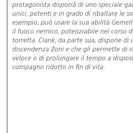
protagonista disporrà di uno speciale ga
unici, potenti e in grado di ribaltare le s
esempio, può usare la sua abilità Gemell
il fuoco nemico, potenziabile nel corso d
torretta. Clank, da parte sua, dispone d
discendenza Zoni e che gli permette di 
veloce o di prolungare il tempo a dispos
compagno ridotto in fin di vita.