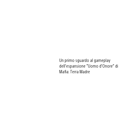
Un primo sguardo al gameplay
dell’espansione “Uomo d’Onore” di
Mafia: Terra Madre