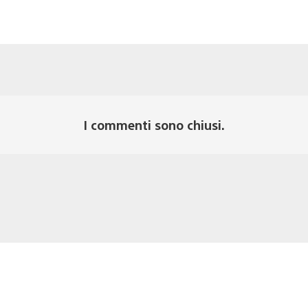
I commenti sono chiusi.