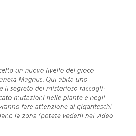
pianeta Magnus. Qui abita uno
 il segreto del misterioso raccogli-
cato mutazioni nelle piante e negli
ovranno fare attenzione ai giganteschi
iano la zona (potete vederli nel video