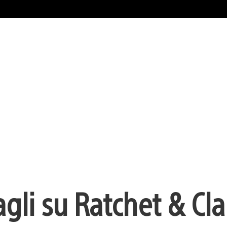
gli su Ratchet & Cla