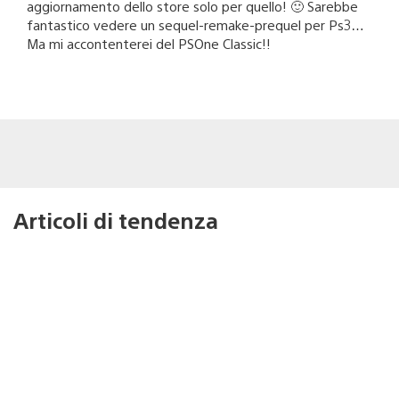
aggiornamento dello store solo per quello! 🙂 Sarebbe
fantastico vedere un sequel-remake-prequel per Ps3…
Ma mi accontenterei del PSOne Classic!!
Articoli di tendenza