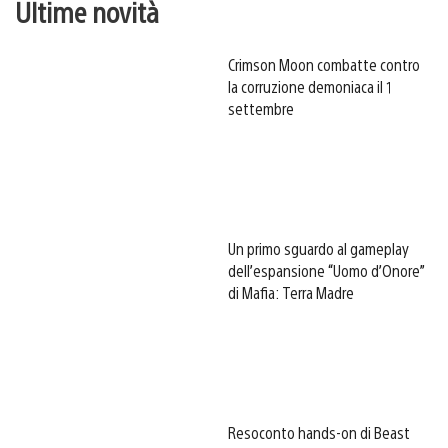
Ultime novità
Crimson Moon combatte contro
la corruzione demoniaca il 1
settembre
Un primo sguardo al gameplay
dell’espansione “Uomo d’Onore”
di Mafia: Terra Madre
Resoconto hands-on di Beast