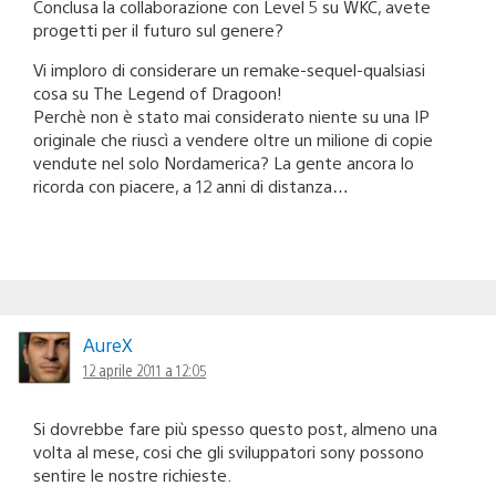
Conclusa la collaborazione con Level 5 su WKC, avete
progetti per il futuro sul genere?
Vi imploro di considerare un remake-sequel-qualsiasi
cosa su The Legend of Dragoon!
Perchè non è stato mai considerato niente su una IP
originale che riuscì a vendere oltre un milione di copie
vendute nel solo Nordamerica? La gente ancora lo
ricorda con piacere, a 12 anni di distanza…
AureX
12 aprile 2011 a 12:05
Si dovrebbe fare più spesso questo post, almeno una
volta al mese, cosi che gli sviluppatori sony possono
sentire le nostre richieste.