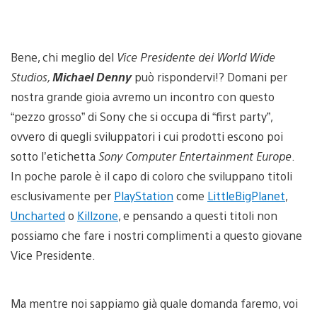
Bene, chi meglio del
Vice Presidente dei World Wide
Studios,
Michael Denny
può rispondervi!? Domani per
nostra grande gioia avremo un incontro con questo
“pezzo grosso” di Sony che si occupa di “first party”,
ovvero di quegli sviluppatori i cui prodotti escono poi
sotto l’etichetta
Sony Computer Entertainment Europe
.
In poche parole è il capo di coloro che sviluppano titoli
esclusivamente per
PlayStation
come
LittleBigPlanet
,
Uncharted
o
Killzone
, e pensando a questi titoli non
possiamo che fare i nostri complimenti a questo giovane
Vice Presidente.
Ma mentre noi sappiamo già quale domanda faremo, voi