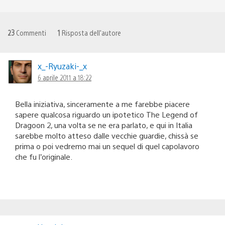
23
Commenti
1
Risposta dell'autore
x_-Ryuzaki-_x
6 aprile 2011 a 18:22
Bella iniziativa, sinceramente a me farebbe piacere
sapere qualcosa riguardo un ipotetico The Legend of
Dragoon 2, una volta se ne era parlato, e qui in Italia
sarebbe molto atteso dalle vecchie guardie, chissà se
prima o poi vedremo mai un sequel di quel capolavoro
che fu l’originale.