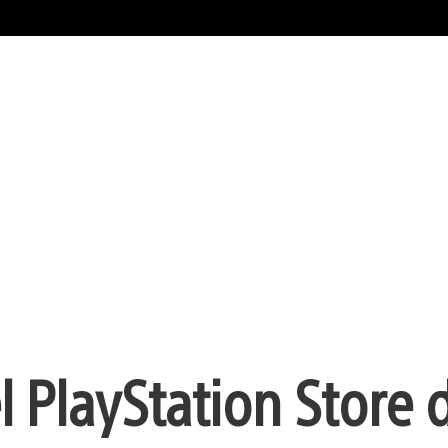
PlayStation Store d