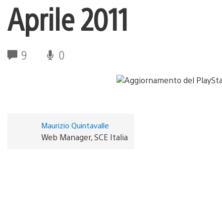
Aprile 2011
9
0
Maurizio Quintavalle
Web Manager, SCE Italia