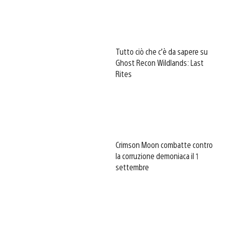
Tutto ciò che c’è da sapere su
Ghost Recon Wildlands: Last
Rites
Crimson Moon combatte contro
la corruzione demoniaca il 1
settembre