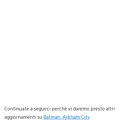
Continuate a seguirci perché vi daremo presto altri
aggiornamenti su
Batman: Arkham City
.