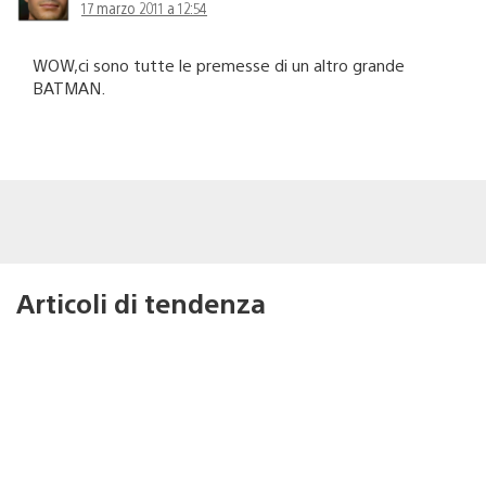
17 marzo 2011 a 12:54
WOW,ci sono tutte le premesse di un altro grande
BATMAN.
Articoli di tendenza