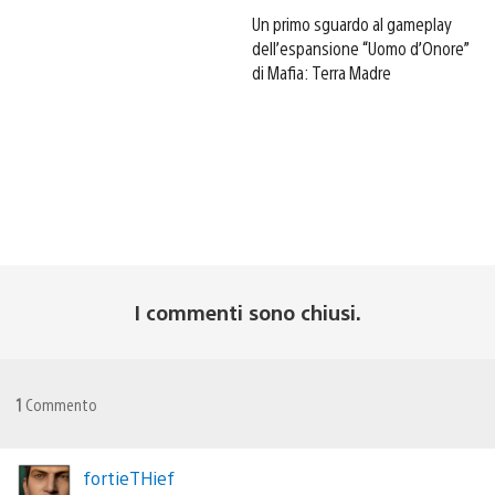
Un primo sguardo al gameplay
dell’espansione “Uomo d’Onore”
di Mafia: Terra Madre
I commenti sono chiusi.
1
Commento
fortieTHief