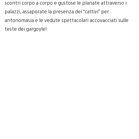
scontri corpo a corpo e gustose le planate attraverso i
palazzi, assaporate la presenza dei “
cattivi
” per
antonomasia e le vedute spettacolari accovacciati sulle
teste dei gargoyle!