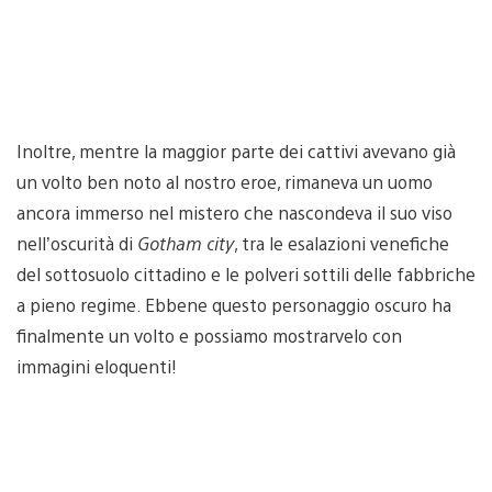
Inoltre, mentre la maggior parte dei cattivi avevano già
un volto ben noto al nostro eroe, rimaneva un uomo
ancora immerso nel mistero che nascondeva il suo viso
nell’oscurità di
Gotham city
, tra le esalazioni venefiche
del sottosuolo cittadino e le polveri sottili delle fabbriche
a pieno regime. Ebbene questo personaggio oscuro ha
finalmente un volto e possiamo mostrarvelo con
immagini eloquenti!