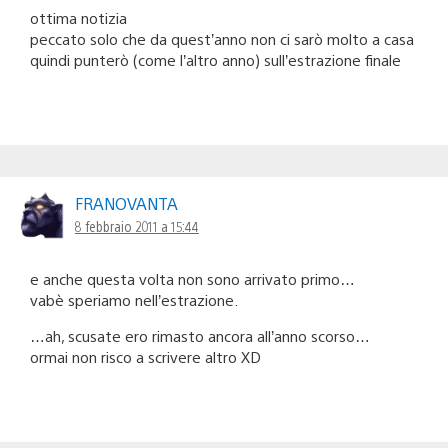
ottima notizia
peccato solo che da quest’anno non ci sarò molto a casa
quindi punterò (come l’altro anno) sull’estrazione finale
FRANOVANTA
8 febbraio 2011 a 15:44
e anche questa volta non sono arrivato primo…
vabè speriamo nell’estrazione.
…ah, scusate ero rimasto ancora all’anno scorso…
ormai non risco a scrivere altro XD