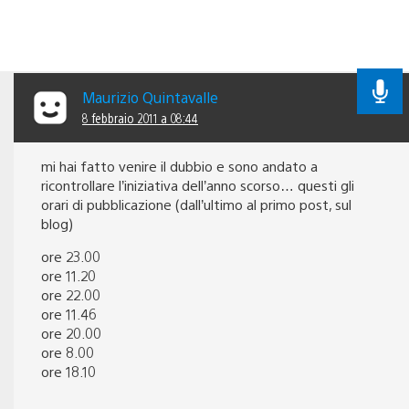
Maurizio Quintavalle
8 febbraio 2011 a 08:44
mi hai fatto venire il dubbio e sono andato a
ricontrollare l’iniziativa dell’anno scorso… questi gli
orari di pubblicazione (dall’ultimo al primo post, sul
blog)
ore 23.00
ore 11.20
ore 22.00
ore 11.46
ore 20.00
ore 8.00
ore 18.10