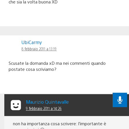
che sia la volta buona XD
UbiCarmy
8 febbraio 2011 a 13:19
Scusate la domanda xD ma nei commenti quando
postate cosa scriviamo?
Maurizio Quintavalle
9 febbraio 2011 a 14:26
non ha importanza cosa scrivere: l’importante è