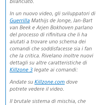
bilanciato.
In un nuovo video, gli sviluppatori di
Guerrilla
Mathijs de Jonge, Jan-Bart
van Beek e Arjen Bokhoven parlano
del processo di rifinitura che li ha
aiutati a trovare uno schema dei
comandi che soddisfacesse sia i fan
che la critica. Rivelano inoltre nuovi
dettagli su altre caratteristiche di
Killzone 3
legate ai comandi:
Andate su
Killzone.com
dove
potrete vedere il video.
Il brutale sistema di mischia, che