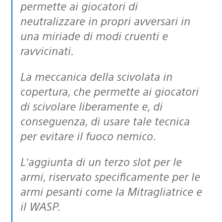
permette ai giocatori di
neutralizzare in propri avversari in
una miriade di modi cruenti e
ravvicinati.
La meccanica della scivolata in
copertura, che permette ai giocatori
di scivolare liberamente e, di
conseguenza, di usare tale tecnica
per evitare il fuoco nemico.
L’aggiunta di un terzo slot per le
armi, riservato specificamente per le
armi pesanti come la Mitragliatrice e
il WASP.