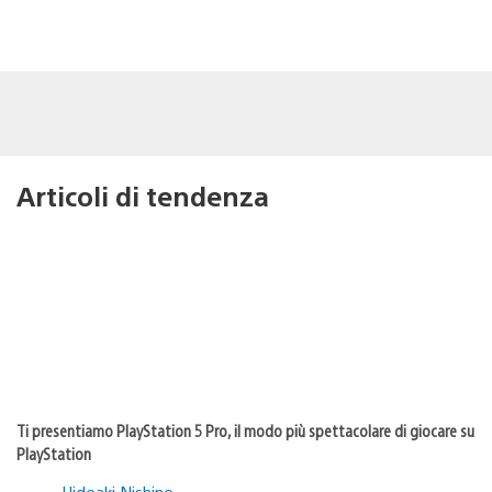
Articoli di tendenza
Ti presentiamo PlayStation 5 Pro, il modo più spettacolare di giocare su
PlayStation
Hideaki Nishino