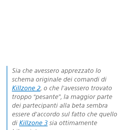
Sia che avessero apprezzato lo
schema originale dei comandi di
Killzone 2
, o che l’avessero trovato
troppo “pesante”, la maggior parte
dei partecipanti alla beta sembra
essere d’accordo sul fatto che quello
di
Killzone 3
sia ottimamente