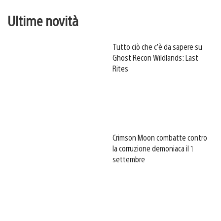
Ultime novità
Tutto ciò che c’è da sapere su
Ghost Recon Wildlands: Last
Rites
Crimson Moon combatte contro
la corruzione demoniaca il 1
settembre