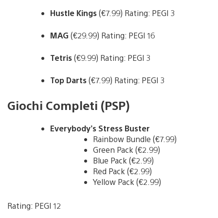
Hustle Kings
(€7.99) Rating: PEGI 3
MAG
(€29.99) Rating: PEGI 16
Tetris
(€9.99) Rating: PEGI 3
Top Darts
(€7.99) Rating: PEGI 3
Giochi Completi (PSP)
Everybody’s Stress Buster
Rainbow Bundle (€7.99)
Green Pack (€2.99)
Blue Pack (€2.99)
Red Pack (€2.99)
Yellow Pack (€2.99)
Rating: PEGI 12