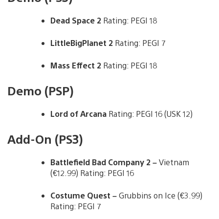
Dead Space 2
Rating: PEGI 18
LittleBigPlanet 2
Rating: PEGI 7
Mass Effect 2
Rating: PEGI 18
Demo (PSP)
Lord of Arcana
Rating: PEGI 16 (USK 12)
Add-On (PS3)
Battlefield Bad Company 2 –
Vietnam
(€12.99) Rating: PEGI 16
Costume Quest –
Grubbins on Ice (€3.99)
Rating: PEGI 7