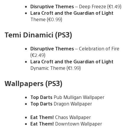
Disruptive Themes
– Deep Freeze (€1.49)
Lara Croft and the Guardian of Light
Theme (€0.99)
Temi Dinamici (PS3)
Disruptive Themes
– Celebration of Fire
(€2.49)
Lara Croft and the Guardian of Light
Dynamic Theme (€1.99)
Wallpapers (PS3)
Top Darts
Pub Mulligan Wallpaper
Top Darts
Dragon Wallpaper
Eat Them!
Chaos Wallpaper
Eat Them!
Downtown Wallpaper