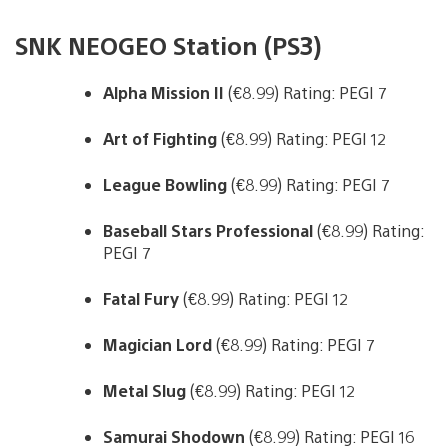
SNK NEOGEO Station (PS3)
Alpha Mission II
(€8.99) Rating: PEGI 7
Art of Fighting
(€8.99) Rating: PEGI 12
League Bowling
(€8.99) Rating: PEGI 7
Baseball Stars Professional
(€8.99) Rating:
PEGI 7
Fatal Fury
(€8.99) Rating: PEGI 12
Magician Lord
(€8.99) Rating: PEGI 7
Metal Slug
(€8.99) Rating: PEGI 12
Samurai Shodown
(€8.99) Rating: PEGI 16