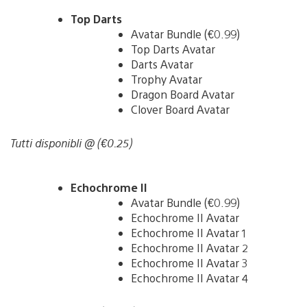
Top Darts
Avatar Bundle (€0.99)
Top Darts Avatar
Darts Avatar
Trophy Avatar
Dragon Board Avatar
Clover Board Avatar
Tutti disponibli @ (€0.25)
Echochrome II
Avatar Bundle (€0.99)
Echochrome II Avatar
Echochrome II Avatar 1
Echochrome II Avatar 2
Echochrome II Avatar 3
Echochrome II Avatar 4