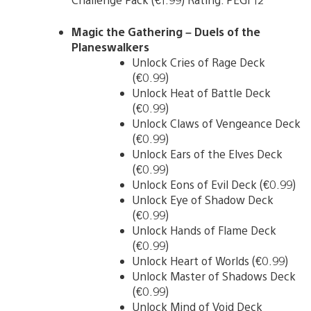
Magic the Gathering – Duels of the
Planeswalkers
Unlock Cries of Rage Deck
(€0.99)
Unlock Heat of Battle Deck
(€0.99)
Unlock Claws of Vengeance Deck
(€0.99)
Unlock Ears of the Elves Deck
(€0.99)
Unlock Eons of Evil Deck (€0.99)
Unlock Eye of Shadow Deck
(€0.99)
Unlock Hands of Flame Deck
(€0.99)
Unlock Heart of Worlds (€0.99)
Unlock Master of Shadows Deck
(€0.99)
Unlock Mind of Void Deck