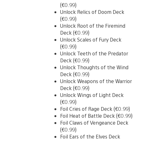
(€0.99)
Unlock Relics of Doom Deck
(€0.99)
Unlock Root of the Firemind
Deck (€0.99)
Unlock Scales of Fury Deck
(€0.99)
Unlock Teeth of the Predator
Deck (€0.99)
Unlock Thoughts of the Wind
Deck (€0.99)
Unlock Weapons of the Warrior
Deck (€0.99)
Unlock Wings of Light Deck
(€0.99)
Foil Cries of Rage Deck (€0.99)
Foil Heat of Battle Deck (€0.99)
Foil Claws of Vengeance Deck
(€0.99)
Foil Ears of the Elves Deck