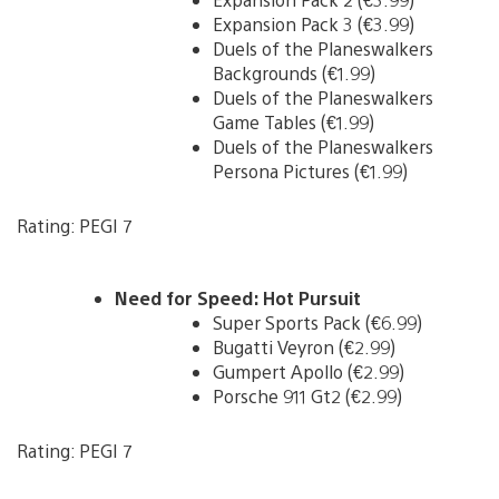
Expansion Pack 3 (€3.99)
Duels of the Planeswalkers
Backgrounds (€1.99)
Duels of the Planeswalkers
Game Tables (€1.99)
Duels of the Planeswalkers
Persona Pictures (€1.99)
Rating: PEGI 7
Need for Speed: Hot Pursuit
Super Sports Pack (€6.99)
Bugatti Veyron (€2.99)
Gumpert Apollo (€2.99)
Porsche 911 Gt2 (€2.99)
Rating: PEGI 7