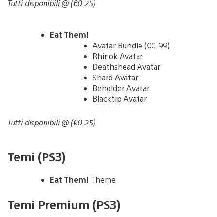
Tutti disponibili @ (€0.25)
Eat Them!
Avatar Bundle (€0.99)
Rhinok Avatar
Deathshead Avatar
Shard Avatar
Beholder Avatar
Blacktip Avatar
Tutti disponibili @ (€0.25)
Temi (PS3)
Eat Them!
Theme
Temi Premium (PS3)