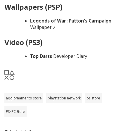
Wallpapers (PSP)
Legends of War: Patton’s Campaign
Wallpaper 2
Video (PS3)
Top Darts
Developer Diary
aggiornamento store
playstation network
ps store
PS/PC Store