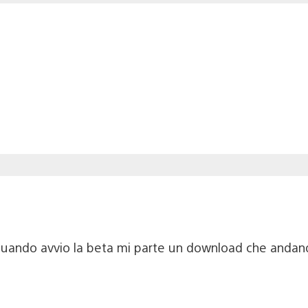
io quando avvio la beta mi parte un download che andan