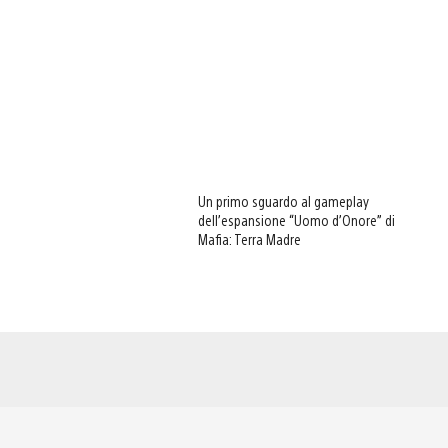
Un primo sguardo al gameplay
dell’espansione “Uomo d’Onore” di
Mafia: Terra Madre