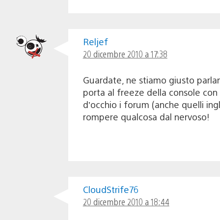
Reljef
20 dicembre 2010 a 17:38
Guardate, ne stiamo giusto parland
porta al freeze della console con 
d’occhio i forum (anche quelli ing
rompere qualcosa dal nervoso!
CloudStrife76
20 dicembre 2010 a 18:44