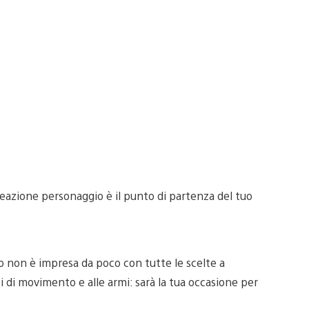
reazione personaggio è il punto di partenza del tuo
to non è impresa da poco con tutte le scelte a
ipi di movimento e alle armi: sarà la tua occasione per