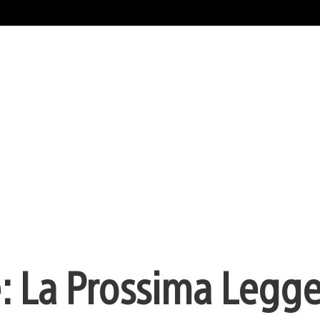
: La Prossima Legg