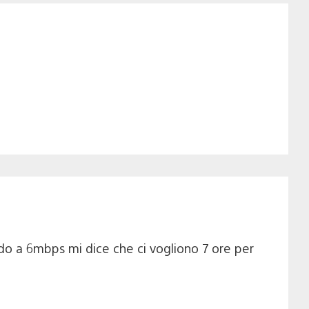
do a 6mbps mi dice che ci vogliono 7 ore per