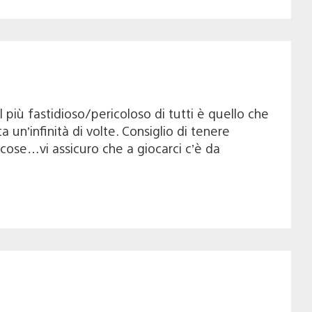
 più fastidioso/pericoloso di tutti è quello che
un’infinità di volte. Consiglio di tenere
 cose…vi assicuro che a giocarci c’è da