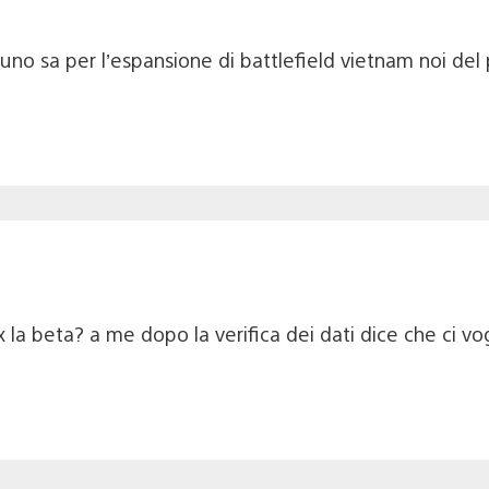
o sa per l’espansione di battlefield vietnam noi del 
 la beta? a me dopo la verifica dei dati dice che ci vo