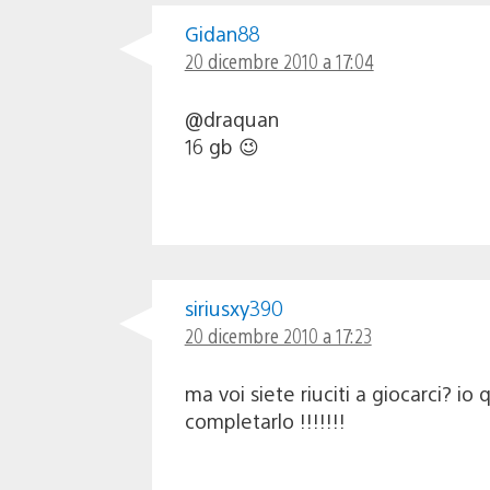
Gidan88
20 dicembre 2010 a 17:04
@draquan
16 gb 😉
siriusxy390
20 dicembre 2010 a 17:23
ma voi siete riuciti a giocarci? 
completarlo !!!!!!!